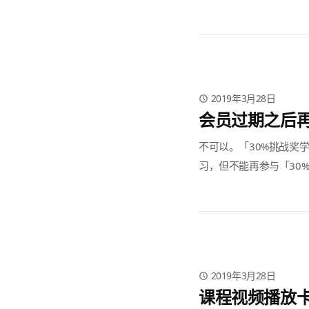
2019年3月28日
会员过期之后再
不可以。「30%挑战奖
习，但不能再参与「30
2019年3月28日
课程视频播放