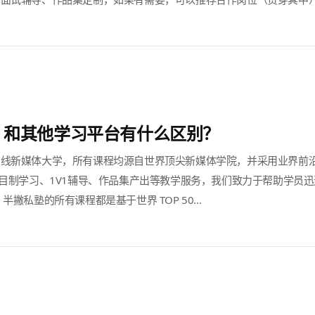
，和其他学习平台有什么区别？
在线新媒体大学，所有课程均源自世界顶尖新媒体学院，并采用业界前
项目制学习、1V1辅导、作品集产出等教学服务，我们致力于帮助学员
撇私塾的所有课程都是基于世界 TOP 50...