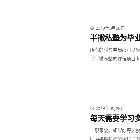
2019年3月28日
半撇私塾为毕
所有的付费学员都可以免
了半撇私塾的课程项目考
2019年3月28日
每天需要学习
一般来说，如果你每天投入
因为半撇私塾的课程是