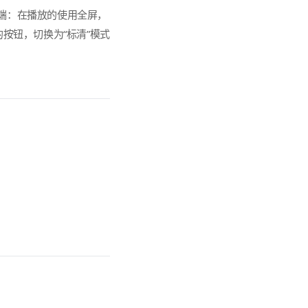
动端：在播放的使用全屏，
的按钮，切换为“标清”模式