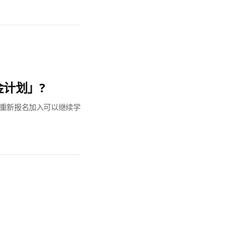
计划」?
，重新报名加入可以继续学