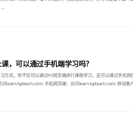
..
上课，可以通过手机端学习吗？
习方式，你不仅可以通过PC网页端进行课程学习，还可以通过手机网
arn.bpteach.com; 手机网页端：访问learn.bpteach.com; 移动