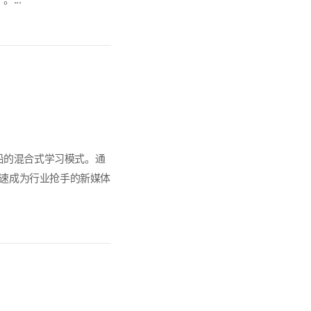
沿的混合式学习模式。通
迅速成为行业抢手的新媒体