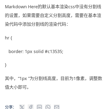
Markdown Here的默认基本渲染css中没有分割线
的设置，如果需要自定义分割高度，需要在基本渲
染代码中添加分割线的渲染代码：
hr {
border: 1px solid #c13535;
}
其中，“1px ”为分割线高度，目前为1像素，调整数
值大小即可。
分享：