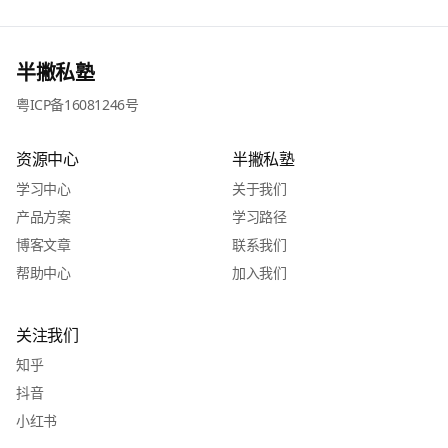
半撇私塾
粤ICP备16081246号
资源中心
半撇私塾
学习中心
关于我们
产品方案
学习路径
博客文章
联系我们
帮助中心
加入我们
关注我们
知乎
抖音
小红书