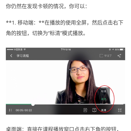
你仍然在发现卡顿的情况，你可以：
**1. 移动端：**在播放的使用全屏，然后点击右下
角的按钮，切换为“标清”模式播放。
桌面端：直接在课程播放窗口点击右下角的按钮，