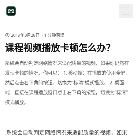
Togg
2019年3月28日
·
1
分钟阅读
课程视频播放卡顿怎么办？
系统会自动判定网络情况来适配质量的视频，如果你仍然在
发现卡顿的情况，你可以： 1. 移动端：在播放的使用全屏，
然后点击右下角的按钮，切换为“标清”模式播放。 2. 桌面
端：直接在课程播放窗口点击右下角的按钮，切换为“标清”
模式播放。
系统会自动判定网络情况来适配质量的视频，如果