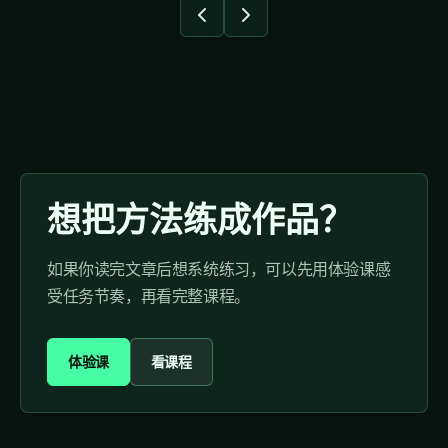
想把方法练成作品？
如果你读完文章后想系统练习，可以先用体验课感
受任务节奏，再看完整课程。
体验课
看课程