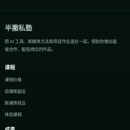
半撇私塾
把 AI 工具、新媒体方法和项目作业连在一起，帮助你做出能
接合作、能投岗位的作品。
课程
课程价格
自媒体副业
新媒体就业
体验课程
成果