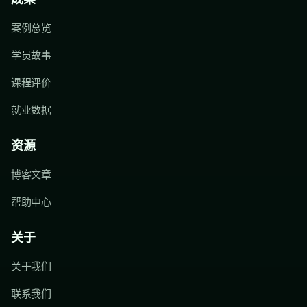
案例总览
学员故事
课程评价
就业数据
资源
博客文章
帮助中心
关于
关于我们
联系我们