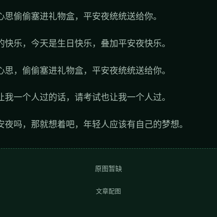
小心思偷偷塞进礼物盒，平安夜统统送给你。
天的快乐，今天是生日快乐，叠加平安夜快乐。
小心思，偷偷塞进礼物盒，平安夜统统送给你。
都让我一个人过的话，请考试也让我一个人过。
平安夜吗，那就想着吧，年轻人应该有自己的梦想。
原图暂缺
文章配图