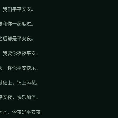
，我们平平安安。
要和你一起度过。
之后都是平安夜。
夜，我要你夜夜平安。
一天，许你平安快乐。
的基础上，锦上添花。
上平安夜，快乐加倍。
了药水，今夜是平安夜。