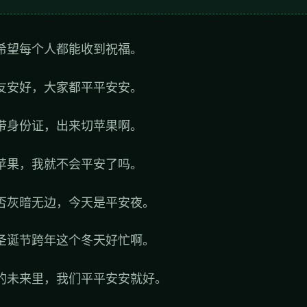
，希望每个人都能收到祝福。
朋友安好，大家都平平安安。
得带身份证，出来切苹果啊。
吃苹果，我就不会平安了吗。
是否灰暗无边，今天是平安夜。
后圣诞节跨年这个冬天好忙啊。
料的未来里，我们平平安安就好。