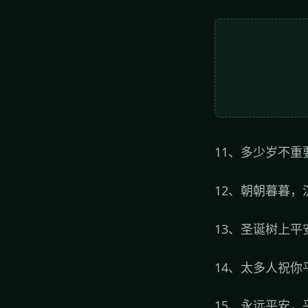
11、多少岁不
12、朝朝暮暮
13、圣诞树上
14、太多人祝
15、永远平安