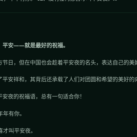
！
，平安——就是最好的祝福。
方节日，但在中国也会趁着平安夜的名头，表达自己的美
了平安祥和，其背后还承载了人们对团圆和希望的美好的
平安夜的祝福语，总有一句适合你！
年年有你。
喜才叫平安夜。