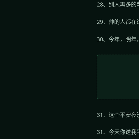
28、别人再多
29、帅的人都
30、今年，明
31、这个平安
31、今天你送