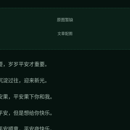
原图暂缺
文章配图
重要，岁岁平安才重要。
，沉淀过往，迎来新光。
平安果，平安果下你和我。
你平安，但是想给你快乐。
，平安顺意，平安夜快乐。