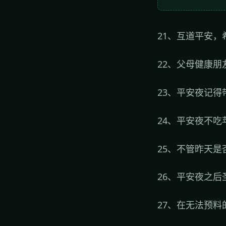
21、互道平安
22、父母健康
23、平安夜记
24、平安夜不
25、不管昨天
26、平安夜之
27、在无法预