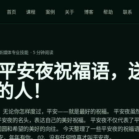
首页
课程
案例
关于
博客
帮助
联系
新媒体专业技能
·
5
分钟阅读
句平安夜祝福语，
的人！
 无论你怎样度过，平安——就是最好的祝福。 平安夜虽
平安夜的名头，表达自己的美好祝福。 平安夜不仅代表了
团圆和希望的美好的向往。 今天整理了一些平安夜的祝福
安，年年有你。 02、没有任何惊喜才叫平安夜。...