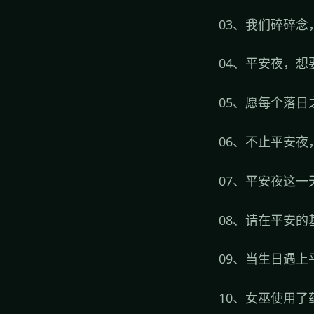
03、我们碎碎念
04、平安夜，想
05、愿每个落日
06、不止平安
07、平安夜这
08、请在平安
09、当生日遇
10、女巫使用