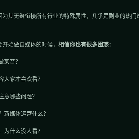
因为其无缝衔接所有行业的特殊属性，几乎是副业的热门
。
要开始做自媒体的时候，
相信你也有很多困惑：
做某音？
容大家才喜欢看？
注意哪些问题？
？新媒体运营什么？
，为什么没人看？