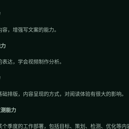
力
内容，增强写文案的能力。
能力
的表达，学会视频制作分析。
力
基础排版，内容呈现的方式，对阅读体验有很大的影响。
监测能力
某个季度的工作部署，包括目标、策划、检测、优化等内