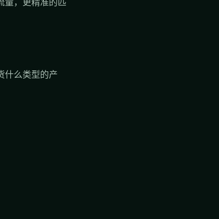
流量，更精准的匹
货什么类型的产