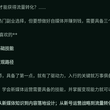
获得流量转化？......
热门副业选择，但要想做好自媒体并赚到钱，需要具备三
喜欢的**
基础技能
变现路径
师，具备了第一点，就有了驱动力，入行的关键就万事俱
，学会新媒体运营需要具备的技能，并掌握变现能力就可
从新媒体知识到内容落地设计；从新号运营战略到流量转