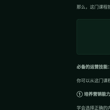
那么，这门课程
必备的运营技能
你可以从这门课
① 培养营销能
学会选择正确的