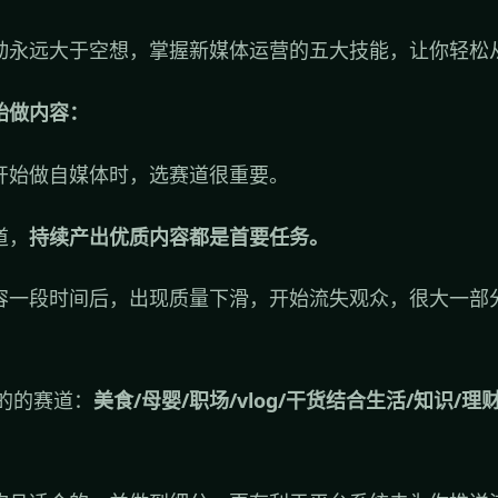
动永远大于空想，掌握新媒体运营的五大技能，让你轻松
始做内容：
开始做自媒体时，选赛道很重要。
道，
持续产出优质内容都是首要任务。
容一段时间后，出现质量下滑，开始流失观众，很大一部
场的的赛道：
美食/母婴/职场/vlog/干货结合生活/知识/理