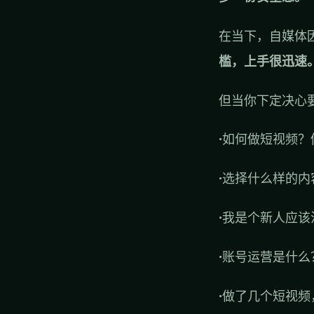
在当下，自媒体
槛，上手很迅速
但当你下定决心
·
如何做短视频？
·
选择什么样的内
·
我是个新人应该
·
账号运营是什么
·
做了几个短视频