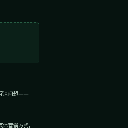
解决问题——
媒体营销方式。