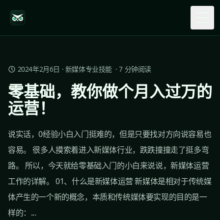
Togg
2024年2月6日
·
新媒体专业技能
·
7
分钟阅读
零基础，教你做个月入过万的
运营！
说实话，0经验小白入门挺难的，但是只要找对方向说容易也
容易。 很多人摸索着进入新媒体行业，跌跌撞撞走了挺多弯
路。 所以，今天就给零基础入门的小白来说说，新媒体运营
工作的详解。 01、什么是新媒体运营 新媒体是相对于传统媒
体产生的一个新的概念，本质和传统媒体要实现的目的是一
样的：...