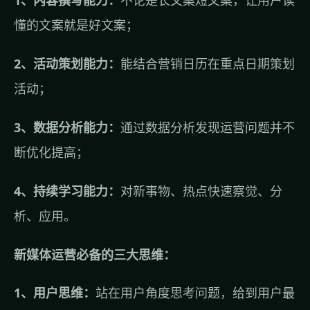
1、内容撰写能力：
不论是长文案短文案，让用户读
懂的文案就是好文案；
2、活动策划能力：
能结合营销日历在重点日期策划
活动；
3、数据分析能力：
通过数据分析发现运营问题并不
断优化提高；
4、持续学习能力：
对新事物、热点快速察觉、分
析、应用。
新媒体运营必备的三大思维：
1、用户思维：
站在用户角度思考问题，给到用户最