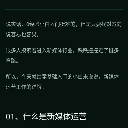
说实话，0经验小白入门挺难的，但是只要找对方向
说容易也容易。
很多人摸索着进入新媒体行业，跌跌撞撞走了挺多
弯路。
所以，今天就给零基础入门的小白来说说，新媒体
运营工作的详解。
01、什么是新媒体运营