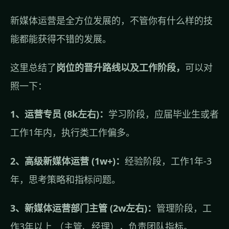
新媒体运营是全方位发展的，不管你有什么样的技
能都能获得不错的发展。
这里总结了
岗位的晋升路线以及工作阶段，
可以对
照一下：
1、运营专员 (8k左右)：
学习阶段，应届毕业生或者
工作1年内，执行类工作偏多。
2、高级新媒体运营 (1w+)：
经验阶段，工作1年-3
年，思考策略和指标问题。
3、新媒体运营部门主管 (2w左右)：
管理阶段，工
作3年以上 （主管、经理），负责团队指标。