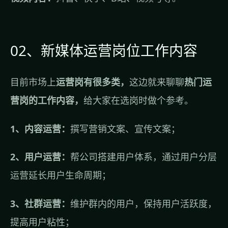
02、新媒体运营岗位工作内容
目前市场上
运营岗有很多类，
这边就来聊聊
热门运
营岗的工作内容，
给大家在选岗时做个参考。
1、内容运营：
撰写营销文案、宣传文案；
2、用户运营：
帮公司搭建用户体系，通过用户分层
运营延长用户生命周期；
3、社群运营：
维护群内的用户，保持用户活跃度，
提高用户粘性；