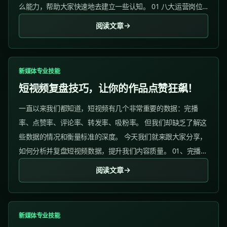
么能力，帮助大家快速地去建立一些认知。 01 八大运营岗位
✅ 新媒体运营 薪资水平： 12年：710k...
阅读文章
新媒体专业技能
短视频复盘技巧，让你的作品点赞狂飙！
一直以来我们都知道，短视频有几个非常重要的数据：完播
率、点赞率、评论率、转发率、吸粉率。 但我们却缺乏了解这
些数据的情况和衡量标准的深度。 今天我们就来跟大家分享，
如何分析并复盘短视频数据，提升我们内容质量。 01、完播率
完播率是指视频的播放完成率，即观众能够完整看完视频的人
阅读文章
数比重。...
新媒体专业技能