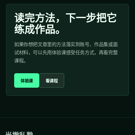
读完方法，下一步把它
练成作品。
如果你想把文章里的方法落实到账号、作品集或面
试材料，可以先用体验课感受任务方式，再看完整
课程。
体验课
看课程