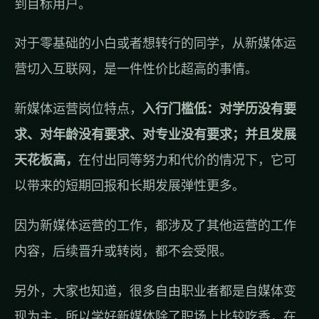
到目标用户。
对于零基础的小白或者想转行的同学，从新媒体运
营切入互联网，是一件性价比超高的事情。
新媒体运营岗位特点，
入行门槛低：对学历没有要
求、对年龄没有要求、对专业没有要求；并且发展
天花板高，
在付出同等努力和代价的情况下，它可
以带来的短期回报和长期发展弹性更多。
因为新媒体运营的工作，都涉及了其他运营的工作
内容，后续晋升或转岗，都不会受限。
另外，大家也知道，很多自由职业者都是自媒体变
现为主，所以学好新媒体除了职场上比较吃香，在