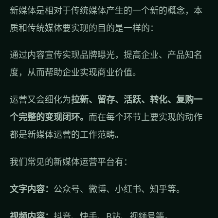
新媒体是相对于传统媒体产生的一个新的概念，本
质和传统媒体要实现的目的是一样的：
通过内容宣传实现品牌曝光，提高企业、产品知名
度，从而帮助企业实现商业价值。
运营又会细化为
拉新、留存、活跃、转化、复购一
个完整的变现闭环。
而在每个环节上要实现的动作
都是新媒体运营的工作范畴。
我们常见的新媒体运营平台有：
文字内容：
公众号、微博、小红书、知乎等。
视频内容：
抖音、快手、B站、视频号等。