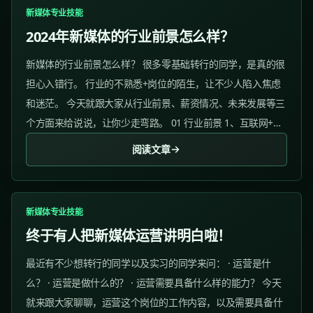
新媒体专业技能
2024年新媒体的行业前景怎么样？
新媒体的行业前景怎么样？ 很多零基础转行的同学，是真的很
担心入错行。 行业的不熟悉+岗位的陌生，让不少人陷入焦虑
和迷茫。 今天就跟大家从行业前景、薪资情况、未来发展等三
个方面来给说说，让你少走弯路。 01 行业前景 1、互联网+的
时代...
阅读文章
新媒体专业技能
终于有人把新媒体运营讲明白啦！
最近有不少想转行的同学以及实习的同学来问： · 运营是什
么？ · 运营是做什么的？ · 运营需要具备什么样的能力？ 今天
就来跟大家聊聊，运营这个岗位的工作内容，以及需要具备什