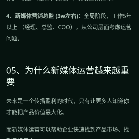
4、新媒体营销总监 (3w左右)：
全局阶段，工作5年
以上 （经理、总监、COO），从公司层面考虑运营
问题。
05、为什么新媒体运营越来越重
要
未来是一个传播盈利的时代，只有让更多人知道你
才能把产品价值最大化。
而新媒体运营可以帮助企业快速找到产品市场、找