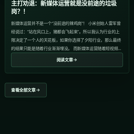
主打劝退：新媒体运营就是没前途的垃圾
岗？！
新媒体运营并不是一个“没前途的辣鸡岗”！ 小米创始人雷军曾
经说过：“站在风口上，猪都会飞起来”。所以我认为行业的上
限决定了一个人的天花板，如果你选择了夕阳行业，那么最终
的结果只能是随着行业渐渐埋没。 而新媒体运营随着短视频、
直播的发展，受到大量人的青睐，也可以算是“风口”了。...
阅读文章
查看全部文章