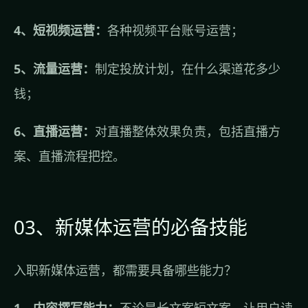
4、短视频运营：
各种视频平台账号运营；
5、流量运营：
制定投放计划，在什么渠道花多少
钱；
6、直播运营：
对直播整体效果负责，包括直播方
案、直播流程把控。
03、新媒体运营的必备技能
入职新媒体运营，都需要具备哪些能力？