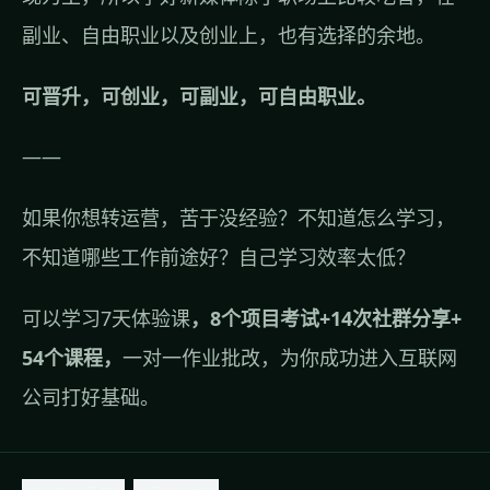
副业、自由职业以及创业上，也有选择的余地。
可晋升，可创业，可副业，可自由职业。
——
如果你想转运营，苦于没经验？不知道怎么学习，
不知道哪些工作前途好？自己学习效率太低？
可以
学习7天体验课
，8个项目考试+14次社群分享+
54个课程，
一对一作业批改，为你成功进入互联网
公司打好基础。