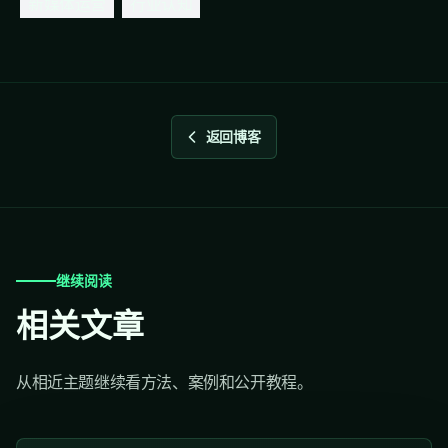
新媒体运营
行业认知
返回博客
继续阅读
相关文章
从相近主题继续看方法、案例和公开教程。