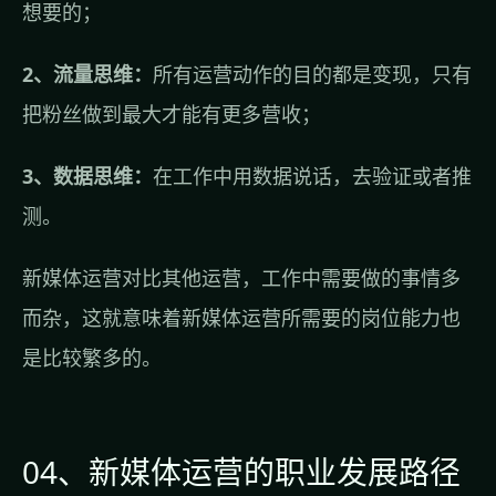
想要的；
2、流量思维：
所有运营动作的目的都是变现，只有
把粉丝做到最大才能有更多营收；
3、数据思维：
在工作中用数据说话，去验证或者推
测。
新媒体运营对比其他运营，工作中需要做的事情多
而杂，这就意味着新媒体运营所需要的岗位能力也
是比较繁多的。
04、新媒体运营的职业发展路径