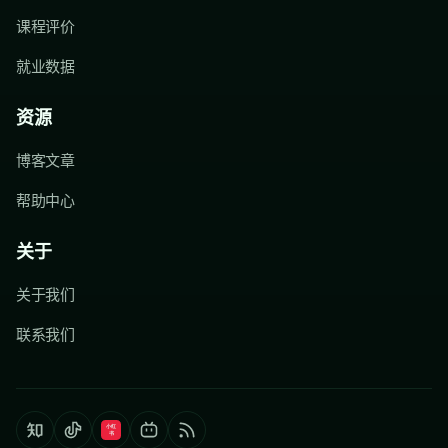
课程评价
就业数据
资源
博客文章
帮助中心
关于
关于我们
联系我们