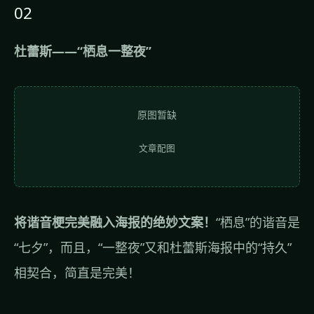
02
杜蕾斯——“栖息一整夜”
原图暂缺
文章配图
将谐音梗完美融入海报的绝妙文案！
“栖息”的谐音是
“七夕”，而且，“一整夜”又和杜蕾斯海报中的“持久”
相契合，简直是完美！