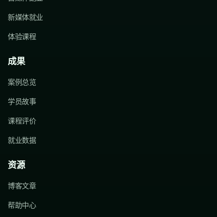
新媒体就业
体验课程
成果
案例总览
学员故事
课程评价
就业数据
资源
博客文章
帮助中心