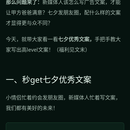
那么问题来了：
新媒体人该怎么写广告文案，才能
让甲方爸爸满意？七夕发朋友圈，配什么样的文案
才显得更与众不同？
今天，就带大家看一看
七夕优秀文案，
手把手教大
家写出高level文案！（福利见文末）
一、秒get七夕优秀文案
小情侣忙着约会发朋友圈，新媒体人忙着写文案，
我们都有美好的未来！