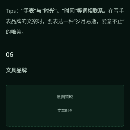
Tips：
“手表”与“时光”、“时间”等词相联系。
在写手
表品牌的文案时，要表达一种“岁月易逝，爱意不止”
的唯美。
06
文具品牌
原图暂缺
文章配图