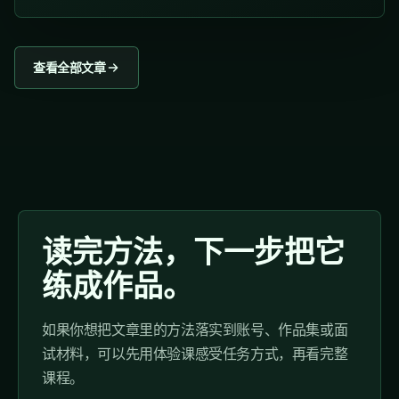
查看全部文章
读完方法，下一步把它
练成作品。
如果你想把文章里的方法落实到账号、作品集或面
试材料，可以先用体验课感受任务方式，再看完整
课程。