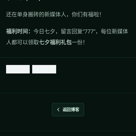
还在单身搬砖的新媒体人，你们有福啦！
福利时间：
今日七夕，留言回复“777”，每位新媒体
人都可以领取
七夕福利礼包
一份！
内容写作
课程服务
返回博客