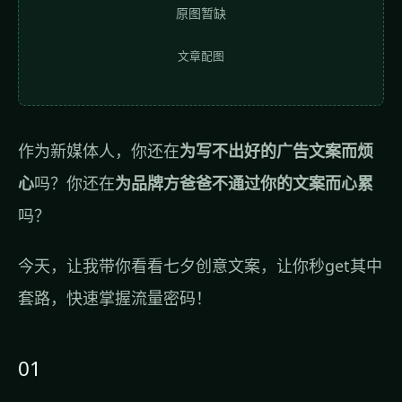
原图暂缺
文章配图
作为新媒体人，你还在
为写不出好的广告文案而烦
心
吗？你还在
为品牌方爸爸不通过你的文案而心累
吗？
今天，让我带你看看七夕创意文案，让你秒get其中
套路，快速掌握流量密码！
01