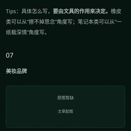
Tips：具体怎么写，
要由文具的作用来决定。
橡皮
类可以从“擦不掉思念”角度写；笔记本类可以从“一
纸载深情”角度写。
07
美妆品牌
原图暂缺
文章配图