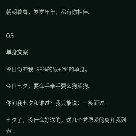
朝朝暮暮，岁岁年年，都有你相伴。
03
单身文案
今日份的我=98%的酸+2%的单身。
今日七夕，要么手牵手要么狗望狗。
你问我七夕和谁过？我只能说：一笑而过。
七夕了，没什么好送的，送几个秀恩爱的离开我列
表。