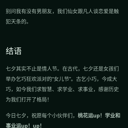
别问我有没有男朋友，我们仙女跟凡人谈恋爱是触
犯天条的。
结语
七夕其实不止是情人节。在古代，七夕还是女孩们
举办乞巧狂欢派对的“女儿节”。古乞小巧，今成大
巧，如今我们求智慧、求学业、求事业，感谢历史
为我们打开了格局！
今日七夕，祝愿每个小伙伴们，
桃花运up！学业和
事业运up！up！