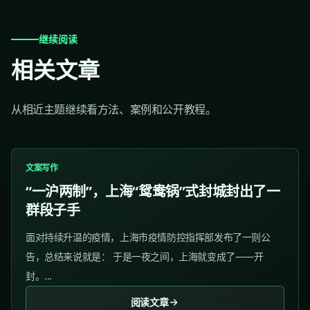
继续阅读
相关文章
从相近主题继续看方法、案例和公开教程。
文案写作
“一沪两制”，上海“鸳鸯锅”式封城封出了一
群段子手
面对持续升温的疫情，上海市疫情防控指挥部发布了一则公
告，总结来说就是： 于是一夜之间，上海就变成了——开
封。...
阅读文章