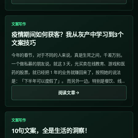
文案写作
疫情期间如何获客？我从灰产中学习到3个
文案技巧
今年的春节，对于不同的人来说，真是生死之间，千差万别。
一个做私募的朋友说，就这 3 天，光买卖在线教育、游戏和医
药的股票，就已经把 1 年的业务就赚回来了，按照她的说法
是：「下半年可以度假了」。 而另外一边，特别是餐饮、线下
培训等线下企业，原本依靠线下获客，一瞬间要转变思维，依
阅读文章
靠线上来获取客户。...
文案写作
10句文案，全是生活的洞察！