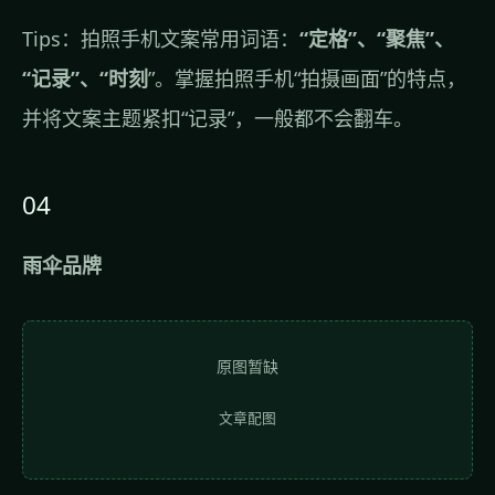
Tips：拍照手机文案常用词语：
“定格”、“聚焦”、
“记录”、“时刻
”。掌握拍照手机“拍摄画面”的特点，
并将文案主题紧扣“记录”，一般都不会翻车。
04
雨伞品牌
原图暂缺
文章配图