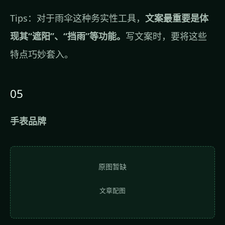
Tips：对于雨伞这种务实性工具，
文案最重要是体
现其“遮阳”、“挡雨”等功能。
写文案时，要将这些
特点巧妙套入。
05
手表品牌
原图暂缺
文章配图