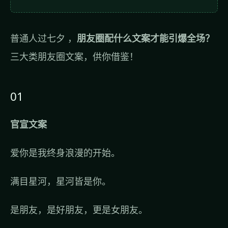
普通人过七夕 ，
朋友圈配什么文案才能引爆全场？
三大类朋友圈文案，供你借鉴！
01
官宣文案
爱你是我终身浪漫的开始。
满目星河，星河皆是你。
是朋友，是好朋友，更是女朋友。