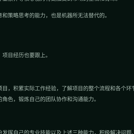
意和策略思考的能力，也是机器所无法替代的。
，项目经历也要跟上。
项目，积累实际工作经验，了解项目的整个流程和各个环
的角色，锻炼自己的团队协作和沟通能力。
分发挥自己的专业技能以及上述三种能力，积极解决问题