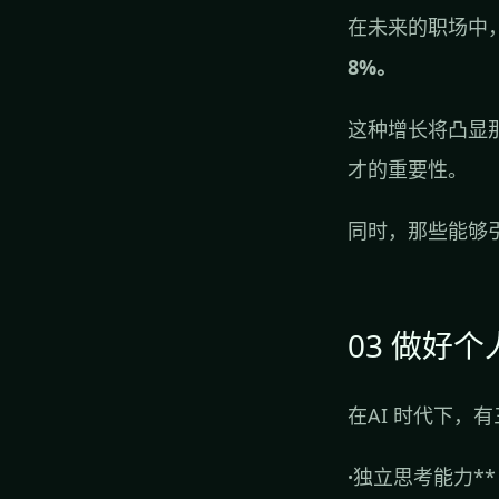
在未来的职场中
8%。
这种增长将凸显
才的重要性。
同时，那些能够
03 做好
在AI 时代下，
·
独立思考能力**