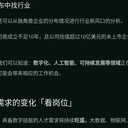
布中找行业
还可以从独角兽企业的分布情况进行行业新风口的分析。
的是成立不足10年，且公司估值超过10亿美元的未上市企
我们可以知道：
数字化、人工智能、可持续发展等领域
正
可能会带来相应的工作机会。
才需求的变化「看岗位」
，具备数字技能的人才需求将持续
旺盛。
大数据、物联网