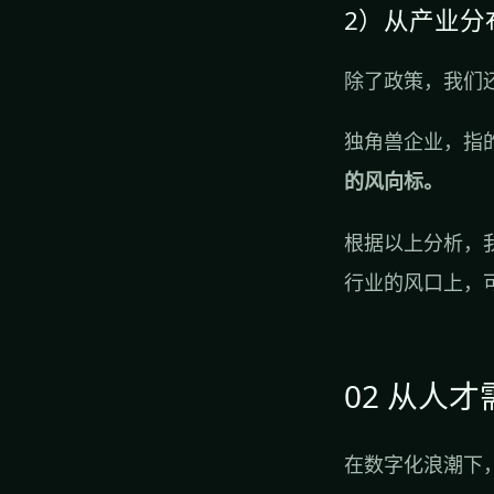
2）从产业分
除了政策，我们
独角兽企业，指
的风向标。
根据以上分析，
行业的风口上，
02 从人
在数字化浪潮下