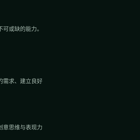
不可或缺的能力。
的需求、建立良好
创意思维与表现力