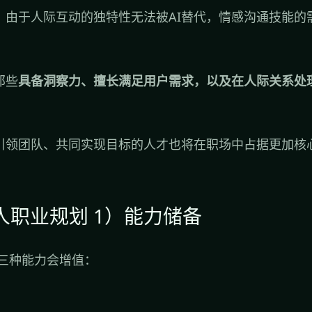
，由于人际互动的独特性无法被AI替代，情感沟通技能的
那些
具备洞察力、擅长满足用户需求，以及在人际关系处
引领团队、共同实现目标的人才也将在职场中占据更加核
个人职业规划 1）能力储备
有三种能力会增值：