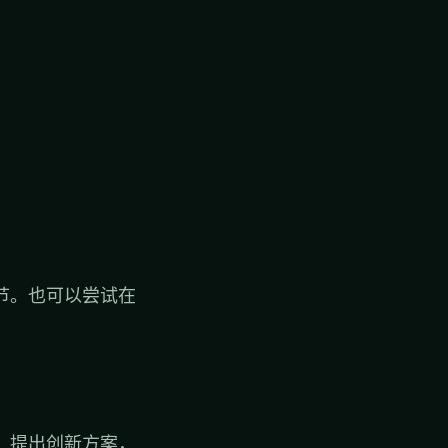
节。也可以尝试在
、提出创新方案，