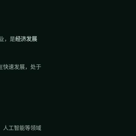
业，是
经济发展
在快速发展，处于
、人工智能等领域