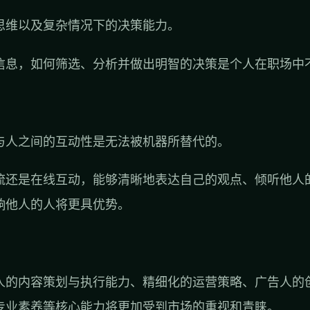
思维以及复杂情况下的决策能力。
信息，如何筛选、分析并做出明智的决策是个人在职场中
与人之间的互动性是无法被机器所替代的。
流还是在线互动，能够清晰地表达自己的观点、倾听他人
响他人的人将更具优势。
营人的内容策划与执行能力、精细化的运营策略、广告人的
专业素养等核心能力将更加受到市场的重视和青睐。