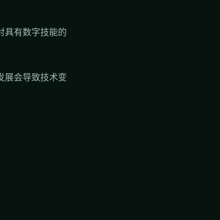
对具有数字技能的
发展会导致技术变