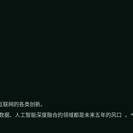
联网的各类创新。
