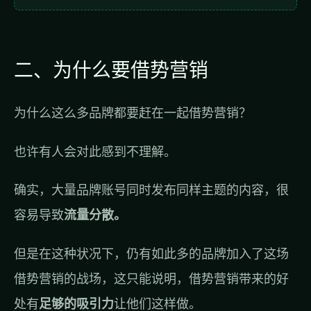
二、为什么要借势营销
为什么这么多品牌都要赶在一起借势营销？
也许有人会对此感到不理解。
确实，大量品牌账号同时发布同样主题的内容，很
容易导致
流量分散。
但是在这种状况下，仍有如此多的品牌加入了这场
借势营销的战场，这只能说明，借势营销带来的好
处有
足够的吸引力
让他们这样做。