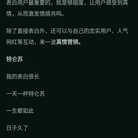
表白用户最重要的，就是够甜度，让用户感受到真
情，从而激发情感共鸣。
除了直接表白外，还可以与自己的忠实用户、人气
网红等互动，来一波
真情营销。
特仑苏
我的表白很长
一天一杯特仑苏
一生都如此
日子久了