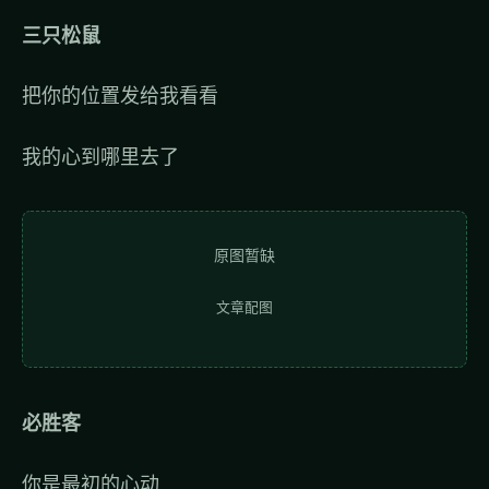
三只松鼠
把你的位置发给我看看
我的心到哪里去了
原图暂缺
文章配图
必胜客
你是最初的心动