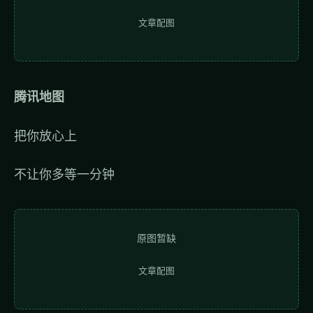
文章配图
腾讯地图
把你放心上
不让你多等一分钟
原图暂缺
文章配图