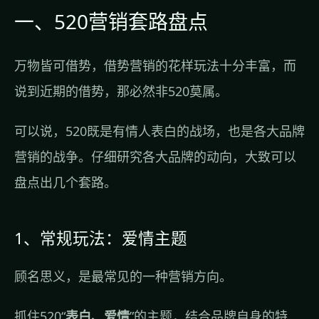
一、520营销套路盘点
万物皆可借势，借势营销的花样玩法十分丰富，而
说到近期的借势，那必然非520莫属。
可以说，520既是有情人表白的战场，也是各大品牌
营销的战争。仔细研究各大品牌的动向，大致可以
盘点出几个套路。
1、常规玩法：爱情主题
顾名思义，是最常见的一种营销方向。
抓住520“
表白、爱情
”的主题，结合品牌自身的特