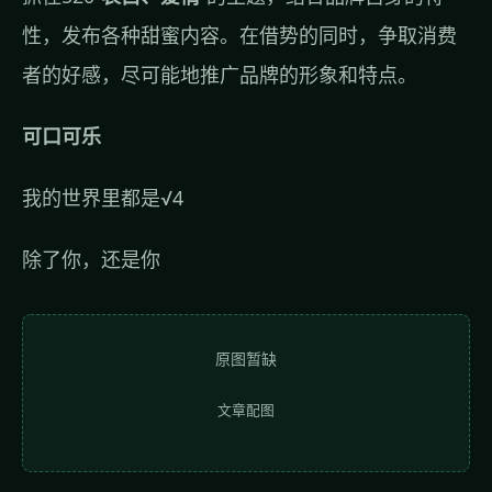
性，发布各种甜蜜内容。在借势的同时，争取消费
者的好感，尽可能地推广品牌的形象和特点。
可口可乐
我的世界里都是√4
除了你，还是你
原图暂缺
文章配图