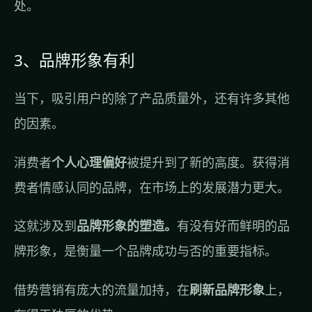
处。
3、品牌形象有利
当下，吸引用户的除了产品质量外，还有许多其他
的因素。
消费者
个人心理偏好
被提升到了新的高度。获得消
费者情感认同的品牌，在市场上的发展潜力更大。
这就涉及到
品牌形象的塑造。
有没有好而鲜明的品
牌形象，是衡量一个品牌成功与否的重要指标。
借势营销有庞大的流量加持，在
刷新品牌形象
上，