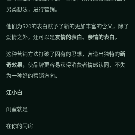
另类想法，进行营销。
他们为520的表白赋予了新的更加丰富的含义，除了
爱情之外，还可以是
友情的表白、亲情的表白。
这种营销方法打破了固有的思想，营造出独特的
新
奇效果，
使品牌更容易获得消费者情感认同，不失
为一种好的营销方向。
江小白
闺蜜就是
在你的闺房