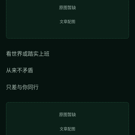
原图暂缺
文章配图
看世界或踏实上班
从来不矛盾
只差与你同行
原图暂缺
文章配图