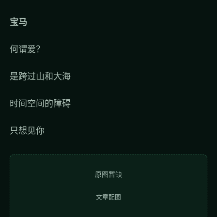
宝马
何谓爱？
是跨过山和大海
时间空间的障碍
只想见你
原图暂缺
文章配图