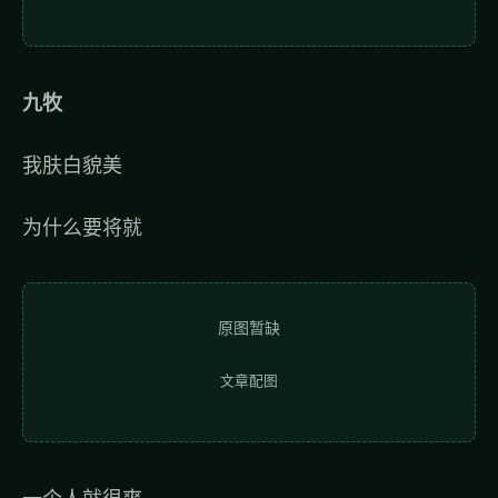
九牧
我肤白貌美
为什么要将就
原图暂缺
文章配图
一个人就很爽