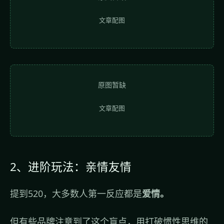
文章配图
原图暂缺
文章配图
2、进阶玩法：亲情友情
提到520，大多数人第一反应都是
爱情。
但有些品牌注意到了这个盲点，用打破惯性思维的