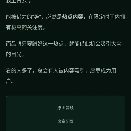
我上青云”。
能被借力的“势”，必然是
热点内容，
在限定时间内拥
有极高的关注度。
而品牌只要蹭好这一热点，就能借此机会吸引大众
的目光。
看的人多了，总会有人被内容吸引，愿意成为用
户。
原图暂缺
文章配图