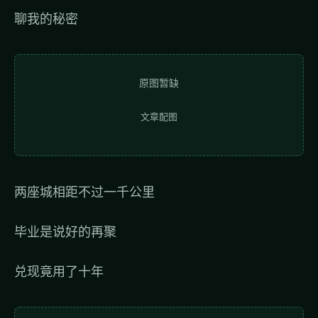
聊我的秘密
原图暂缺
文章配图
两座城相距不过一千公里
毕业是说好的再聚
兑现竟用了十年