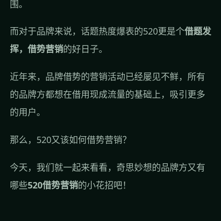
围。
而对于品牌来说，话题热度爆表的520更是个
借题发
挥，借势营销
的好日子。
近年来，品牌借势的营销活动已经屡见不鲜，所有
的品牌方都想在借用现成流量的基础上，吸引更多
的用户。
那么，520又该如何借势营销？
今天，我们就一起来看看，奇思妙想的品牌方又有
哪些
520借势营销
的小花招吧！