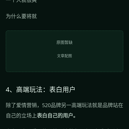
为什么要将就
原图暂缺
文章配图
4、高端玩法：表白用户
除了爱情营销，520品牌另一高端玩法就是品牌站在
自己的立场上
表白自己的用户。