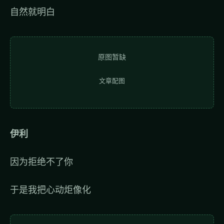
自然就明白
原图暂缺
文章配图
伊利
因为拒绝不了你
于是我把心动炬像化