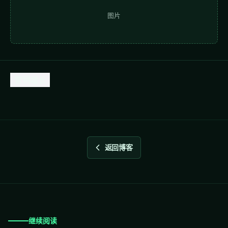
图片
营销增长
返回博客
继续阅读