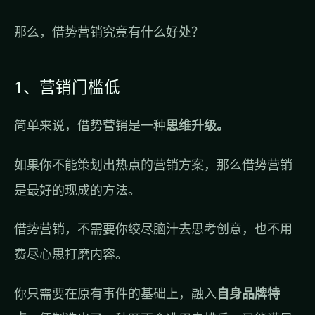
那么，借势营销究竟有什么好处？
1、营销门槛低
简单来说，借势营销是一种
思维升级。
如果你不能策划出热点的营销方案，那么借势营销
是最好的现成的方法。
借势营销，不需要你绞尽脑汁去思考创意，也不用
费尽心思打磨内容。
你只需要在原有事件的基础上，融入
自身品牌特