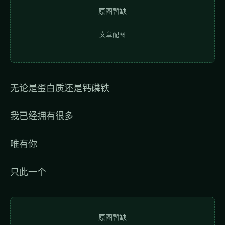
原图暂缺
文章配图
无论是蛋白质还是钙磷铁
我已经拥有很多
唯有你
只此一个
原图暂缺