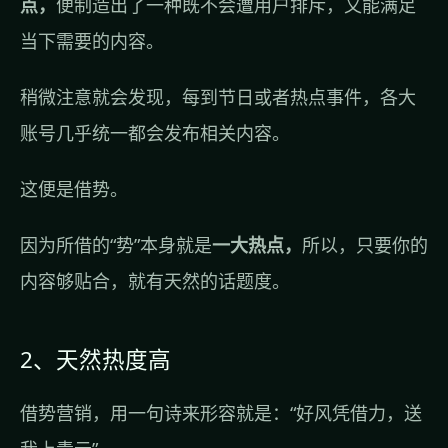
点，
便制造出了一种既不会遭用户排斥，又能满足
当下需要的内容。
稍微注意就会发现，每到节日或者热点事件，各大
账号几乎统一都会发布相关内容。
这便是借势。
因为所借的“势”本身就是
一大热点，
所以，只要你的
内容够贴合，就有天然的话题度。
2、天然热度高
借势营销，用一句诗来形容就是：“好风凭借力，送