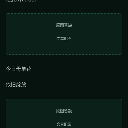
原图暂缺
文章配图
今日母单花
依旧绽放
原图暂缺
文章配图