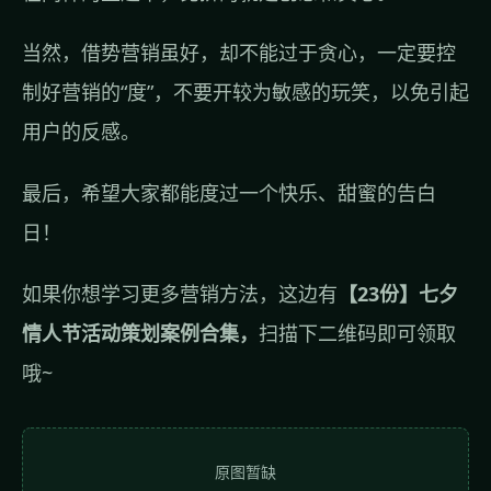
当然，借势营销虽好，却不能过于贪心，一定要控
制好营销的“度”，不要开较为敏感的玩笑，以免引起
用户的反感。
最后，希望大家都能度过一个快乐、甜蜜的告白
日！
如果你想学习更多营销方法，这边有
【23份】七夕
情人节活动策划案例合集，
扫描下二维码即可领取
哦~
原图暂缺