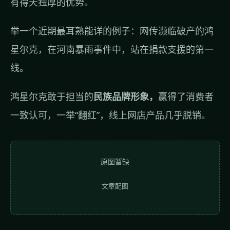
有得天独厚的优势。
举一个近期最耳熟能详的例子：网传濒临破产的鸿
星尔克，在河南暴雨事件中，站在捐款支援的第一
线。
鸿星尔克敢于担当的
民族品牌形象，
赢得了消费者
一致认可，一举“翻红”，线上网店产品几乎脱销。
原图暂缺
文章配图