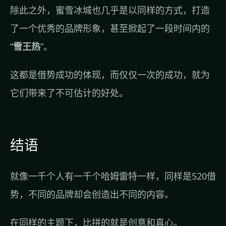
除此之外，蜜雪冰城也几乎是以同样的方式，打造
了一个优秀的品牌形象，甚至掀起了一段时间内的
“
雪王热
”。
这都是借势成功的体现，而仅仅一次的成功，就为
它们带来了不可估计的好处。
结语
就像一千个人有一千个哈姆雷特一样，同样是520借
势，不同的品牌却会创造出不同的内容。
在同样的主题下，比拼的就是创意和真心。