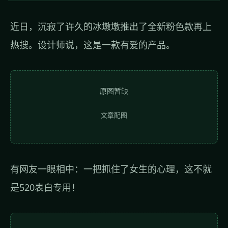
近日，沉寂了许久的冰墩墩推出了全新粉色款再上
热搜。设计师说，这是一款有爱的产品。
原图暂缺
文章配图
有网友一眼相中：一把抓住了女生的心理，这不就
是520表白专用！