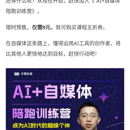
还等什么呢？从现在开始，赶快加入《“AI+自媒体”
陪跑训练营》。
限时预售，
仅需9元，
就可购买课程五折券。
在自媒体这条路上，懂得运用AI工具的创作者，将
比其他人更快地达到目标，赶快行动吧！