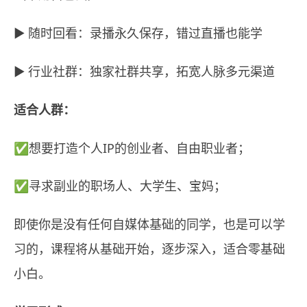
▶️ 随时回看：录播永久保存，错过直播也能学
▶️ 行业社群：独家社群共享，拓宽人脉多元渠道
适合人群：
✅想要打造个人IP的创业者、自由职业者；
✅寻求副业的职场人、大学生、宝妈；
即使你是没有任何自媒体基础的同学，也是可以学
习的，课程将从基础开始，逐步深入，适合零基础
小白。