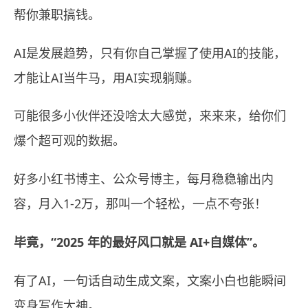
帮你兼职搞钱。
AI是发展趋势，只有你自己掌握了使用AI的技能，
才能让AI当牛马，用AI实现躺赚。
可能很多小伙伴还没啥太大感觉，来来来，给你们
爆个超可观的数据。
好多小红书博主、公众号博主，每月稳稳输出内
容，月入1-2万，那叫一个轻松，一点不夸张！
毕竟，“2025 年的最好风口就是 AI+自媒体”。
有了AI，一句话自动生成文案，文案小白也能瞬间
变身写作大神。