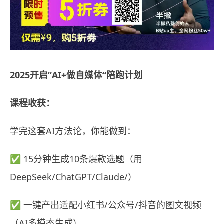
2025开启“AI+做自媒体“陪跑计划
课程收获：
学完这套AI方法论，你能做到：
✅ 15分钟生成10条爆款选题（用
DeepSeek/ChatGPT/Claude/）
✅ 一键产出适配小红书/公众号/抖音的图文视频
（AI多模态生成）