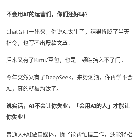
不会用AI的运营们，你们还好吗？
ChatGPT一出来，你说AI太牛了，结果折腾了半天
指令，也写不出爆款文章。
后来又有了Kimi/豆包，也是一顿瞎搞入不了门。
今年突然又有了DeepSeek，来势汹汹，你再学不会
AI，真的就被淘汰了。
说实话，AI不会让你失业，「会用AI的人」才能让
你失业！
普通人+AI做自媒体，除了能帮忙搞工作，还能轻松