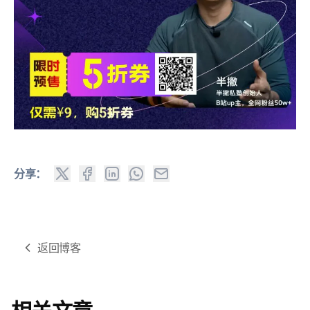
分享：
返回博客