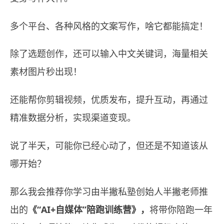
多个平台、各种风格的文案写作，啥它都能搞定！
除了选题创作，还可以输入中文关键词，海量相关
素材图片秒出现！
还能帮你剪辑视频，优质发布，提升互动，再通过
精准数据分析，实现渠道变现。
说了半天，可能你已经心动了，但还是不知道该从
哪开始？
那么我会推荐你学习由半撇私塾创始人半撇老师推
出的
《“AI+自媒体”陪跑训练营》，
将带你陪跑一年