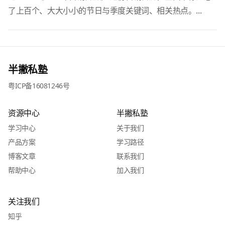
了上百个、大大小小的节日与季度关键词、相关热点。...
半撇私塾
粤ICP备16081246号
资源中心
半撇私塾
学习中心
关于我们
产品方案
学习路径
博客文章
联系我们
帮助中心
加入我们
关注我们
知乎