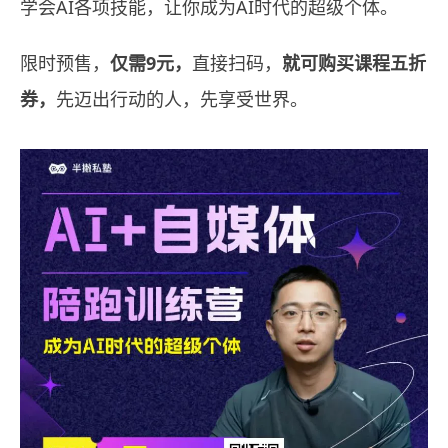
学会AI各项技能，让你成为AI时代的超级个体。
限时预售，
仅需9元，
直接扫码，
就可购买课程五折
券，
先迈出行动的人，先享受世界。