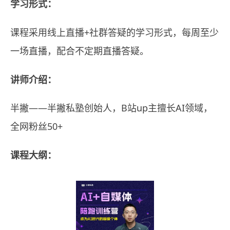
学习形式：
课程采用线上直播+社群答疑的学习形式，每周至少
一场直播，配合不定期直播答疑。
讲师介绍：
半撇——半撇私塾创始人，B站up主擅长AI领域，
全网粉丝50+
课程大纲：