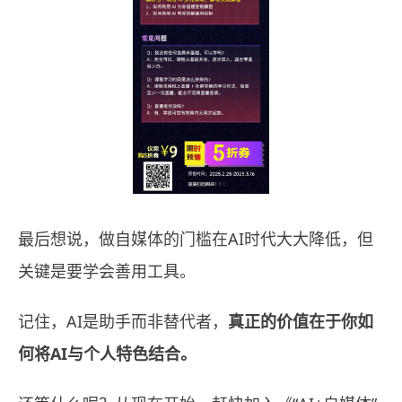
最后想说，做自媒体的门槛在AI时代大大降低，但
关键是要学会善用工具。
记住，AI是助手而非替代者，
真正的价值在于你如
何将AI与个人特色结合。