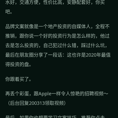
水好，交通方便，性价比高，安静配套好，你买
吧。
品牌文案就像是一个地产投资的自媒体人，全程不
推销，跟你说一个好的投资行为是怎么样的，他过
去是怎么投资的，自己犯过什么错，踩过什么坑，
最后在朋友圈分享了一段话：这也许是2020年最值
得投资的盘。
你跟着买了。
再丢个彩蛋，跟Apple一样令人惊艳的招聘视频～
（后台回复200313领取视频）
最后，如果你也想要学习文案技巧，推荐你点击