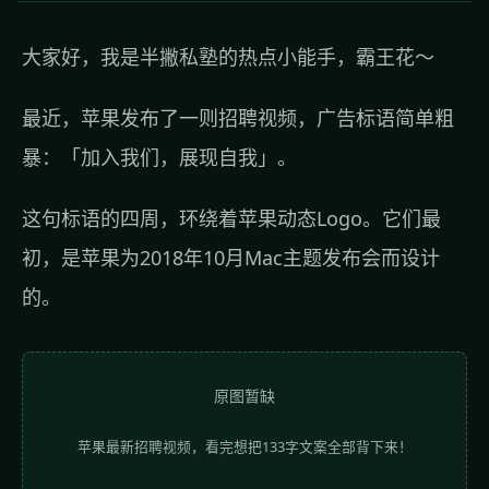
大家好，我是半撇私塾的热点小能手，霸王花～
最近，苹果发布了一则招聘视频，广告标语简单粗
暴：「加入我们，展现自我」。
这句标语的四周，环绕着苹果动态Logo。它们最
初，是苹果为2018年10月Mac主题发布会而设计
的。
原图暂缺
苹果最新招聘视频，看完想把133字文案全部背下来！