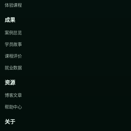
体验课程
成果
案例总览
学员故事
课程评价
就业数据
资源
博客文章
帮助中心
关于