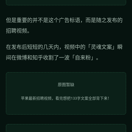
但是重要的并不是这个广告标语，而是随之发布的
招聘视频。
在发布后短短的几天内，视频中的「灵魂文案」瞬
间在微博和知乎收割了一波「自来粉」。
原图暂缺
苹果最新招聘视频，看完想把133字文案全部背下来！