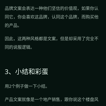
品牌文案会表达一种他们坚信的价值观，如果你认
同它，你会喜欢这品牌，认同这个品牌，而购买他
的产品。
因此，这两种风格都是文案，但是却采用了完全不
同的说服逻辑。
3、小结和彩蛋
用2个例子做一下小结。
产品文案就像是一个地产销售，跟你说这个楼盘风