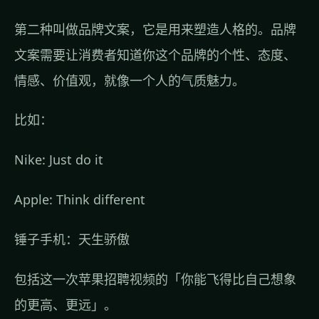
第二种叫做品牌文案，它是用来塑造人格的。品牌
文案需要让消费者知道你这个品牌的个性、态度、
情感、价值观，就像一个人的气质魅力。
比如：
Nike: Just do it
Apple: Think different
锤子手机：天生骄傲
包括这一次苹果招聘视频的「你能飞得比自己想象
的更高、更远」。