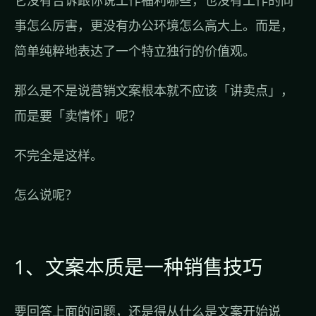
它没有告诉跟你说工作福利哪些，也没有工作的同
事怎么厉害，更没有办公环境怎么高大上。而是，
简单纯粹地表达了一个特立独行的价值观。
那么是不是说营销文案根本就不应该「讲卖点」，
而是要「卖情怀」呢？
不完全是这样。
怎么说呢？
1、文案本质是一种销售技巧
要回答上面的问题，还是得从什么是文案开始说