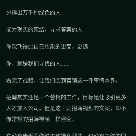
分辨出万千种绿色的人
能为现实的死结，寻求答案的人
你能飞得比自己想象的更高、更远
你，就是我们寻找的人......
看完了视频，让我们回到营销这一件事情本身。
招聘其实还是一个营销的工作，目标是让吸引更多
人才加入公司。但是这一则招聘视频的文案，却不
像常规的招聘视频一样俗套。