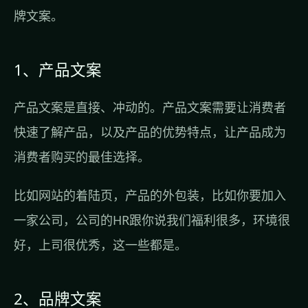
牌文案。
1、产品文案
产品文案是直接、冲动的。产品文案需要让消费者
快速了解产品，以及产品的优势特点，让产品成为
消费者购买的最佳选择。
比如网站的着陆页，产品的外包装，比如你要加入
一家公司，公司的HR跟你说我们福利很多，环境很
好，上司很优秀，这一些都是。
2、品牌文案