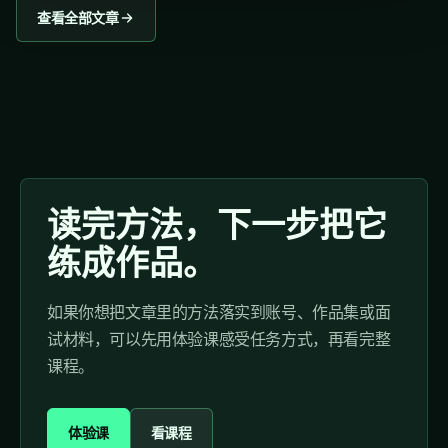
查看全部文章
读完方法，下一步把它
练成作品。
如果你想把文章里的方法落实到账号、作品集或面
试材料，可以先用体验课感受任务方式，再看完整
课程。
体验课
看课程