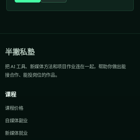
半撇私塾
把 AI 工具、新媒体方法和项目作业连在一起，帮助你做出能
接合作、能投岗位的作品。
课程
课程价格
自媒体副业
新媒体就业