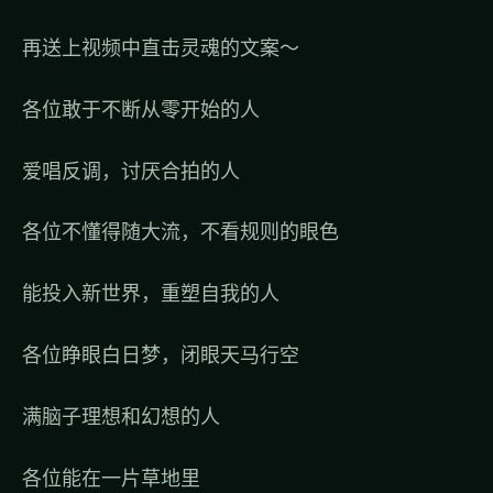
再送上视频中直击灵魂的文案～
各位敢于不断从零开始的人
爱唱反调，讨厌合拍的人
各位不懂得随大流，不看规则的眼色
能投入新世界，重塑自我的人
各位睁眼白日梦，闭眼天马行空
满脑子理想和幻想的人
各位能在一片草地里