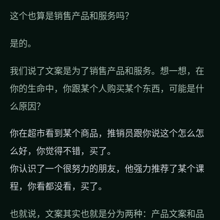
这个也算是销售产品和服务吗？
是的。
我们说了文案是为了销售产品和服务。想一想，在
你的生命中，你跟某个人购买某个东西，可能是什
么原因？
你在超市看到某个商品，推销员跟你说这个怎么怎
么好，你觉得不错，买了。
你认识了一个很努力的朋友，他强力推荐了某个课
程，你看都没看，买了。
也就说，文案其实也就是分为两种：产品文案和品