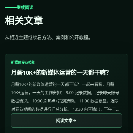
继续阅读
相关文章
从相近主题继续看方法、案例和公开教程。
新媒体专业技能
月薪10K+的新媒体运营的一天都干嘛？
月薪10K+的新媒体运营的一天都干嘛？ 一起来看看，月薪
10K+运营，一天的工作安排： 9:00 记录数据，记录昨天账号
数据情况。 10:00 刷热点+策划选题。 11:00 数据复盘，近期
对春节期间的数据进行汇总分析。 13:30 内容输出，下午工作
前来杯美式，提神醒脑。 16:00...
阅读文章