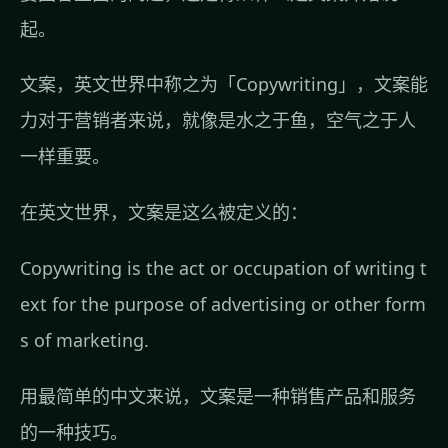
起。
文案，英文世界中称之为「Copywriting」，文案能
力对于营销者来说，就像是水之于鱼，空气之于人
一样重要。
在英文世界，文案是这么被定义的：
Copywriting is the act or occupation of writing t
ext for the purpose of advertising or other form
s of marketing.
用最简单的中文来说，文案是一种销售产品和服务
的一种技巧。