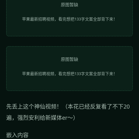
原图暂缺
苹果最新招聘视频，看完想把133字文案全部背下来！
原图暂缺
苹果最新招聘视频，看完想把133字文案全部背下来！
先丢上这个神仙视频！（本花已经反复看了不下20
遍，强烈安利给新媒体er～）
嵌入内容