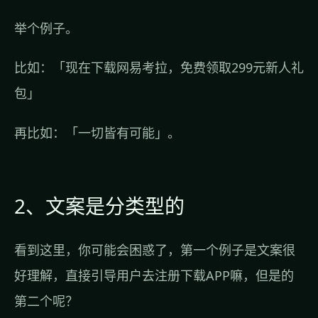
举个例子。
比如：「现在下载网易考拉，免费领取299元新人礼
包」
再比如：「一切皆有可能」。
2、文案是分类型的
看到这里，你可能会困惑了，第一个例子是文案很
好理解，直接引导用户去注册下载APP嘛，但是的
第二个呢？