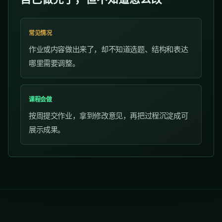
常见情况
作业或内容做出来了，却不知道选题、结构和表达
哪里需要调整。
课程会做
按周提交作业，拿到修改意见，再把过程沉淀成可
展示成果。