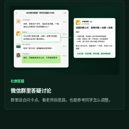
社群答疑
微信群里答疑讨论
群里适合问卡点、看老师拆思路，也能参考同学怎么调整。