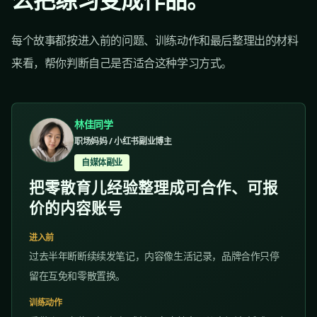
每个故事都按进入前的问题、训练动作和最后整理出的材料
来看，帮你判断自己是否适合这种学习方式。
林佳同学
职场妈妈 / 小红书副业博主
自媒体副业
把零散育儿经验整理成可合作、可报
价的内容账号
进入前
过去半年断断续续发笔记，内容像生活记录，品牌合作只停
留在互免和零散置换。
训练动作