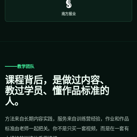
南方报业
教学团队
课程背后，是做过内容、
教过学员、懂作品标准的
人。
方法来自长期内容实践，服务来自训练营经验，作业和作品
标准由老师一起把关。你不是只买一套视频，而是在一套有