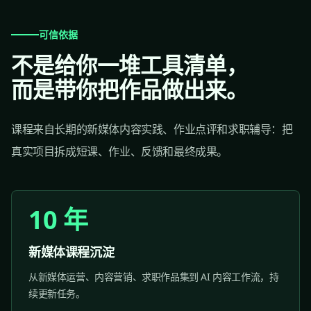
可信依据
不是给你一堆工具清单，
而是带你把作品做出来。
课程来自长期的新媒体内容实践、作业点评和求职辅导：把
真实项目拆成短课、作业、反馈和最终成果。
10 年
新媒体课程沉淀
从新媒体运营、内容营销、求职作品集到 AI 内容工作流，持
续更新任务。