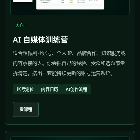
方向一
AI 自媒体训练营
适合想做副业账号、个人 IP、品牌合作、知识服务或
内容承接的人。你会把自己的经验、受众和选题节奏
拆清楚，搭出一套能持续更新的账号运营系统。
账号定位
内容日历
AI创作流程
看课程