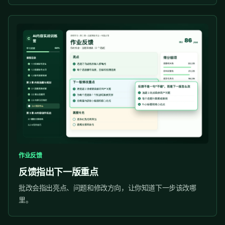
作业反馈
反馈指出下一版重点
批改会指出亮点、问题和修改方向，让你知道下一步该改哪
里。