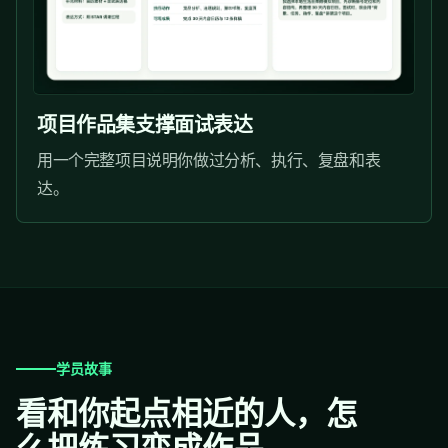
项目作品集支撑面试表达
用一个完整项目说明你做过分析、执行、复盘和表
达。
学员故事
看和你起点相近的人，怎
么把练习变成作品。