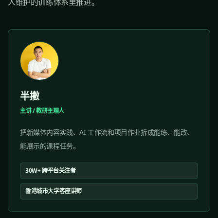
人维护的训练体系里推进。
半撇
主讲 / 教研主理人
把新媒体内容实践、AI 工作流和项目作业拆成能练、能改、
能展示的课程任务。
30W+ 跨平台关注者
香港城市大学客座讲师