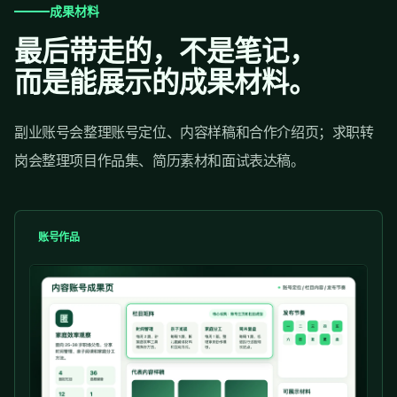
成果材料
最后带走的，不是笔记，
而是能展示的成果材料。
副业账号会整理账号定位、内容样稿和合作介绍页；求职转
岗会整理项目作品集、简历素材和面试表达稿。
账号作品