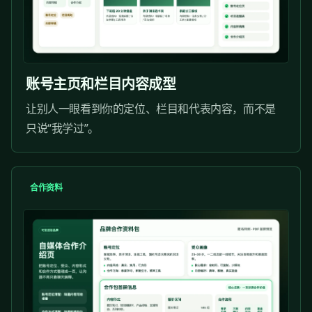
账号主页和栏目内容成型
让别人一眼看到你的定位、栏目和代表内容，而不是
只说“我学过”。
合作资料