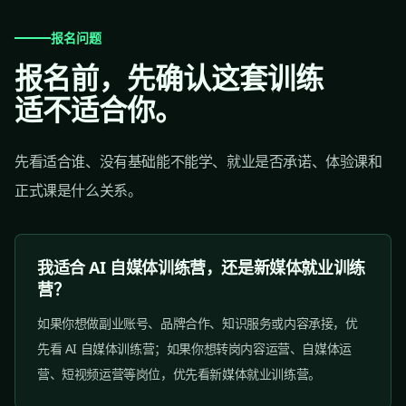
报名问题
报名前，先确认这套训练
适不适合你。
先看适合谁、没有基础能不能学、就业是否承诺、体验课和
正式课是什么关系。
我适合 AI 自媒体训练营，还是新媒体就业训练
营？
如果你想做副业账号、品牌合作、知识服务或内容承接，优
先看 AI 自媒体训练营；如果你想转岗内容运营、自媒体运
营、短视频运营等岗位，优先看新媒体就业训练营。