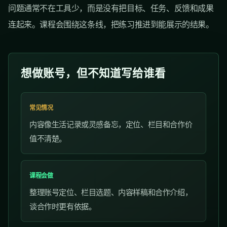
问题通常不在工具少，而是没有把目标、任务、反馈和成果
连起来。课程会围绕这条线，把练习推进到能展示的结果。
想做账号，但不知道写给谁看
常见情况
内容像生活记录或灵感备忘，定位、栏目和合作价
值不清楚。
课程会做
整理账号定位、栏目选题、内容样稿和合作介绍，
谈合作时更有依据。