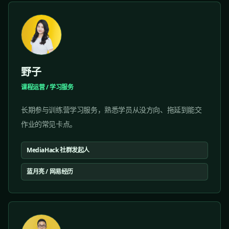
野子
课程运营 / 学习服务
长期参与训练营学习服务，熟悉学员从没方向、拖延到能交
作业的常见卡点。
MediaHack 社群发起人
蓝月亮 / 网易经历