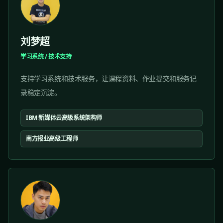
刘梦超
学习系统 / 技术支持
支持学习系统和技术服务，让课程资料、作业提交和服务记
录稳定沉淀。
IBM 新媒体云高级系统架构师
南方报业高级工程师