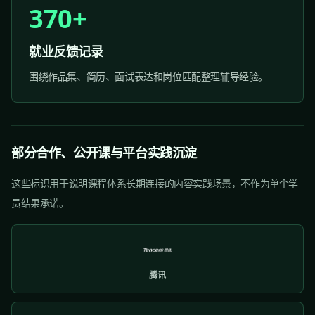
370+
就业反馈记录
围绕作品集、简历、面试表达和岗位匹配整理辅导经验。
部分合作、公开课与平台实践沉淀
这些标识用于说明课程体系长期连接的内容实践场景，不作为单个学
员结果承诺。
腾讯