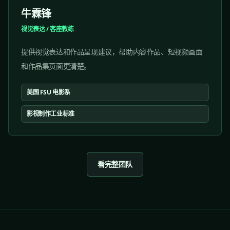
牛霖锋
视觉表达 / 客座教练
提供视觉表达和作品呈现建议，帮助内容作品、短视频画面
和作品集页面更清楚。
美国 FSU 电影系
影视制作工业标准
看完整团队