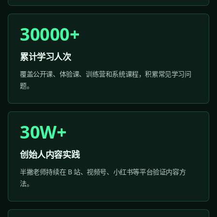
30000+
累计学习人次
覆盖公开课、体验课、训练营和系统课程，积累常见学习问
题。
30W+
创始人内容实践
半撇老师持续在 B 站、视频号、小红书等平台验证内容方
法。