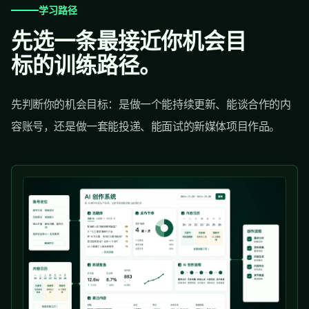
学习路径
先选一条最接近你机会目
标的训练路径。
先判断你的机会目标：是做一个能持续更新、能谈合作的内
容账号，还是做一套能投递、能面试的新媒体项目作品。