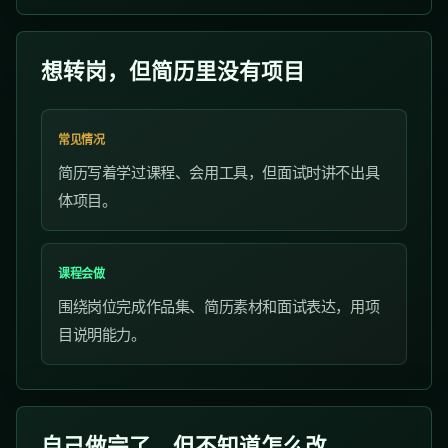
想转岗，但简历里没有项目
常见情况
简历写着学过课程、会用工具，但面试时讲不出具
体项目。
课程会做
围绕岗位完成作品集、简历素材和面试表达，用项
目说明能力。
自己做完了，但不知道怎么改