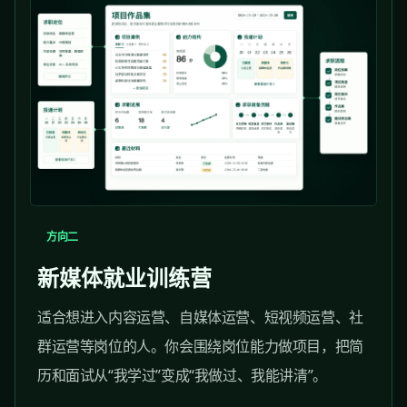
方向二
新媒体就业训练营
适合想进入内容运营、自媒体运营、短视频运营、社
群运营等岗位的人。你会围绕岗位能力做项目，把简
历和面试从“我学过”变成“我做过、我能讲清”。