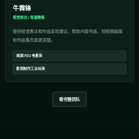
牛霖锋
视觉表达 / 客座教练
提供视觉表达和作品呈现建议，帮助内容作品、短视频画面
和作品集页面更清楚。
美国 FSU 电影系
影视制作工业标准
看完整团队