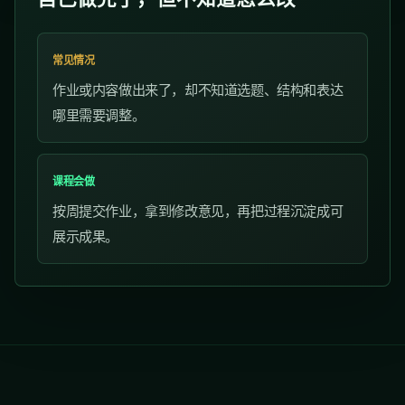
常见情况
作业或内容做出来了，却不知道选题、结构和表达
哪里需要调整。
课程会做
按周提交作业，拿到修改意见，再把过程沉淀成可
展示成果。