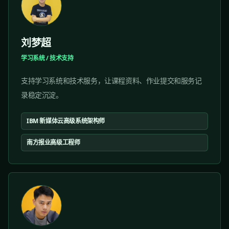
刘梦超
学习系统 / 技术支持
支持学习系统和技术服务，让课程资料、作业提交和服务记
录稳定沉淀。
IBM 新媒体云高级系统架构师
南方报业高级工程师