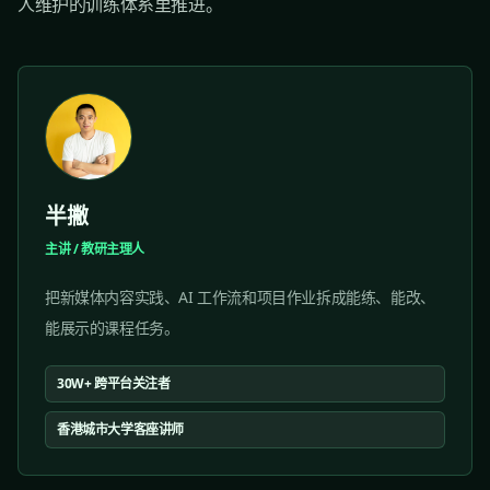
人维护的训练体系里推进。
半撇
主讲 / 教研主理人
把新媒体内容实践、AI 工作流和项目作业拆成能练、能改、
能展示的课程任务。
30W+ 跨平台关注者
香港城市大学客座讲师