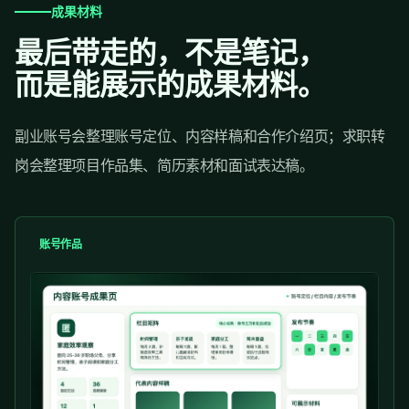
成果材料
最后带走的，不是笔记，
而是能展示的成果材料。
副业账号会整理账号定位、内容样稿和合作介绍页；求职转
岗会整理项目作品集、简历素材和面试表达稿。
账号作品