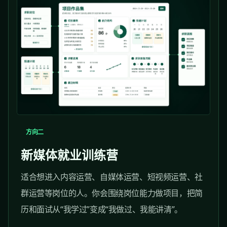
方向二
新媒体就业训练营
适合想进入内容运营、自媒体运营、短视频运营、社
群运营等岗位的人。你会围绕岗位能力做项目，把简
历和面试从“我学过”变成“我做过、我能讲清”。