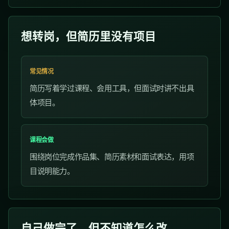
想转岗，但简历里没有项目
常见情况
简历写着学过课程、会用工具，但面试时讲不出具
体项目。
课程会做
围绕岗位完成作品集、简历素材和面试表达，用项
目说明能力。
自己做完了，但不知道怎么改