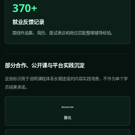
370+
就业反馈记录
围绕作品集、简历、面试表达和岗位匹配整理辅导经验。
部分合作、公开课与平台实践沉淀
这些标识用于说明课程体系长期连接的内容实践场景，不作为单个学
员结果承诺。
腾讯