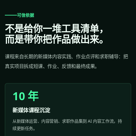
可信依据
不是给你一堆工具清单，
而是带你把作品做出来。
课程来自长期的新媒体内容实践、作业点评和求职辅导：把
真实项目拆成短课、作业、反馈和最终成果。
10 年
新媒体课程沉淀
从新媒体运营、内容营销、求职作品集到 AI 内容工作流，持
续更新任务。