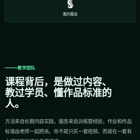
南方报业
教学团队
课程背后，是做过内容、
教过学员、懂作品标准的
人。
方法来自长期内容实践，服务来自训练营经验，作业和作品
标准由老师一起把关。你不是只买一套视频，而是在一套有