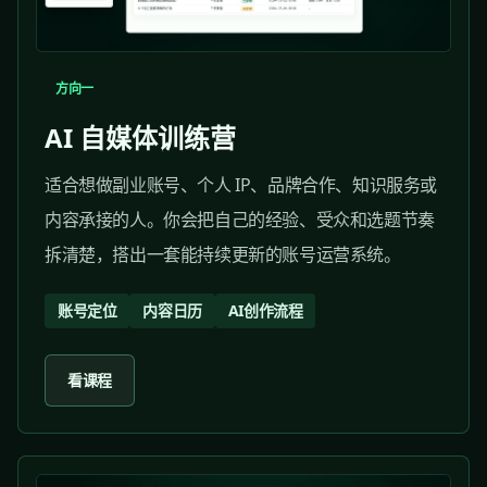
方向一
AI 自媒体训练营
适合想做副业账号、个人 IP、品牌合作、知识服务或
内容承接的人。你会把自己的经验、受众和选题节奏
拆清楚，搭出一套能持续更新的账号运营系统。
账号定位
内容日历
AI创作流程
看课程