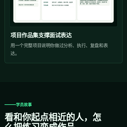
项目作品集支撑面试表达
用一个完整项目说明你做过分析、执行、复盘和表
达。
学员故事
看和你起点相近的人，怎
么把练习变成作品。