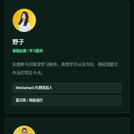
野子
课程运营 / 学习服务
长期参与训练营学习服务，熟悉学员从没方向、拖延到能交
作业的常见卡点。
MediaHack 社群发起人
蓝月亮 / 网易经历