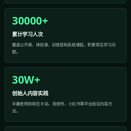
30000+
累计学习人次
覆盖公开课、体验课、训练营和系统课程，积累常见学习问
题。
30W+
创始人内容实践
半撇老师持续在 B 站、视频号、小红书等平台验证内容方
法。