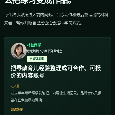
每个故事都按进入前的问题、训练动作和最后整理出的材料
来看，帮你判断自己是否适合这种学习方式。
林佳同学
职场妈妈 / 小红书副业博主
自媒体副业
把零散育儿经验整理成可合作、可报
价的内容账号
进入前
过去半年断断续续发笔记，内容像生活记录，品牌合作只停
留在互免和零散置换。
训练动作