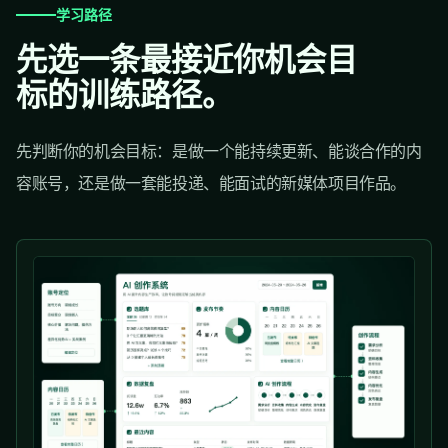
学习路径
先选一条最接近你机会目
标的训练路径。
先判断你的机会目标：是做一个能持续更新、能谈合作的内
容账号，还是做一套能投递、能面试的新媒体项目作品。