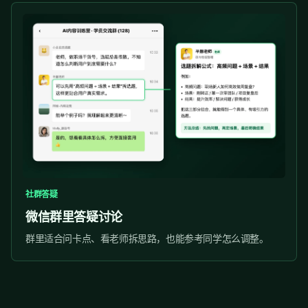
社群答疑
微信群里答疑讨论
群里适合问卡点、看老师拆思路，也能参考同学怎么调整。