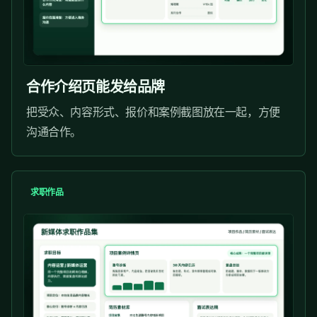
合作介绍页能发给品牌
把受众、内容形式、报价和案例截图放在一起，方便
沟通合作。
求职作品