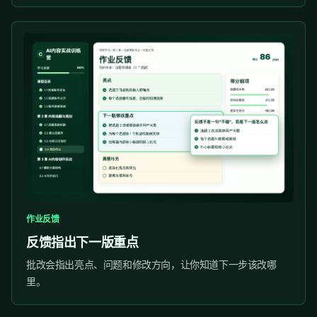
作业反馈
反馈指出下一版重点
批改会指出亮点、问题和修改方向，让你知道下一步该改哪
里。