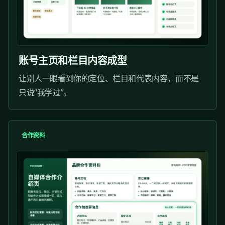
账号主页和栏目内容成型
让别人一眼看到你的定位、栏目和代表内容，而不是
只说“我学过”。
合作资料