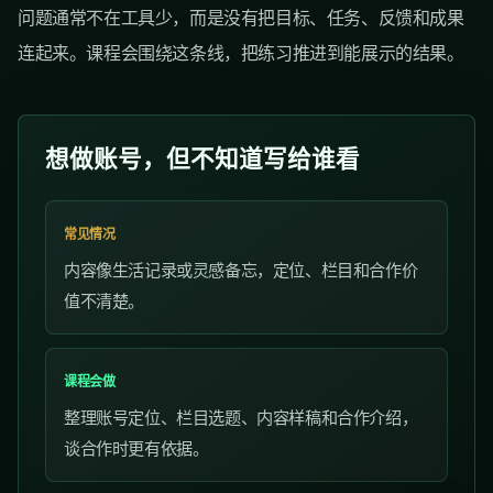
问题通常不在工具少，而是没有把目标、任务、反馈和成果
连起来。课程会围绕这条线，把练习推进到能展示的结果。
想做账号，但不知道写给谁看
常见情况
内容像生活记录或灵感备忘，定位、栏目和合作价
值不清楚。
课程会做
整理账号定位、栏目选题、内容样稿和合作介绍，
谈合作时更有依据。