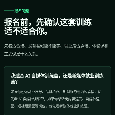
报名问题
报名前，先确认这套训练
适不适合你。
先看适合谁、没有基础能不能学、就业是否承诺、体验课和
正式课是什么关系。
我适合 AI 自媒体训练营，还是新媒体就业训练
营？
如果你想做副业账号、品牌合作、知识服务或内容承接，优
先看 AI 自媒体训练营；如果你想转岗内容运营、自媒体运
营、短视频运营等岗位，优先看新媒体就业训练营。