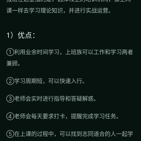
课一样去学习理论知识，并进行实战运营。
1）优点：
①利用业余时间学习，上班族可以工作和学习两者
兼顾。
②学习周期短，可以快速入行。
③老师会实时进行指导和答疑解惑。
④老师会每天要求打卡，提醒完成学习任务。
⑤在上课的过程中，可以找到志同道合的人一起学