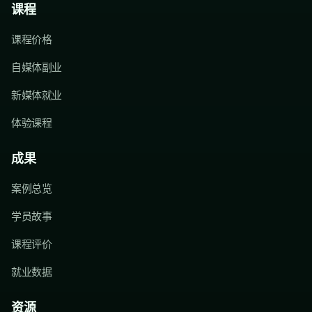
课程
课程价格
自媒体副业
新媒体就业
体验课程
成果
案例总览
学员故事
课程评价
就业数据
资源