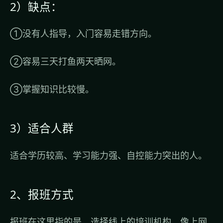
2）缺点：
①没有人指导，入门容易走错方向。
②容易三天打鱼两天晒网。
③掌握知识比较慢。
3）适合人群
适合学历较高、学习能力强、自控能力突出的人。
2、报班方式
报班在这里指的是，选择线上的培训机构，像上网