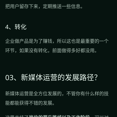
把用户留存下来，定期推送一些信息。
4、转化
企业做产品是为了赚钱，所以这也是最重要的一个
环节，如果没有转化，前面做得多好都没用。
03、新媒体运营的发展路径？
新媒体运营是全方位发展的，不管你有什么样的技
能都能获得不错的发展。