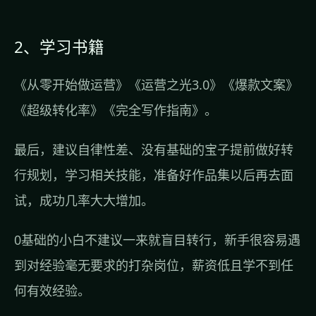
2、学习书籍
《从零开始做运营》《运营之光3.0》《爆款文案》
《超级转化率》《完全写作指南》。
最后，建议自律性差、没有基础的宝子提前做好转
行规划，学习相关技能，准备好作品集以后再去面
试，成功几率大大增加。
0基础的小白不建议一来就盲目转行，新手很容易遇
到对经验毫无要求的打杂岗位，薪资低且学不到任
何有效经验。