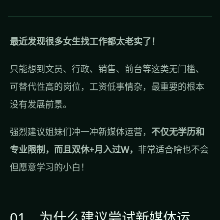
最近发现很多女生找工作都太老实了！
只能想到文员、行政、销售、前台等这类无门槛、
可替代性高的岗位，工资低事情杂，最重要的根本
没有发展前景。
强烈建议姐妹们冲一冲新媒体运营，
不仅无学历和
专业限制，而且双休+月入过W，
非常适合啥也不会
但愿意学习的小白！
01、为什么建议尝试新媒体运