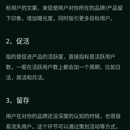
标用户的文案，来促使用户对你所在的品牌/产品留
下印象，增加曝光度，同时吸引更多目标用户。
2、促活
指的是促进产品的活跃度，直接指标是活跃用户
数，一般在活跃用户数上都会加一个周期，比如日
活，周活和月活。
3、留存
用户在对你的品牌还没深度的认知的时候，也很容
易流失用户。这个环节可以通过策划活动等方式，