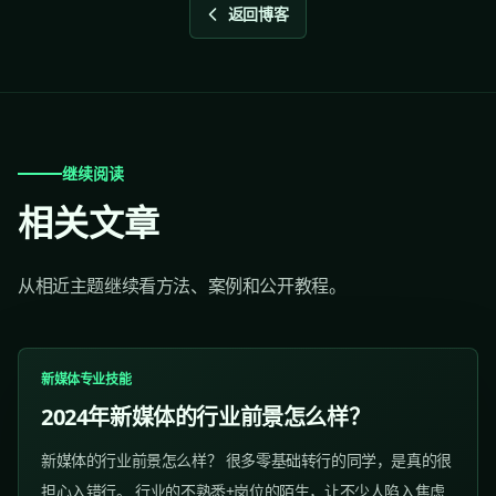
返回博客
继续阅读
相关文章
从相近主题继续看方法、案例和公开教程。
新媒体专业技能
2024年新媒体的行业前景怎么样？
新媒体的行业前景怎么样？ 很多零基础转行的同学，是真的很
担心入错行。 行业的不熟悉+岗位的陌生，让不少人陷入焦虑