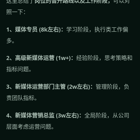
这里总结了
岗位的晋升路线以及工作阶段，
可以对
照一下：
1、媒体专员 (8k左右)：
学习阶段，执行类工作偏
多。
2、高级新媒体运营 (1w+)：
经验阶段，思考策略和
指标问题。
3、新媒体运营部门主管 (2w左右)：
管理阶段，负
责团队指标。
4、新媒体营销总监 (3w左右)：
全局阶段，从公司
层面考虑运营问题。