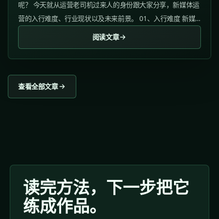
呢？ 今天就从运营老司机过来人的身份跟大家分享，新媒体运
营的入行难度、行业现状以及未来前景。 01、入行难度 新媒
体运营的入行难易程度，我会从行业学历要求、工作经验要求
阅读文章
以及行业竞争程度来看。...
查看全部文章
读完方法，下一步把它
练成作品。