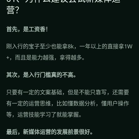
营？
首先，是工资香！
刚入行的宝子至少也能拿8k，一年以上的直接拿1W
+，而且是能力越强，拿得越多。
其次，是入行门槛真的不高。
只要有一定的文案基础，但是不能只靠写，还需要
有一定的运营思维，比如懂数据分析，懂用户操作
等，运营技能学习了就能掌握。
最后，新媒体运营的发展前景很好。