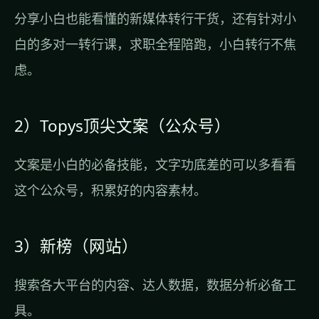
分享小白也能看懂的新媒体转行干货，还有针对小
白的多对一转行课，求职全程陪跑，小白转行不焦
虑。
2）Topys顶尖文案（公众号）
文案是小白的必备技能，文字功底差的可以多看看
这个公众号，积累好的内容素材。
3）新榜（网站）
搜索各大平台的内容、达人数据，数据分析必备工
具。