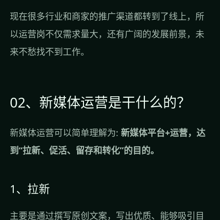
现在很多行业和商家的推广渠道都转到了线上，所
以运营岗不仅需求量大，还有广阔的发展前景，未
来不愁找不到工作。
02、新媒体运营是干什么的？
新媒体运营可以简单理解为:
新媒体平台+运营，达
到“拉新、促活、留存和转化”的目的。
1、拉新
主要是通过撰写原创文案，写出优质、能够吸引目