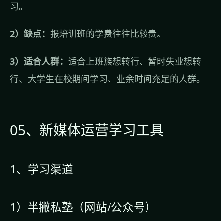
习。
2）缺点：
报培训班的学费往往比较贵。
3）适合人群：
适合上班族想转行、暂时失业想转
行、大学生在校期间学习、业余时间充足的人群。
05、新媒体运营学习工具
1、学习渠道
1）半撇私塾（网站/公众号）