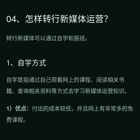
04、怎样转行新媒体运营？
转行新媒体可以通过自学和报班。
1、自学方式
自学是指通过自己观看网上的课程、阅读相关书
籍、查询相关资料等方式去学习新媒体运营知识。
1）优点：
付出的成本较低，并且网上有非常多的免
费课程。