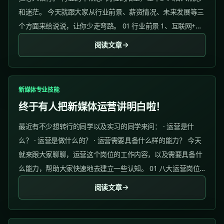
和迷茫。 今天就跟大家从行业前景、薪资情况、未来发展等三
个方面来给说说，让你少走弯路。 01 行业前景 1、互联网+的
时代...
阅读文章
新媒体专业技能
终于有人把新媒体运营讲明白啦！
最近有不少想转行的同学以及实习的同学来问： · 运营是什
么？ · 运营是做什么的？ · 运营需要具备什么样的能力？ 今天
就来跟大家聊聊，运营这个岗位的工作内容，以及需要具备什
么能力，帮助大家快速地去建立一些认知。 01 八大运营岗位
✅ 新媒体运营 薪资水平： 12年：710k...
阅读文章