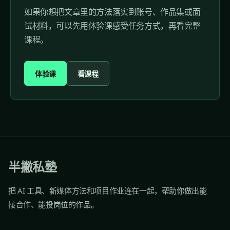
如果你想把文章里的方法落实到账号、作品集或面
试材料，可以先用体验课感受任务方式，再看完整
课程。
体验课
看课程
半撇私塾
把 AI 工具、新媒体方法和项目作业连在一起，帮助你做出能
接合作、能投岗位的作品。