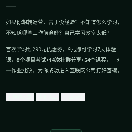
——
如果你想转运营，苦于没经验？不知道怎么学习，
不知道哪些工作前途好？自己学习效率太低？
首次学习领290元优惠券，
9元即可学习7天体验
课
，8个项目考试+14次社群分享+54个课程，
一对
一作业批改，为你成功进入互联网公司打好基础。
新媒体运营
求职就业
行业认知