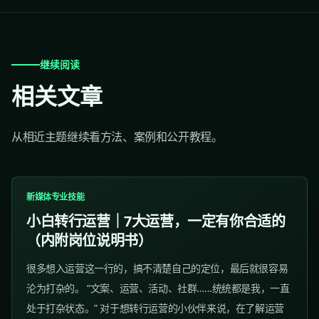
继续阅读
相关文章
从相近主题继续看方法、案例和公开教程。
新媒体专业技能
小白转行运营｜7大运营，一定有你合适的
（内附岗位说明书）
很多想入运营这一行的，搞不清楚自己的定位，最后就很容易
沦为打杂的。 “文案、运营、活动、社群……统统都是我，一直
处于打杂状态。” 对于想转行运营的小伙伴来说，在了解运营