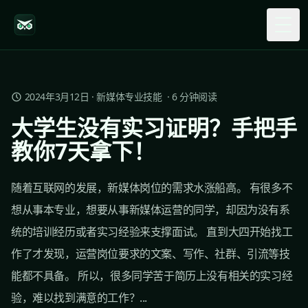
Togg
2024年3月12日
·
新媒体专业技能
·
6
分钟阅读
大学生没有实习证明？手把手
教你7天拿下！
随着互联网的发展，新媒体岗位的需求水涨船高。 有很多不
想从事本专业，想要从事新媒体运营的同学，却因为没有系
统的培训经历或者实习经验来支撑面试。 直到大四开始找工
作了才发现，运营岗位要求的文案、写作、社群、引流等技
能都不具备。 所以，很多同学苦于简历上没有相关的实习经
验，难以找到满意的工作？...