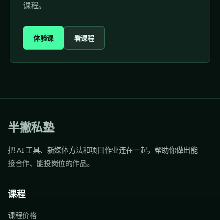
课程。
体验课
看课程
半撇私塾
把 AI 工具、新媒体方法和项目作业连在一起，帮助你做出能
接合作、能投岗位的作品。
课程
课程价格