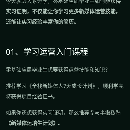
今天就跟大家分享，零基础应届毕业生如何能
获得
实习证明，不仅能让你学习更多新媒体运营技能，
还能让实习经验丰富你的简历。
01、学习运营入门课程
零基础应届毕业生想要获得运营技能和知识？
推荐学习
《全栈新媒体人7天成长计划》
，顺利学完
将获得项目经验证书。
如果你还想获得实习证明，那么推荐参与半撇私塾
《新媒体运培生计划》。