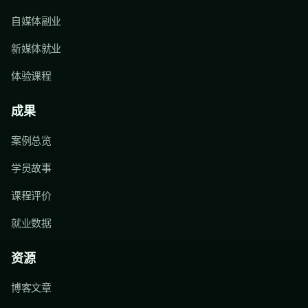
自媒体副业
新媒体就业
体验课程
成果
案例总览
学员故事
课程评价
就业数据
资源
博客文章