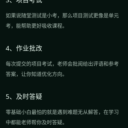
如果说随堂测试是小考，那么项目测试更像是单元
考，能帮助更好吸收课程。
4、作业批改
每次提交的项目考试，老师会批阅给出评语和参考
答案，让你知道优化方向。
5、及时答疑
零基础小白最怕的就是遇到难题无从解答，在学习
中都能老师帮你及时答疑。