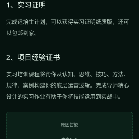
1、实习证明
完成运培生计划，可以获得实习证明纸质版，还可
以包邮到家。
2、项目经验证书
实习培训课程将帮你从认知、思维、技巧、方法、
规律、案例构建你的底层运营逻辑。完成导师精心
设计的实习作业有助于你将技能运用到实战中。
原图暂缺