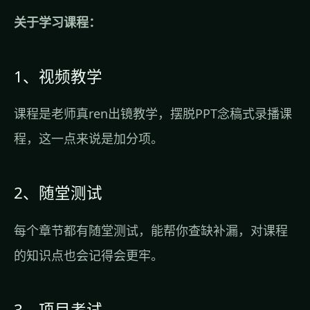
关于学习课程：
1、视频教学
课程是老师真ren出镜教学，摆脱PPT念稿式录播课
程，这一点来说是加分项。
2、随堂测试
每个章节都有随堂测试，能帮你查缺补漏，对课程
的知识点也会记得会更牢。
3、项目考试