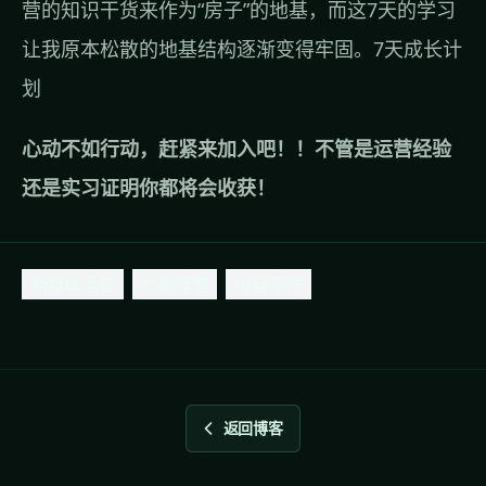
营的知识干货来作为“房子”的地基，而这7天的学习
让我原本松散的地基结构逐渐变得牢固。
7天成长计
划
心动不如行动，赶紧来加入吧！！不管是运营经验
还是实习证明你都将会收获！
新媒体运营
社群运营
内容写作
返回博客