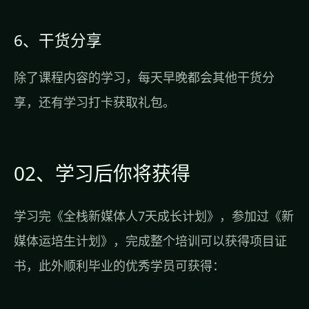
6、干货分享
除了课程内容的学习，每天早晚都会其他干货分
享，还有学习打卡获取礼包。
02、学习后你将获得
学习完
《全栈新媒体人7天成长计划》
，参加过《新
媒体运培生计划》，完成整个培训可以获得项目证
书，此外顺利毕业的优秀学员可获得：