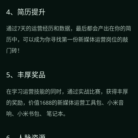
4、简历提升
通过7天的运营经历和数据，最后都会产出在你的简
历中，可以成为你寻找第一份新媒体运营岗位的敲
门砖！
5、丰厚奖品
在学习运营技能的同时，通过实战比赛，获得丰厚
的奖励，价值1688的新媒体运营工具包、小米音
响、小米书包、 笔记本。
6、人脉资源