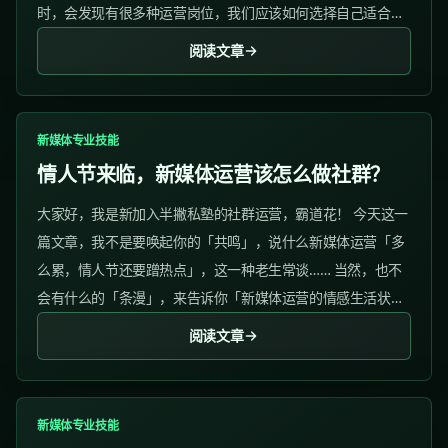
时，会发现有很多种运营岗位，我们应该如何选择自己适合的
运营岗位呢？...
阅读文章
新媒体专业技能
情人节来临，新媒体运营该怎么做社群？
大家好，我是新加入半撇私塾的社群运营，霸道花！ 今天这一
篇文章，我不是要唤起你的「共鸣」，说什么新媒体运营「多
么累，情人节还要蹭热点」，这一种老生常谈…… 当然，也不
会有什么的「条漫」，来告诉你「新媒体运营的情感生活状
态」怎么样（虽然这可能可以作为情人节的选题）。 我今天要
阅读文章
说的是：老板在情人节给我下达的一个「任务」。...
新媒体专业技能