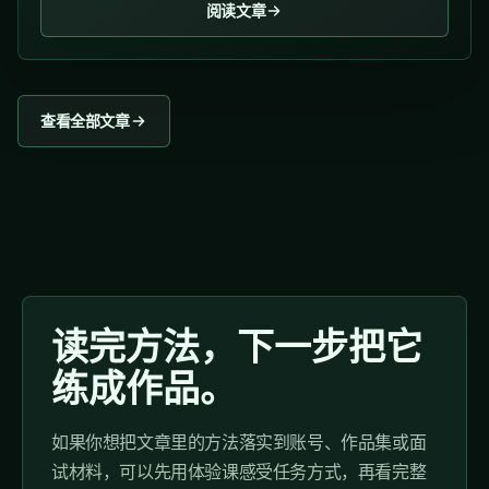
阅读文章
查看全部文章
读完方法，下一步把它
练成作品。
如果你想把文章里的方法落实到账号、作品集或面
试材料，可以先用体验课感受任务方式，再看完整