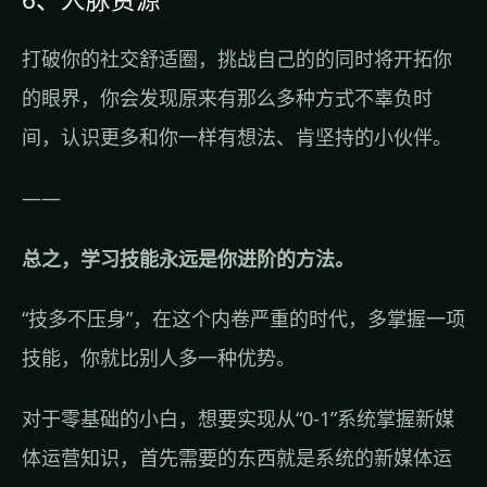
打破你的社交舒适圈，挑战自己的的同时将开拓你
的眼界，你会发现原来有那么多种方式不辜负时
间，认识更多和你一样有想法、肯坚持的小伙伴。
——
总之，学习技能永远是你进阶的方法。
“技多不压身”，在这个内卷严重的时代，多掌握一项
技能，你就比别人多一种优势。
对于零基础的小白，想要实现从“0-1”系统掌握新媒
体运营知识，首先需要的东西就是系统的新媒体运