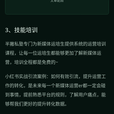
文章配图
3、技能培训
半撇私塾专门为新媒体运培生提供系统的运营培训
课程，让每一位运培生都能够更加了解新媒体运
营，培训全程都是免费的~
小红书实战引流案例：如何有效引流，提升运营工
作的转化，是未来每一个新媒体运营er都一定会碰
到事情，提前熟悉平台的规则，了解用户痛点，能
够帮我们更好的提升转化数据。