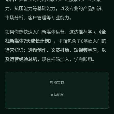
力、抗压能力等基础能力，以及专业的产品知识、
市场分析、客户管理等专业能力。
如果你想快速入门新媒体运营，这边推荐学习
《全
栈新媒体7天成长计划》，
里面包含了0基础入门的
运营知识：
选题创作、文案排版、短视频学习，以
及运营经验总结，
现在扫码加入，学完即用。
原图暂缺
文章配图