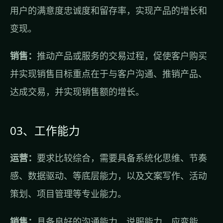
用户的满意度忠诚度和留存率，实现产品的增长和
变现。
销售：
推动产品或服务的交易过程，促使客户购买
并实现销售目标重点在于与客户沟通、推销产品、
达成交易，并实现销售额的增长。
03、工作能力
运营：
要求比较综合，需要具备系统化思维、节奏
感、数据驱动、等底层能力，以及文案写作、活动
策划、项目管理等专业能力。
销售：
具备良好的沟通能力、说服能力、应变能