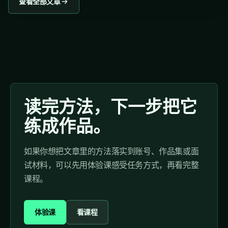
查看全部文章
读完方法，下一步把它
练成作品。
如果你想把文章里的方法落实到账号、作品集或面
试材料，可以先用体验课感受任务方式，再看完整
课程。
体验课
看课程