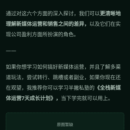
通过对这六个方面的深入探讨，我们可以
更清晰地
理解新媒体运营和销售之间的差异，
以及它们在实
现公司盈利方面所扮演的角色。
——
如果你想学习如何搞好新媒体运营，并且了解多渠
道玩法，尝试转行、跳槽或者副业，如果你现在还
在观望，我推荐你可以学习半撇私塾的
《全栈新媒
体运营7天成长计划》，
当下学完就可以用上。
原图暂缺