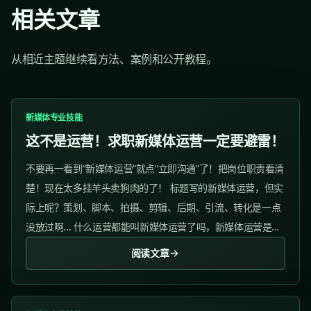
相关文章
从相近主题继续看方法、案例和公开教程。
新媒体专业技能
这不是运营！求职新媒体运营一定要避雷！
不要再一看到“新媒体运营”就点“立即沟通”了！把岗位职责看清
楚！现在太多挂羊头卖狗肉的了！ 标题写的新媒体运营，但实
际上呢？策划、脚本、拍摄、剪辑、后期、引流、转化是一点
没放过啊... 什么运营都能叫新媒体运营了吗，新媒体运营是运
营界大王吗？啥都要管！...
阅读文章