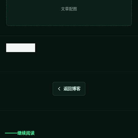
文章配图
新媒体运营
返回博客
继续阅读