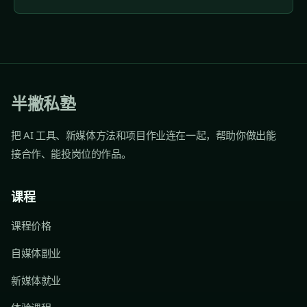
半撇私塾
把 AI 工具、新媒体方法和项目作业连在一起，帮助你做出能
接合作、能投岗位的作品。
课程
课程价格
自媒体副业
新媒体就业