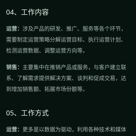
04、工作内容
运营：
涉及产品的研发、推广、服务等各个环节，
需要制定运营策略分解运营目标、执行运营计划、
检测运营数据、调整运营方向等。
销售：
主要集中在推销产品或服务，与客户建立联
系、了解需求提供解决方案、谈判和促成交易，达
到增加销售额、拓展市场份额等。
05、工作方式
运营：
更多是以数据为驱动，利用各种技术和媒体