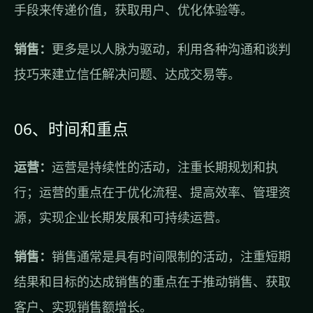
手段来传递价值，获取用户、优化体验等。
销售：
更多是以人脉为驱动，利用各种沟通和谈判
技巧来建立信任解决问题、达成交易等。
06、时间和重点
运营：
运营是持续性的活动，注重长期规划和执
行；运营的重点在于优化流程、提高效率、管理资
源，实现企业长期发展和可持续运营。
销售：
销售通常是具有时间限制的活动，注重短期
结果和目标的达成销售的重点在于推动销售、获取
客户、实现销售额增长。