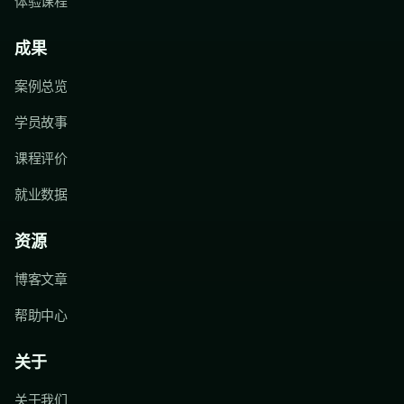
体验课程
成果
案例总览
学员故事
课程评价
就业数据
资源
博客文章
帮助中心
关于
关于我们