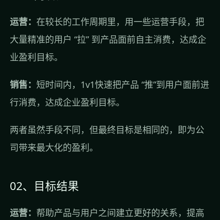
运营：
在较长的工作周期里，用一些运营手段，把
大量精准的用户 “拉” 到产品面前自主消费，达成企
业盈利目标。
销售：
短时间内，1v1快速把产品 “推”到用户面前进
行消费，达成企业盈利目标。
两者虽然手段不同，但最终目标是相同的，即为公
司带来最大化的盈利。
02、目标结果
运营：
帮助产品与用户之间建立更好的关系，提高