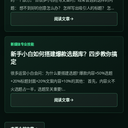
题： 想不到好的创意怎么办？ 怎样写出吸引人的标题？ 怎样
提高文案的说服力？ 长文案与短文案要怎么选？...
阅读文章
新媒体专业技能
新手小白如何搭建爆款选题库？四步教你搞
定
很多运营小白会问：为什么要搭建选题? 爆款内容=50%选题
+20%标题封面+20%文案内容+10%的其他： 首先，内容火不
火选题占一半，选题至关重要!...
阅读文章