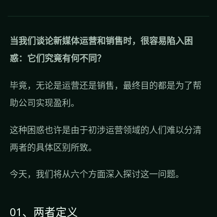
当我们谈论新媒体运营和销售时，很容易陷入困
惑：它们究竟有何不同？
毕竟，无论是运营还是销售，最终目的都是为了帮
助公司实现盈利。
这种困惑也许是由于初涉运营领域的人们难以分清
两者的具体区别所致。
今天，我们将从六个方面深入探讨这一问题。
01、两者定义