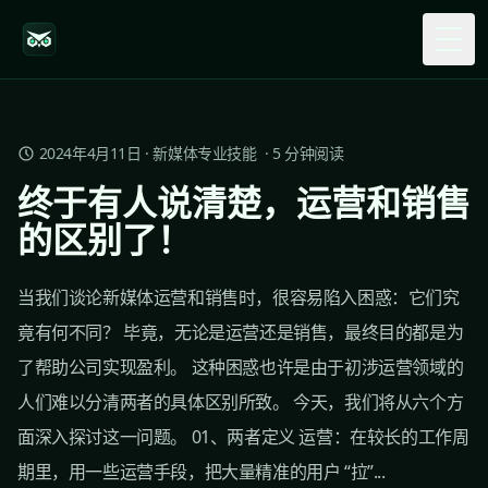
Togg
2024年4月11日
·
新媒体专业技能
·
5
分钟阅读
终于有人说清楚，运营和销售
的区别了！
当我们谈论新媒体运营和销售时，很容易陷入困惑：它们究
竟有何不同？ 毕竟，无论是运营还是销售，最终目的都是为
了帮助公司实现盈利。 这种困惑也许是由于初涉运营领域的
人们难以分清两者的具体区别所致。 今天，我们将从六个方
面深入探讨这一问题。 01、两者定义 运营：在较长的工作周
期里，用一些运营手段，把大量精准的用户 “拉”...