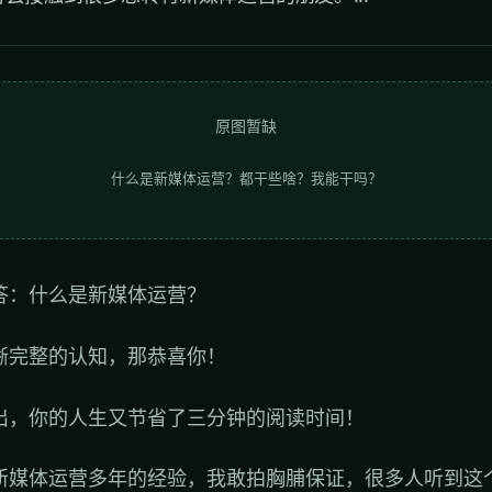
原图暂缺
什么是新媒体运营？都干些啥？我能干吗？
答：什么是新媒体运营？
晰完整的认知，那恭喜你！
出，你的人生又节省了三分钟的阅读时间！
新媒体运营多年的经验，我敢拍胸脯保证，很多人听到这