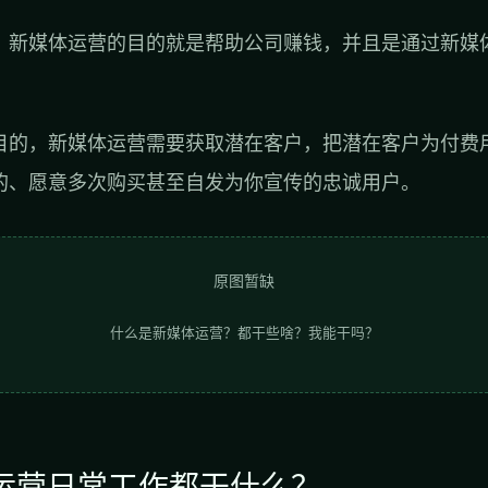
，新媒体运营的目的就是帮助公司赚钱，并且是通过新媒
目的，新媒体运营需要获取潜在客户，把潜在客户为付费
的、愿意多次购买甚至自发为你宣传的忠诚用户。
原图暂缺
什么是新媒体运营？都干些啥？我能干吗？
体运营日常工作都干什么？