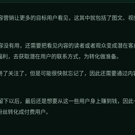
容营销让更多的目标用户看见，这其中就包括了图文、视
容没有用，还需要把看见内容的读者或者观众变成潜在客
福利，去获取潜在用户的联系方式，为转化做准备。
册了关注了，但是可能很快就忘记了，因此还需要通过内
。
留下以后，最后还是想要从这一些用户身上赚到钱，因此
粉丝转化成付费用户。