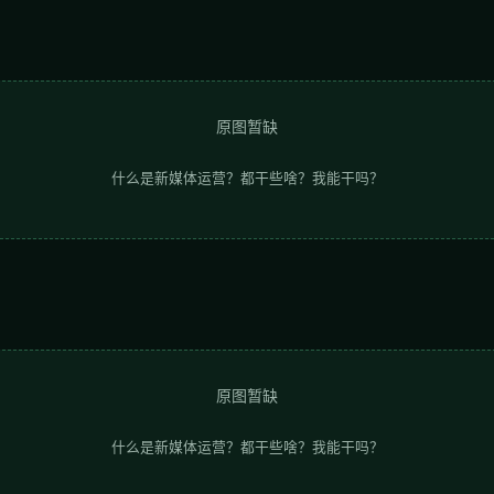
：
原图暂缺
什么是新媒体运营？都干些啥？我能干吗？
：
原图暂缺
什么是新媒体运营？都干些啥？我能干吗？