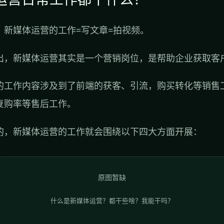
，新媒体运营的工作=写文章=拍视频。
出，新媒体运营其实是一个营销岗位，是帮助企业获取客
的工作内容涉及到了前端的获客、引流，购买转化等销售
复购率等售后工作。
的，新媒体运营的工作就会围绕以下四大方面开展：
原图暂缺
什么是新媒体运营？都干些啥？我能干吗？