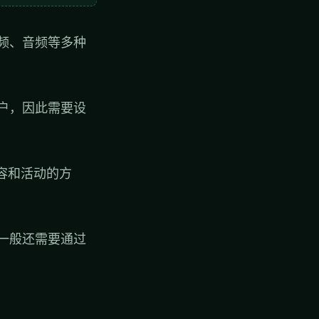
频、音频等多种
户，因此需要设
容和活动的方
一般还需要通过