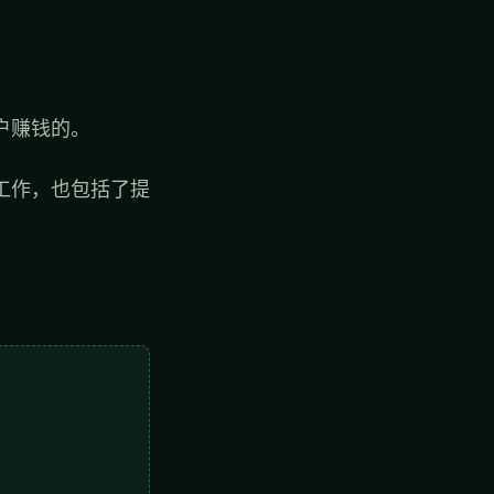
户赚钱的。
工作，也包括了提