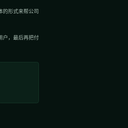
体的形式来帮公司
用户，最后再把付