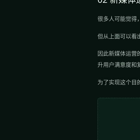
很多人可能觉得
但从上面可以看
因此新媒体运营
升用户满意度和
为了实现这个目