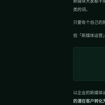
新媒体大家都不
类的词。
只要有个自己的
但「新媒体运营
以企业的新媒体
的潜在客户转化