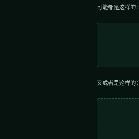
可能都是这样的
又或者是这样的