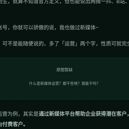
陌生，就算不知道官方定义，但也能说出两微一抖、B站
账号，你就可以骄傲的说，我也做过新媒体~
」可不是能随便说的，多了「运营」两个字，性质可就完
原图暂缺
什么是新媒体运营？都干些啥？我能干吗？
运营为例，其实是
通过新媒体平台帮助企业获得潜在客户
为付费客户。