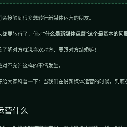
哥会接触到很多想转行新媒体运营的朋友。
人都要转行了，但对“
什么是新媒体运营”这个最基本的问
没了解对方就说喜欢对方、要跟对方结婚嘛！
绝对不允许这样的事情发生。
好给大家科普一下：当我们在说新媒体运营的时候，到底
体运营什么