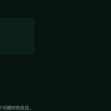
个问题时的反应，