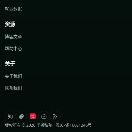
就业数据
资源
博客文章
帮助中心
关于
关于我们
联系我们
版权所有 © 2026 半撇私塾 ·
粤ICP备16081246号