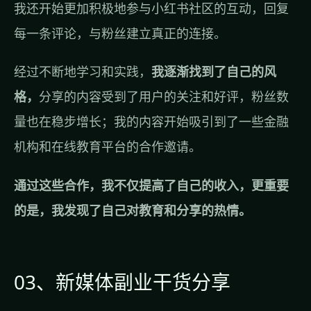
我还开始更加积极地参与小红书社区的互动，回复
每一条评论，与粉丝建立真正的连接。
经过不断地学习和实践，
我逐渐找到了自己的风
格，
分享的内容受到了用户的关注和好评，粉丝数
量也在稳步增长；我的内容开始吸引到了一些金融
机构和在线教育平台的合作邀请。
通过这些合作，我不仅提高了自己的收入，更重要
的是，我发现了自己对教育和分享的热情。
03、新媒体副业干货分享