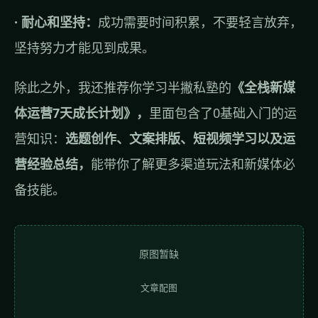
· 耐心和坚持：
成功需要时间积累，不要轻言放弃，
坚持努力才能见到成果。
除此之外，我还推荐你学习半撇私塾的
《全栈新媒
体运营7天成长计划》，
里面包含了0基础入门的运
营知识：
选题创作、文案排版、短视频学习以及运
营经验总结，
能带你了解更多渠道玩法和新媒体必
备技能。
原图暂缺
文章配图