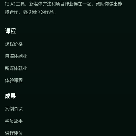
把 AI 工具、新媒体方法和项目作业连在一起，帮助你做出能
接合作、能投岗位的作品。
课程
课程价格
自媒体副业
新媒体就业
体验课程
成果
案例总览
学员故事
课程评价