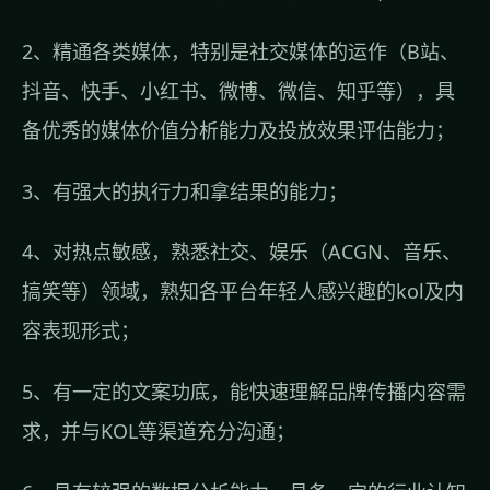
2、精通各类媒体，特别是社交媒体的运作（B站、
抖音、快手、小红书、微博、微信、知乎等），具
备优秀的媒体价值分析能力及投放效果评估能力；
3、有强大的执行力和拿结果的能力；
4、对热点敏感，熟悉社交、娱乐（ACGN、音乐、
搞笑等）领域，熟知各平台年轻人感兴趣的kol及内
容表现形式；
5、有一定的文案功底，能快速理解品牌传播内容需
求，并与KOL等渠道充分沟通；