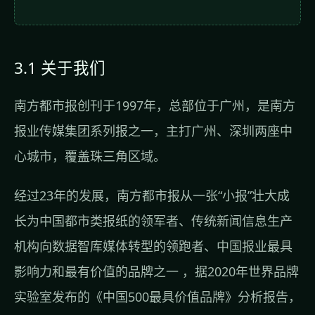
3.1 关于我们
南方都市报创刊于1997年，总部位于广州，是南方
报业传媒集团系列报之一，主打广州、深圳两座中
心城市，覆盖珠三角区域。
经过23年的发展，南方都市报从一张“小报”壮大成
长为中国都市类报纸的领军者、传统新闻信息生产
机构向数据智库媒体转型的领跑者、中国报业最具
影响力和最有价值的品牌之一 ，据2020年世界品牌
实验室发布的《中国500最具价值品牌》分析报告，