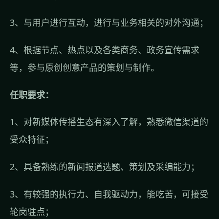
3、与用户进行互动，进行与业务相关的对外沟通；
4、根据节点、热点以及各类商务、政务宣传需求
等，参与原创创意产品的策划与制作。
任职要求：
1、对新媒体传播生态有深入了解，熟悉微信渠道的
受众特征；
2、具备熟练的新闻报道选题、策划及采编能力；
3、有较强的执行力、自我驱动力，能吃苦，可接受
轮岗驻点；