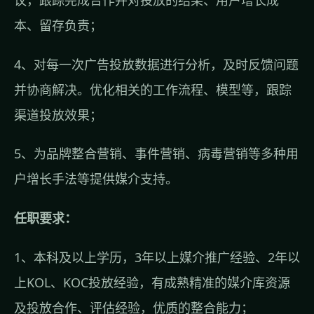
本、留存负责；
4、对每一次广告投放数据进行分析，及时反馈问题
并协商解决。优化相关的工作流程、模型等，跟踪
渠道投放效果；
5、为品牌整合营销、事件营销、病毒营销等多种用
户增长手法等提供媒介支持。
任职要求：
1、本科及以上学历，3年以上媒介推广经验、2年以
上KOL、KOC投放经验，有成熟精准的媒介库资源
及投放合作、评估经验，优质的整合能力；