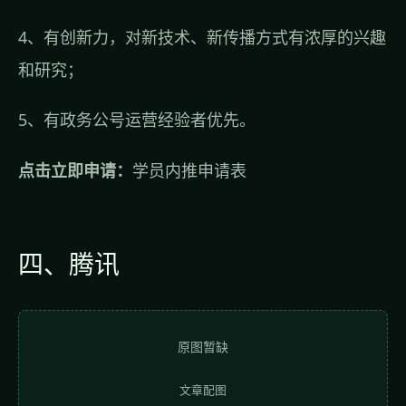
4、有创新力，对新技术、新传播方式有浓厚的兴趣
和研究；
5、有政务公号运营经验者优先。
点击立即申请：
学员内推申请表
四、腾讯
原图暂缺
文章配图