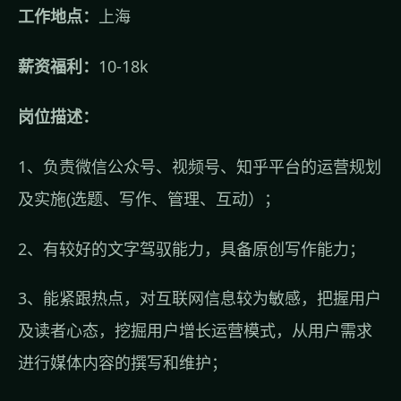
工作地点：
上海
薪资福利：
10-18k
岗位描述：
1、负责微信公众号、视频号、知乎平台的运营规划
及实施(选题、写作、管理、互动）；
2、有较好的文字驾驭能力，具备原创写作能力；
3、能紧跟热点，对互联网信息较为敏感，把握用户
及读者心态，挖掘用户增长运营模式，从用户需求
进行媒体内容的撰写和维护；