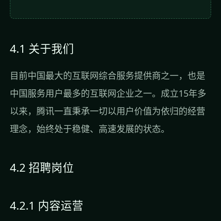
4.1 关于我们
目前中国最大的互联网综合服务提供商之一，也是
中国服务用户最多的互联网企业之一。成立15年多
以来，腾讯一直秉承一切以用户价值为依归的经营
理念，始终处于稳健、高速发展的状态。
4.2 招聘岗位
4.2.1 内容运营