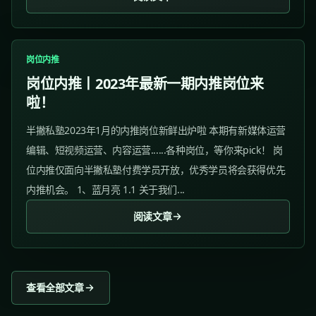
岗位内推
岗位内推丨2023年最新一期内推岗位来
啦！
半撇私塾2023年1月的内推岗位新鲜出炉啦 本期有新媒体运营
编辑、短视频运营、内容运营......各种岗位，等你来pick！ 岗
位内推仅面向半撇私塾付费学员开放，优秀学员将会获得优先
内推机会。 1、蓝月亮 1.1 关于我们...
阅读文章
查看全部文章