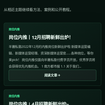
从相近主题继续看方法、案例和公开教程。
岗位内推
岗位内推丨12月招聘新鲜出炉！
半撇私塾2022年12月的内推岗位新鲜出炉啦 新媒体运营编
辑、新媒体运营经理、资深新媒体运营官......各种岗位，等你
来pick！ 岗位内推仅面向半撇私塾付费学员开放，优秀学员将
会获得优先内推机会。 1 南方都市报 1.1 关于我们...
阅读文章
岗位内推
岗位内推 | 4月招聘新鲜出炉~