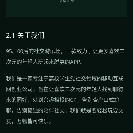
文章配图
2.1 关于我们
95、00后的社交游乐场，一款致力于让更多喜欢二
次元的年轻人玩起来脱寡的APP。
我们是一家专注于高校学生党社交领域的移动互联
网创业公司。旨在让喜欢二次元的年轻人找到聊得
来的同好，处到兴趣相投的CP，告别查户口式尬
聊，告别孤独的陪伴社交，我们就是要轻松玩耍交
友，万物皆可快乐。