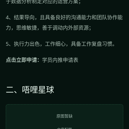
于数据分析制定对应的运营方案；
4、结果导向，且具备良好的沟通能力和团队协作能
力，思维敏捷，善于调动内外部资源；
5、执行力出色，工作细心，具备工作复盘习惯。
点击立即申请：
学员内推申请表
二、唔哩星球
原图暂缺