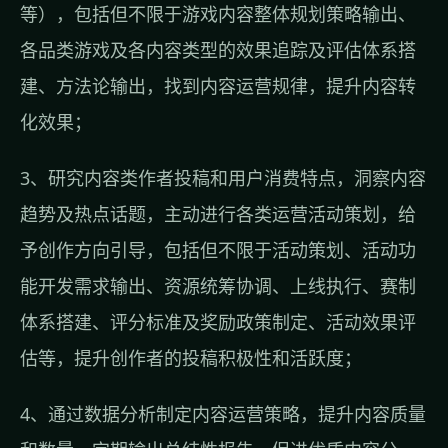
等），包括但不限于游戏内容整体规划策略输出、
各品类游戏及各内容类型的效果追踪及评估体系搭
建、方法论输出，找到内容运营规律，提升内容转
化效果；
3、研究内容类作者投稿和用户消费特点，洞察内容
趋势及热点话题，主动进行各类运营活动策划，给
予创作方向引导，包括但不限于活动策划、活动功
能开发需求输出、资源统筹协调、上线执行、赛制
体系搭建、评分标准及奖励政策制定、活动效果评
估等，提升创作者的投稿积极性和活跃度；
4、通过数据分析制定内容运营策略，提升内容质量