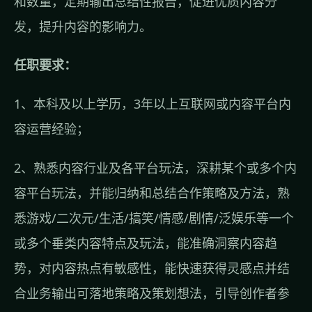
和数量，定期输出总结性报告，促进优质内容分
发，提升内容的影响力。
任职要求：
1、本科及以上学历，3年以上互联网或内容平台内
容运营经验；
2、熟悉内容行业及各平台玩法，深耕某个或多个内
容平台玩法，并能归纳和总结合作策略及方法，熟
悉游戏/二次元/生活/搞笑/情感/剧情/泛娱乐等一个
或多个垂类内容特点及玩法，能准确洞察内容趋
势，对内容热点有敏感性，能快速获得灵感点并结
合业务输出可落地策略及策划想法，引导创作者参