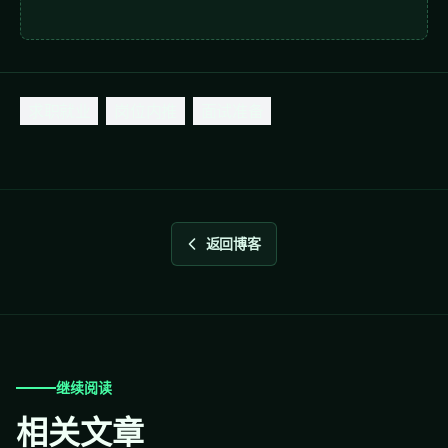
求职就业
岗位内推
面试准备
返回博客
继续阅读
相关文章