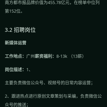
南方都市报品牌价值为455.78亿元，在榜单中位列
第152位。
3.2 招聘岗位
新媒体运营
工作地点：
广州
薪资福利：
8-13k （13薪）
岗位描述：
1、
主要负责微信公众号、视频号的日常内容运营；
2、跟进热点进行原创文章策划与采编，负责微信公
众号的推送；