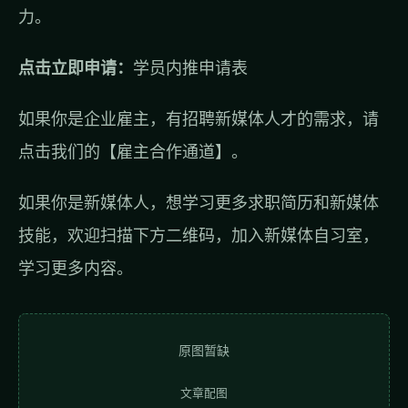
力。
点击立即申请：
学员内推申请表
如果你是企业雇主，有招聘新媒体人才的需求，请
点击我们的【雇主合作通道】。
如果你是新媒体人，想学习更多求职简历和新媒体
技能，欢迎扫描下方二维码，加入新媒体自习室，
学习更多内容。
原图暂缺
文章配图