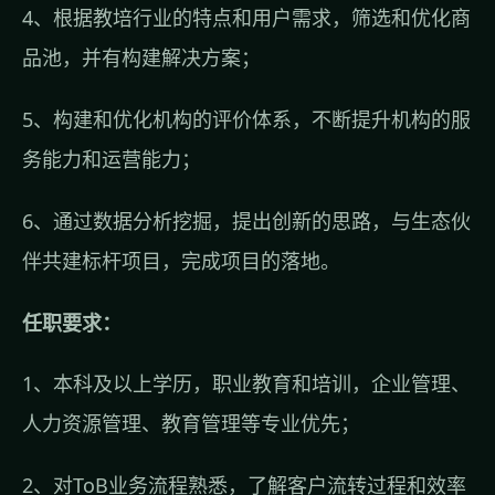
4、根据教培行业的特点和用户需求，筛选和优化商
品池，并有构建解决方案；
5、构建和优化机构的评价体系，不断提升机构的服
务能力和运营能力；
6、通过数据分析挖掘，提出创新的思路，与生态伙
伴共建标杆项目，完成项目的落地。
任职要求：
1、本科及以上学历，职业教育和培训，企业管理、
人力资源管理、教育管理等专业优先；
2、对ToB业务流程熟悉，了解客户流转过程和效率