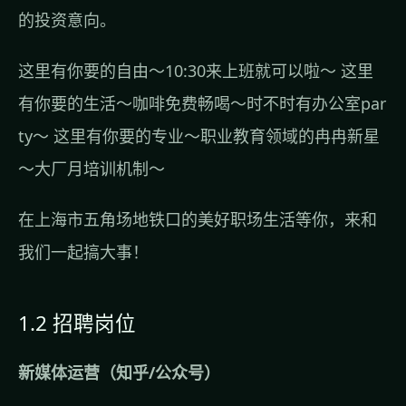
的投资意向。
这里有你要的自由～10:30来上班就可以啦～ 这里
有你要的生活～咖啡免费畅喝～时不时有办公室par
ty～ 这里有你要的专业～职业教育领域的冉冉新星
～大厂月培训机制～
在上海市五角场地铁口的美好职场生活等你，来和
我们一起搞大事！
1.2 招聘岗位
新媒体运营（知乎/公众号）