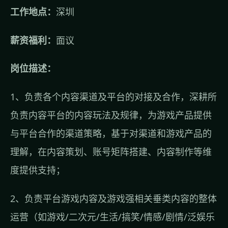
工作地点：
深圳
薪资福利：
面议
岗位描述：
1、负责各个内容渠道及平台的对接及合作，深耕所
负责内容平台的内容玩法及规律，为游戏产品提供
与平台合作的渠道策略，基于对渠道和游戏产品的
理解，在内容策划、账号矩阵搭建、内容制作等维
度提供支持；
2、负责平台游戏内容及游戏强相关垂类内容的整体
运营（如游戏/二次元/生活/搞笑/情感/剧情/泛娱乐