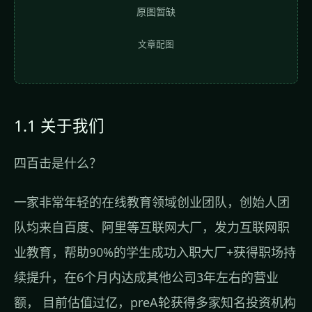
原图暂缺
文章配图
1.1 关于我们
四百击是什么？
一家非常年轻的在线教育领域创业团队，创始人团
队均来自百度、阿里等互联网大厂，发力互联网职
业教育，帮助90%的学生成功入职大厂+获得职场持
续提升，在6个月内达成其他公司3年左右的营业
额， 目前估值过亿，preA轮获得多家知名投资机构