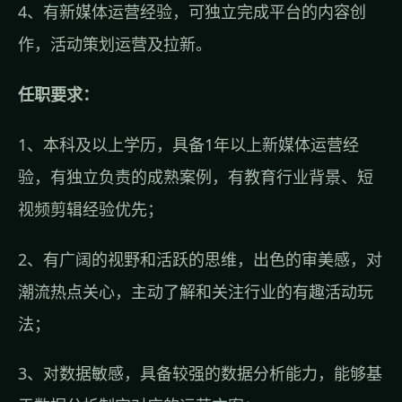
4、有新媒体运营经验，可独立完成平台的内容创
作，活动策划运营及拉新。
任职要求：
1、本科及以上学历，具备1年以上新媒体运营经
验，有独立负责的成熟案例，有教育行业背景、短
视频剪辑经验优先；
2、有广阔的视野和活跃的思维，出色的审美感，对
潮流热点关心，主动了解和关注行业的有趣活动玩
法；
3、对数据敏感，具备较强的数据分析能力，能够基