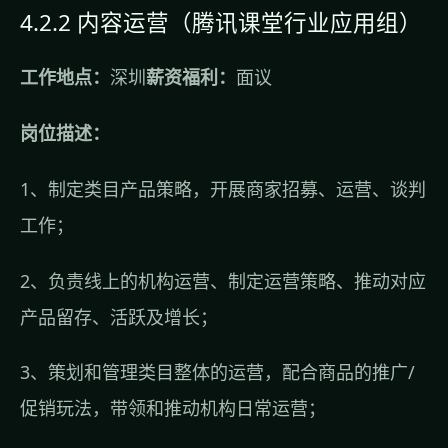
4.2.2 内容运营（腾讯课堂行业应用组）
工作地点：
深圳
薪资福利：
面议
岗位描述：
1、制定类目产品策略，开展商家招募、运营、谈判
工作；
2、负责线上的机构运营、制定运营策略、推动对应
产品留存、活跃及增长；
3、策划和管理类目整体的运营，配合商品的推广/
促销玩法，带领和推动机构日常运营；