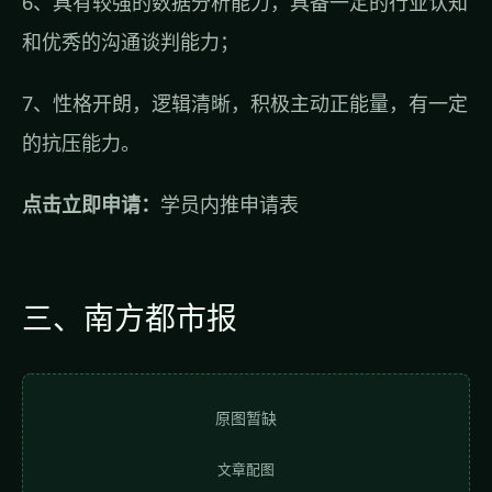
6、具有较强的数据分析能力，具备一定的行业认知
和优秀的沟通谈判能力；
7、性格开朗，逻辑清晰，积极主动正能量，有一定
的抗压能力。
点击立即申请：
学员内推申请表
三、南方都市报
原图暂缺
文章配图