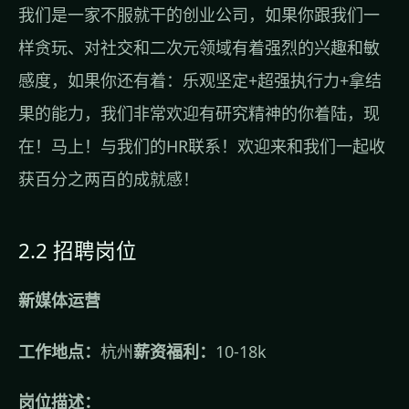
我们是一家不服就干的创业公司，如果你跟我们一
样贪玩、对社交和二次元领域有着强烈的兴趣和敏
感度，如果你还有着：乐观坚定+超强执行力+拿结
果的能力，我们非常欢迎有研究精神的你着陆，现
在！马上！与我们的HR联系！欢迎来和我们一起收
获百分之两百的成就感！
2.2 招聘岗位
新媒体运营
工作地点：
杭州
薪资福利：
10-18k
岗位描述：