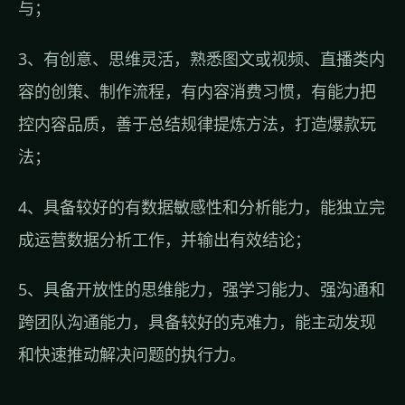
与；
3、有创意、思维灵活，熟悉图文或视频、直播类内
容的创策、制作流程，有内容消费习惯，有能力把
控内容品质，善于总结规律提炼方法，打造爆款玩
法；
4、具备较好的有数据敏感性和分析能力，能独立完
成运营数据分析工作，并输出有效结论；
5、具备开放性的思维能力，强学习能力、强沟通和
跨团队沟通能力，具备较好的克难力，能主动发现
和快速推动解决问题的执行力。