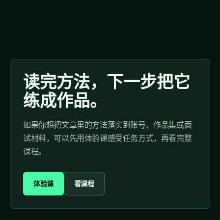
读完方法，下一步把它
练成作品。
如果你想把文章里的方法落实到账号、作品集或面
试材料，可以先用体验课感受任务方式，再看完整
课程。
体验课
看课程