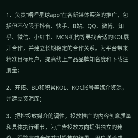
1、负责“唔哩星球app”在各新媒体渠道的推广，包
括但不仅限于抖音、快手、B站、QQ、微博、知
乎、微信、小红书、MCN机构等寻找合适的KOL展
开合作，并建立长期稳定的合作关系。为平台带来
精准目标用户，提高线上产品品牌知名度和下载注
册量；
2、开拓、BD和积累KOL、KOC账号等媒介资源，
并建立资源库；
3、把控投放媒介的调性，投放推广的内容创意质量
和具体执行细节，为广告投放方向提供独立的建
议，跟踪完成合作并对投放的结果、用户增长成