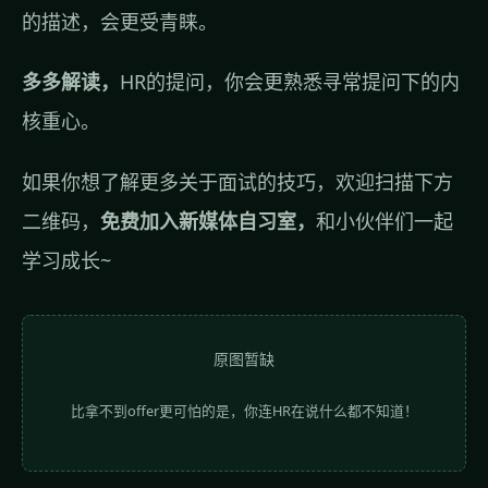
的描述，会更受青睐。
多多解读，
HR的提问，你会更熟悉寻常提问下的内
核重心。
如果你想了解更多关于面试的技巧，欢迎扫描下方
二维码，
免费加入新媒体自习室，
和小伙伴们一起
学习成长~
原图暂缺
比拿不到offer更可怕的是，你连HR在说什么都不知道！