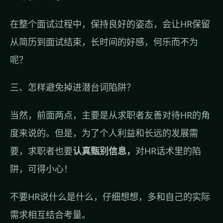
在整个面试过程中，保持良好的姿态，会让HR保留
从简历到面试结束，长时间的好感，何乐而不为
呢？
三、怎样避免掉进潜台词陷阱？
当然，前面两点，主要是从求职者友善对待HR的角
度来说的。但是，为了个人利益和长远的发展需
要，求职者也要
认真甄别信息，
对HR话术里的陷
阱，可得小心！
不要HR说什么是什么，仔细想想，多和自己的实际
需求相互结合考量。