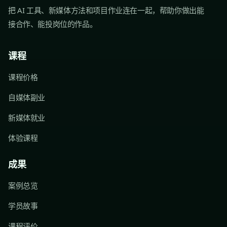
把 AI 工具、新媒体方法和项目作业连在一起，帮助你做出能
接合作、能投岗位的作品。
课程
课程价格
自媒体副业
新媒体就业
体验课程
成果
案例总览
学员故事
课程评价