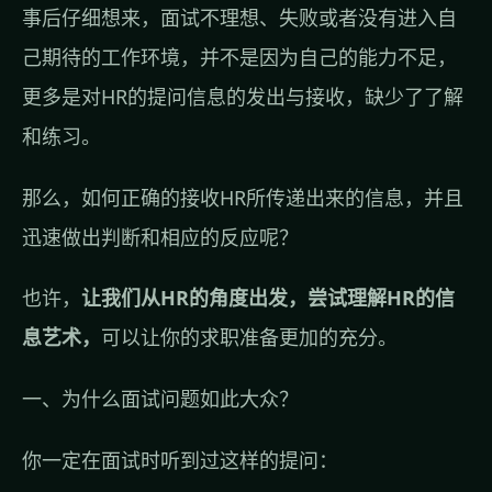
事后仔细想来，面试不理想、失败或者没有进入自
己期待的工作环境，并不是因为自己的能力不足，
更多是对HR的提问信息的发出与接收，缺少了了解
和练习。
那么，如何正确的接收HR所传递出来的信息，并且
迅速做出判断和相应的反应呢？
也许，
让我们从HR的角度出发，尝试理解HR的信
息艺术，
可以让你的求职准备更加的充分。
一、为什么面试问题如此大众？
你一定在面试时听到过这样的提问：