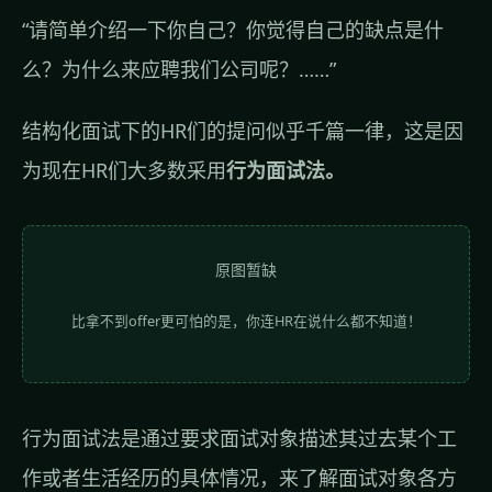
“请简单介绍一下你自己？你觉得自己的缺点是什
么？为什么来应聘我们公司呢？……”
结构化面试下的HR们的提问似乎千篇一律，这是因
为现在HR们大多数采用
行为面试法。
原图暂缺
比拿不到offer更可怕的是，你连HR在说什么都不知道！
行为面试法是通过要求面试对象描述其过去某个工
作或者生活经历的具体情况，来了解面试对象各方