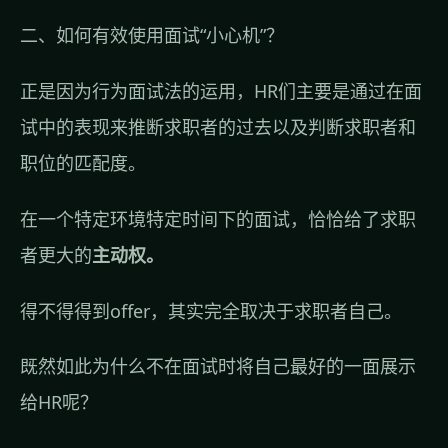
二、如何有效使用面试“小心机”？
正是因为行为面试法的运用，HR们主要是通过在面
试中的表现来推断求职者的过去以及判断求职者和
职位的匹配度。
在一个特定环境特定时间下的面试，恰恰给了求职
者更大的
主动权。
得不得得到offer，其实完全取决于求职者自己。
既然如此为什么不在面试时将自己最好的一面展示
给HR呢？