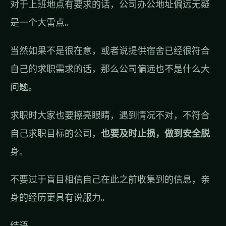
对于上班地点有要求的话，公司办公地址偏远无疑
是一个大雷点。
当然如果不是很在意，或者说提供宿舍已经很符合
自己的求职需求的话，那么公司偏远也不是什么大
问题。
求职时大家也要擦亮眼睛，遇到情况不对，不符合
自己求职目标的公司，
也要及时止损，做到安全脱
身。
不要过于盲目相信自己在此之前收集到的信息，亲
身的经历更具有说服力。
结语