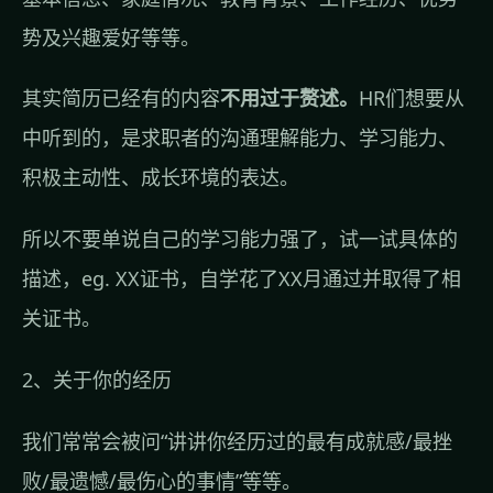
势及兴趣爱好等等。
其实简历已经有的内容
不用过于赘述。
HR们想要从
中听到的，是求职者的沟通理解能力、学习能力、
积极主动性、成长环境的表达。
所以不要单说自己的学习能力强了，试一试具体的
描述，eg. XX证书，自学花了XX月通过并取得了相
关证书。
2、关于你的经历
我们常常会被问“讲讲你经历过的最有成就感/最挫
败/最遗憾/最伤心的事情”等等。