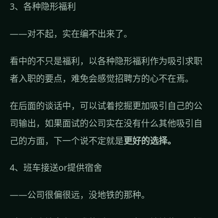
3、各种隐形福利
——对不起，实在编不出来了。
看中的不只是福利，以各种隐形福利作为吸引求职
者入职的要点，难免会感觉招聘方的心不在焉。
在后面的谈话中，可以试着挖掘更加吸引自己的公
司输出，如果面试的公司实在没有什么其他吸引自
己的方面，下一个说不定就是
更好的选择。
4、班车接送or提供宿舍
——公司很偏很远，没地铁的那种。