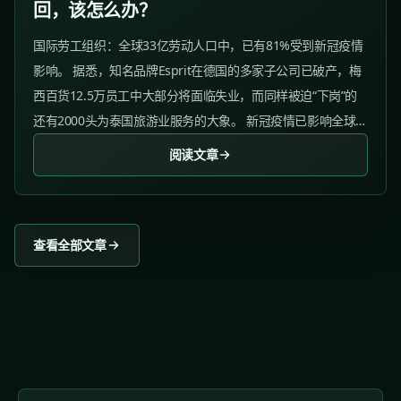
回，该怎么办？
国际劳工组织：全球33亿劳动人口中，已有81%受到新冠疫情
影响。 据悉，知名品牌Esprit在德国的多家子公司已破产，梅
西百货12.5万员工中大部分将面临失业，而同样被迫“下岗”的
还有2000头为泰国旅游业服务的大象。 新冠疫情已影响全球超
八成劳动人口一时之间成为热门话题。...
阅读文章
查看全部文章