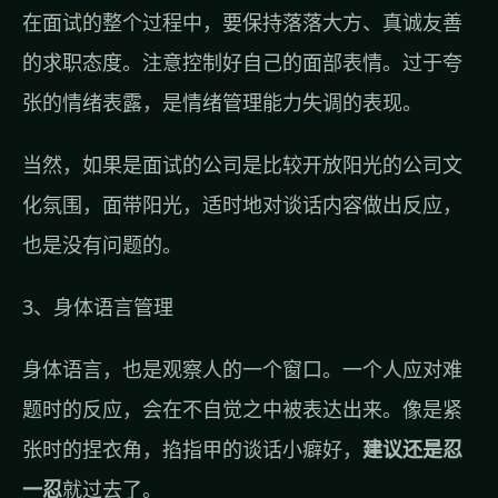
在面试的整个过程中，要保持落落大方、真诚友善
的求职态度。注意控制好自己的面部表情。过于夸
张的情绪表露，是情绪管理能力失调的表现。
当然，如果是面试的公司是比较开放阳光的公司文
化氛围，面带阳光，适时地对谈话内容做出反应，
也是没有问题的。
3、身体语言管理
身体语言，也是观察人的一个窗口。一个人应对难
题时的反应，会在不自觉之中被表达出来。像是紧
张时的捏衣角，掐指甲的谈话小癖好，
建议还是忍
一忍
就过去了。