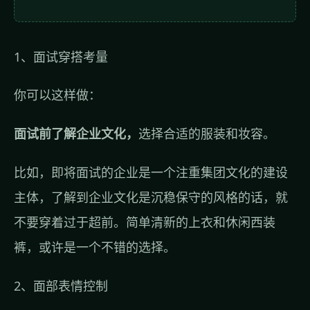
1、面试穿搭考量
你可以这样做：
面试前了解企业文化，
选择合适的服装和妆容。
比如，即将面试的企业是一个注重集团文化的建设
主体，了解到企业文化是沉稳保守的风格的话，就
不要穿着过于超前。简单清新的上衣和休闲西装
裤，或许是一个不错的选择。
2、面部表情控制