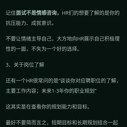
记住
面试不是情感咨询，
HR们的想要了解的是你的
抗压能力、成就意识。
不要让情绪主导自己，大方地向HR展示自己积极理
性的一面，不失为一个好的选择。
3、关于岗位了解
还有一个HR很常问的是“谈谈你对应聘职位的了解，
主要工作内容；未来1-3年你的职业规划”
这其实是在查看你的规划能力和目标。
最好不要简而言之，短期目标和长期规划结合一起