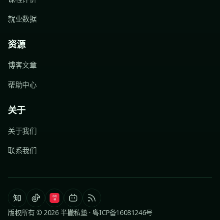
就业数据
资源
博客文章
帮助中心
关于
关于我们
联系我们
版权所有 © 2026 半撇私塾 ·
粤ICP备16081246号