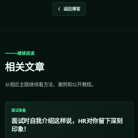
返回博客
继续阅读
相关文章
从相近主题继续看方法、案例和公开教程。
面试准备
面试时自我介绍这样说，HR对你留下深刻
印象！