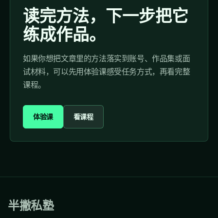
读完方法，下一步把它
练成作品。
如果你想把文章里的方法落实到账号、作品集或面
试材料，可以先用体验课感受任务方式，再看完整
课程。
体验课
看课程
半撇私塾