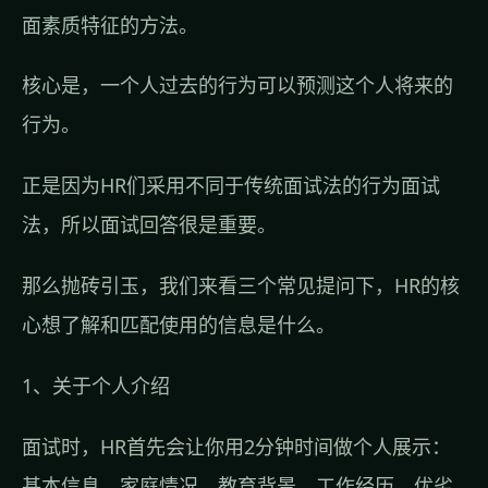
面素质特征的方法。
核心是，一个人过去的行为可以预测这个人将来的
行为。
正是因为HR们采用不同于传统面试法的行为面试
法，所以面试回答很是重要。
那么抛砖引玉，我们来看三个常见提问下，HR的核
心想了解和匹配使用的信息是什么。
1、关于个人介绍
面试时，HR首先会让你用2分钟时间做个人展示：
基本信息、家庭情况、教育背景、工作经历、优劣