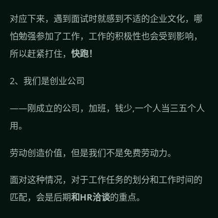
对应下来，遇到面试时就感到不适的企业文化，哪
怕勉强参加了工作，工作的积极性也会受到影响，
所以赶紧打住，
快跑！
2、我们是创业公司
——刚成立的公司，加班，钱少,一个人当三五个人
用。
劳动创造价值，但是我们不是免费劳动力。
面对这种情况，对于工作任务的划分和工作时间的
匹配，会是后期
和HR洽谈
的重点。