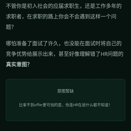
不管你是初入社会的应届求职生，还是工作多年的
求职者，在求职的路上你会不会遇到这样一个问
题？
哪怕准备了面试了许久，也没能在面试时将自己的
竞争优势给展示出来，甚至好像理解错了HR问题的
真实意图？
原图暂缺
比拿不到offer更可怕的是，你连HR在说什么都不知道！