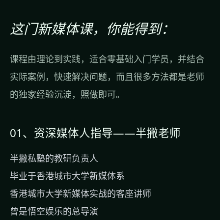
这门新媒体课，你能得到：
课程由理论到实践，适合零基础入门学员，并结合
实际案例，快速解决问题，而且很多方法都是老师
的独家经验沉淀，照做即可。
01、资深媒体人指导——半撇老师
半撇私塾的教研负责人
毕业于香港城市大学新媒体系
香港城市大学新媒体实战的客座讲师
曾是悟空娱乐的总导演