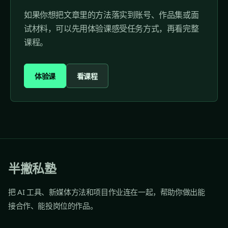
如果你想把文章里的方法落实到账号、作品集或面
试材料，可以先用体验课感受任务方式，再看完整
课程。
体验课
看课程
半撇私塾
把 AI 工具、新媒体方法和项目作业连在一起，帮助你做出能
接合作、能投岗位的作品。