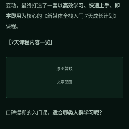
变动，最终打造了一套以
高效学习、快速上手、即
学即用
为核心的《新媒体全栈入门·7天成长计划》
课程。
［7天课程内容一览］
原图暂缺
文章配图
口碑爆棚的入门课，
适合哪类人群学习呢？