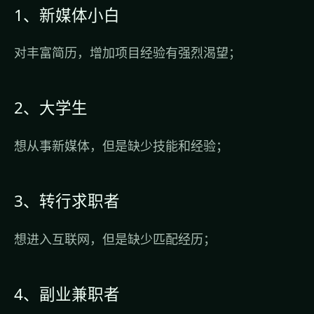
1、新媒体小白
对丰富简历，增加项目经验有强烈渴望；
2、大学生
想从事新媒体，但是缺少技能和经验；
3、转行求职者
想进入互联网，但是缺少匹配经历；
4、副业兼职者