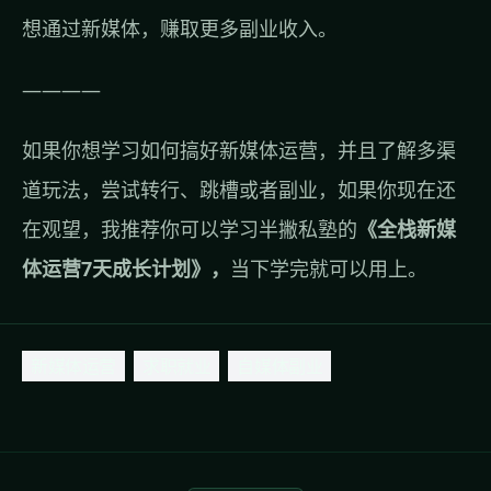
想通过新媒体，赚取更多副业收入。
————
如果你想学习如何搞好新媒体运营，并且了解多渠
道玩法，尝试转行、跳槽或者副业，如果你现在还
在观望，我推荐你可以学习半撇私塾的
《全栈新媒
体运营7天成长计划》，
当下学完就可以用上。
新媒体运营
求职就业
自媒体副业