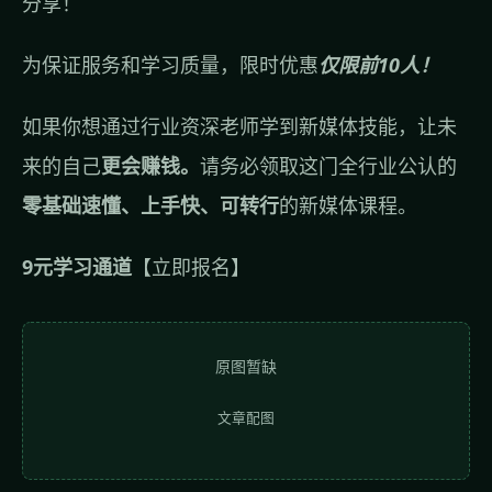
分享！
为保证服务和学习质量，限时优惠
仅限前10人！
如果你想通过行业资深老师学到新媒体技能，让未
来的自己
更会赚钱。
请务必领取这门全行业公认的
零基础速懂、上手快、可转行
的新媒体课程。
9元学习通道
【立即报名】
原图暂缺
文章配图