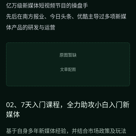
亿万级新媒体短视频节目的操盘手
先后在南方报业、今日头条、优酷主导过多项新媒
体产品的研发与运营
原图暂缺
文章配图
02、7天入门课程，全力助攻小白入门新
媒体
基于自身多年新媒体经验，并结合市场政策及玩法