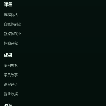
课程
课程价格
自媒体副业
新媒体就业
体验课程
成果
案例总览
学员故事
课程评价
就业数据
资源