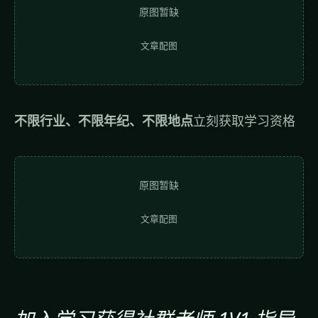
原图暂缺
文章配图
不限行业、不限年纪、不限地点
立刻获取学习资格
原图暂缺
文章配图