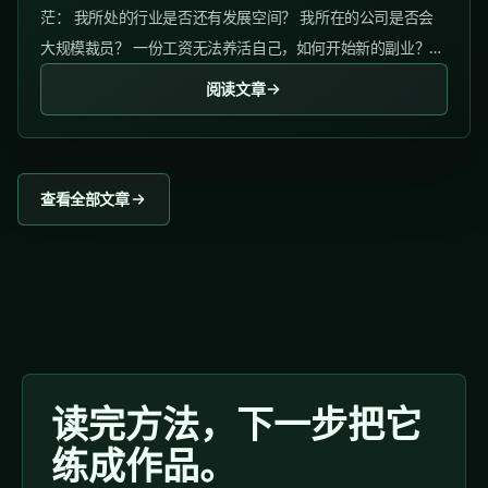
茫： 我所处的行业是否还有发展空间？ 我所在的公司是否会
大规模裁员？ 一份工资无法养活自己，如何开始新的副业？
...... 你对目前的工作感到失望、厌倦的时刻，恰恰是你即将破
阅读文章
自我的时机。...
查看全部文章
读完方法，下一步把它
练成作品。