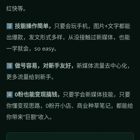
红快等。
2️⃣
技能操作简单，
只要会玩手机，图片+文字都能
出爆款，发文形式多样，从没接触过新媒体，也能
一学就会，so easy。
3️⃣
做号容易，对新手友好，
新媒体流量去中心化，
更多流量给到新手。
4️⃣
0粉也能变现搞钱，
只要学会新媒体技能，只要
你懂变现思路，0粉开小店、商业种草笔记，都能给
你带来“巨额”收入。