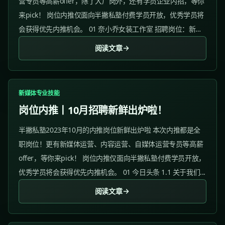
营专员等高薪offer，除了大厂岗外，还有学员企业内招，等你
来pick！ 岗位内推仅面向半撇私塾付费学员开放，优秀学员将
会获得优先内推机会。 01 奈小乔女装工作室 招聘岗位：新媒
体运营主管 工作地点：广州 岗位职责：...
阅读文章
新媒体专业技能
岗位内推丨10月招聘新鲜出炉啦！
半撇私塾2023年10月的内推岗位新鲜出炉啦 本次内推都是全
职岗位！更有新媒体运营、内容运营、自媒体运营专员等高薪
offer，等你来pick！ 岗位内推仅面向半撇私塾付费学员开放，
优秀学员将会获得优先内推机会。 01 今日头条 1.1 关于我们...
阅读文章