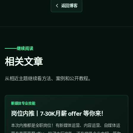
返回博客
继续阅读
相关文章
从相近主题继续看方法、案例和公开教程。
新媒体专业技能
岗位内推丨7-30K月薪 offer 等你来！
本次内推都是全职岗位！有新媒体运营、内容运营、自媒体运