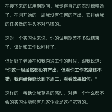
在接下来的试用期期间，我觉得自己的表现糟糕透
了，在刚开始的一周我没有任何的产出，安排给我
的任务做的牛头不对马嘴的。
这对一个实习生来说，你的试用期差不多就结束
了，该是和工作说拜拜了。
但是野子老师在和我沟通工作的时候，跟我说道：
“你这一周虽然都没有产出，但看你工作态度还不
错，我再给你延长到下周三，看看效果如何。”
这样的一番话让我莫名的感动，对待一个什么都不
会的实习生能够有几家企业是这样宽容的。