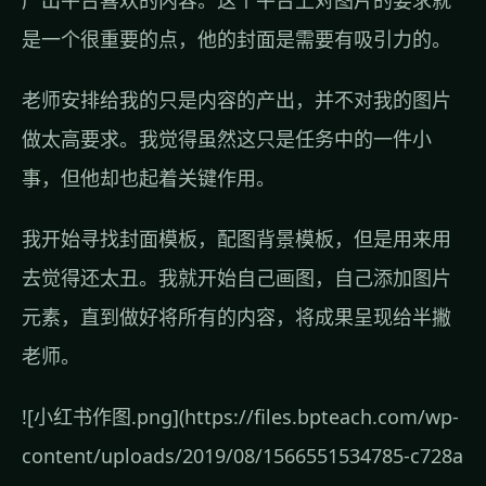
产出平台喜欢的内容。这个平台上对图片的要求就
是一个很重要的点，他的封面是需要有吸引力的。
老师安排给我的只是内容的产出，并不对我的图片
做太高要求。我觉得虽然这只是任务中的一件小
事，但他却也起着关键作用。
我开始寻找封面模板，配图背景模板，但是用来用
去觉得还太丑。我就开始自己画图，自己添加图片
元素，直到做好将所有的内容，将成果呈现给半撇
老师。
![小红书作图.png](https://files.bpteach.com/wp-
content/uploads/2019/08/1566551534785-c728a