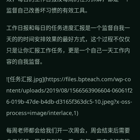
监督自己改善坏习惯的有效工具。
工作日报和每日的任务进度汇报是一个监督自我一
天的的时间安排效果的最好方式，这个过程不仅仅
只是让你汇报工作任务，更是一个自己一天工作内
容的自我监督。
![任务汇报.jpg](https://files.bpteach.com/wp-co
ntent/uploads/2019/08/1566563906604-06061f2
6-019b-47de-b4db-d3165f363dc5-10.jpeg?x-oss-
process=image/interlace,1)
每周老师都会给我们开一次周会，周会结束后需要