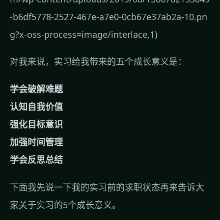
-b6df5778-2527-467e-a7e0-0cb67e37ab2a-10.pn
g?x-oss-process=image/interlace,1)
对我来说，实习给我带来的五个成长意义是：
学会破解难题
认知自我价值
强化目标意识
加强时间管理
学会反思总结
下面我先说一下我的实习前的求职状态再来告诉大
家关于实习的5个成长意义。