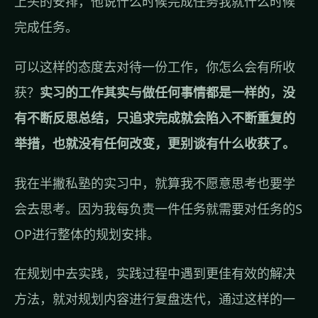
上头的安排，他说什么时候完成任务我就什么时候
完成任务。
可以这样的态度去对待一份工作，你怎么会有所收
获？
实习的工作其实与做任何事情都是一样的，没
有不断反思总结，只追求完成就会陷入不断重复的
举措，也就没有任何改变，更别谈有什么收获了。
我在半撇私塾的实习中，就算我不愿意思考也要学
会去思考。因为我每负责一件任务就需要对任务的S
OP进行整体的规划安排。
在规划中去实践，实践过程中遇到更佳有效的解决
方法，就对规划内容进行复盘迭代，通过这样的一