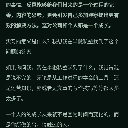
的事情。
反思能够给我们带来的是一个过程的完
善，内容的思考，更会引发自己多加观察提出更有
效的解决方法。这对公司和个人都是一个成长。
实习的意义是什么？我想我在半撇私塾找到了这个
问题的答案。
如果你问我，我在半撇私塾学到了什么，我觉得我
是说不完的，无论是从工作过程的学会的工具，还
是运营知识，亦或者是文章的写作技巧等等都太多
太多了。
一个人的的成长从来就不是因为时间而变化的，而
是你所做的事，接触过的人。