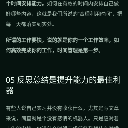
个时间安排能力。
如何在有效的时间内安排自己做
好哪些内容，这就是我们所说的“合理利用时间”，把
每一天都落实到实处。
所谓的工作要快，说的就是你的一个工作效率，如
何高效完成你的工作，时间管理是第一步。
05 反思总结是提升能力的最佳利
器
有些人说自己实习并没有收获什么，尤其是写文章
来说，简直就是个没有感情的机器人。只是应对着