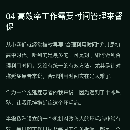
04 高效率工作需要时间管理来督
促
从小我们就经常被教导要
“合理利用时间”
尤其是初
高中时代，听到的是最多的。可是对于如何做到合
理利用时间，又没有统一的有效方法。尤其是针对
拖延症患者来说，合理利用时间实在是太难了。
作为一个拖延症患者的我来说，因为遇到了半撇私
塾，让我甩掉拖延症这个坏毛病。
半撇私塾设立的一个机制对改善人的坏毛病非常有
效，每日的工作日报及每周的任务拆解，都是一个