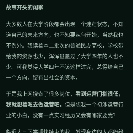
故事开头的闲聊
大多数人在大学阶段都会出现一个迷茫状态，不知
道自己的未来方向，也不知要从何开始，当然我也
不例外。我读着本二批次的普通民办高校，学校带
给我的资源也少，浑浑噩噩过了大学四年的人也不
少。可我觉得大学四年不该这样过完，总得给自己
一个方向，留有出社会的资本。
于是我上网搜索了很多岗位，
看到运营门槛很低，
我就想着嗯去做运营吧。
但是想我一个初涉运营行
业的小白，没有一点实习经历又会有哪家要我？
临近大三下学期快结束的我，发现身边的人都纷纷