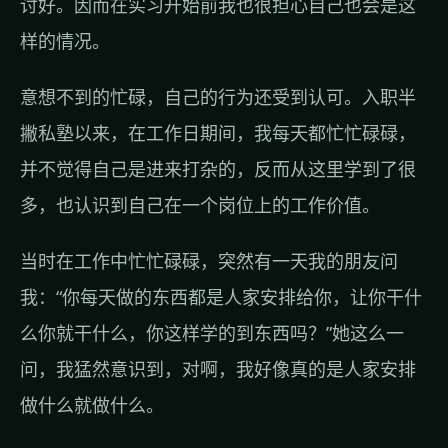
讨好。因而在实习开始前我也很担心自己也会是这
样的情况。
意想不到的忙碌，自己的行为还受到认可。入职半
撇私塾以来，在工作日期间，我每天都忙忙碌碌，
并不觉得自己是进来打杂的，反而从这里学到了很
多，也认识到自己在一个岗位上的工作价值。
当时在工作中忙忙碌碌，突然有一天我的朋友问
我：“你每天做的东西都是人家安排给你，让你干什
么你就干什么，你这样学的到东西吗？”她这么一
问，我猛然意识到，对啊，我好像真的是人家安排
做什么就做什么。