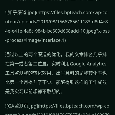
![知乎渠道.jpg](https://files.bpteach.com/wp-co
ntent/uploads/2019/08/1566785611183-d8d4e8
4e-e41e-4a8c-984b-bc609d668add-10.jpeg?x-oss
-process=image/interlace,1)
通过以上的两个渠道的优化，我的文章排名几乎排
在第一或者第二位置。实时利用Google Analytics
工具监测我的转化效果，出乎意料的是我转化率也
比第一个月提升了不少。能够得到这样的工作成效
是我实习以前想都不敢想的。
![GA监测页.jpg](https://files.bpteach.com/wp-co