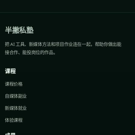
半撇私塾
把 AI 工具、新媒体方法和项目作业连在一起，帮助你做出能
接合作、能投岗位的作品。
课程
课程价格
自媒体副业
新媒体就业
体验课程