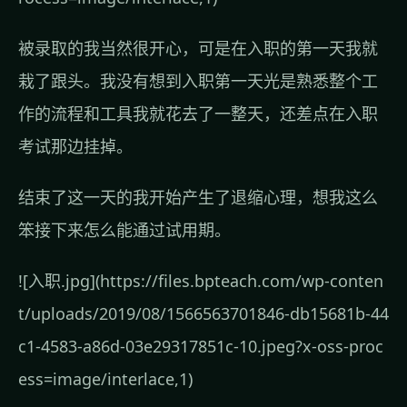
被录取的我当然很开心，可是在入职的第一天我就
栽了跟头。我没有想到入职第一天光是熟悉整个工
作的流程和工具我就花去了一整天，还差点在入职
考试那边挂掉。
结束了这一天的我开始产生了退缩心理，想我这么
笨接下来怎么能通过试用期。
![入职.jpg](https://files.bpteach.com/wp-conten
t/uploads/2019/08/1566563701846-db15681b-44
c1-4583-a86d-03e29317851c-10.jpeg?x-oss-proc
ess=image/interlace,1)