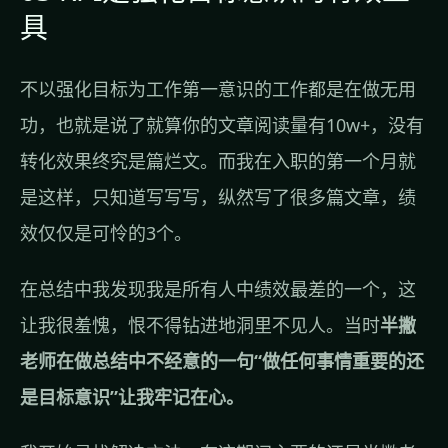
具
不以强化目标为工作第一意识的工作都是在做无用
功，也就是说了就算你的文章阅读量有10w+，没有
转化效果终究是篇烂文。而我在入职的第一个月就
是这样，只知道写写写，纵然写了很多篇文章，绩
效仅仅是可怜的3个。
在总结中我发现我是所有人中绩效最差的一个，这
让我很羞愧，恨不得钻进地洞里不见人。当时
半撇
老师在做总结中不经意的一句“做任何事情重要的还
是目标意识”让我牢记在心。