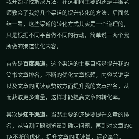
我开始寻找解决方法，在这期间主要的还是半撇老
师教会了我好几个渠道的提升转化的方法。后面总
结一看，这些渠道的转化方式其实是一个道理的，
只是根据不同平台做不同的行动，简单说一两个我
所做的渠道优化内容。
首先是
百度渠道，
这个渠道的主要目标是提升我的
简书文章排名，不断的优化文章标题，内容关键字
以及文章的阅读点赞数方面提升我的文章排名，从
而获取更多流量，这样才能提高文章的转化率。
其次是
知乎渠道，
当然主要的还是要提升文章的排
名，从监测问题浏览量到确定问题，再到对文章的C
TA不断的优化，提升文章的阅读量，评论量等。