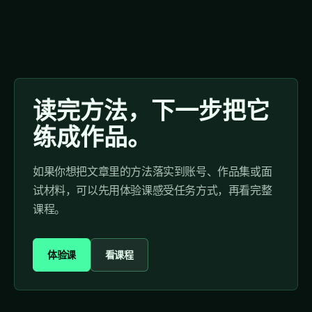
读完方法，下一步把它
练成作品。
如果你想把文章里的方法落实到账号、作品集或面
试材料，可以先用体验课感受任务方式，再看完整
课程。
体验课
看课程