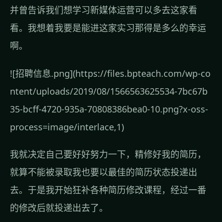
并曾告诉我们想学习新媒体运营可以多去这家看
看。我想着我要是能进这家实习那得是多么的幸运
啊。
![招聘信息.png](https://files.bpteach.com/wp-co
ntent/uploads/2019/08/1566563625534-7bc67b
35-bcff-4720-935a-70808386bea0-10.png?x-oss-
process=image/interlace,1)
我就决定自己要好好努力一下，精修好我的简历，
就算不能被录取我也要以最佳的简历状态投递出
去。于是我开始狂补各种简历修改课程，经过一番
的修改后就投递出去了。