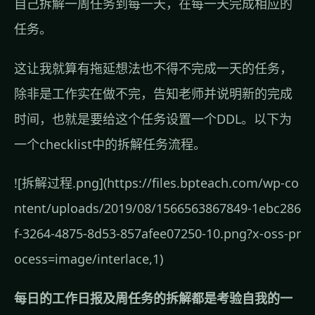
自己拆解一周任务到每一天，在每一天完成相应的
任务。
这让我就算有拖延想法也不得不完成一天的任务，
除非是工作实在做不完，告知老师并说明新的完成
时间，也就是要给这个任务设置一个DDL。以下为
一个checklist中的拆解任务流程。
![拆解过程.png](https://files.bpteach.com/wp-co
ntent/uploads/2019/08/1566563867849-1ebc286
f-3264-4875-8d53-857afee07250-10.png?x-oss-pr
ocess=image/interlace,1)
每日的工作日报及周任务的拆解都是考验自我的一