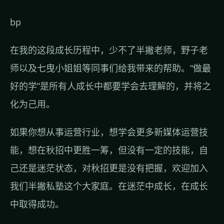
bp
在我的这段成长历程中，少不了半撇老师，野子老
师以及七曳小姐姐等同事们给我带来的帮助。“做最
好的学”是所有人成长中都要学会去理解的，并将之
化为己用。
如果你想从事运营行业，想学会更多新媒体运营技
能，想在秋招中更胜一筹，但没有一定的技能，自
己还是迷茫状态，对秋招更是没有把握，欢迎
加入
我们
半撇私塾这个大家庭
。在迷茫中成长，在成长
中取得成功。