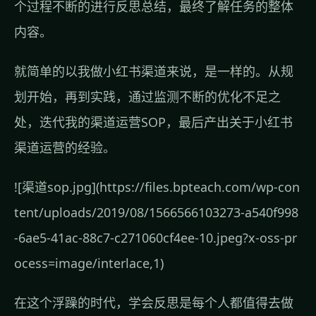
个过程不断的进行反思总结，最终了解任务的整体
内容。
就简单的以我做小红书渠道来说，是一样的。从规
划开始，再到实践，通过监测不断的优化不足之
处，迭代我的渠道运营SOP，最后产出关于小红书
渠道运营的经验。
![渠道sop.jpg](https://files.bpteach.com/wp-con
tent/uploads/2019/08/1566566103273-a540f998
-6ae5-41ac-88c7-c271060cf4ee-10.jpeg?x-oss-pr
ocess=image/interlace,1)
在这个浮躁的时代，学会反思是每个人都值得去做