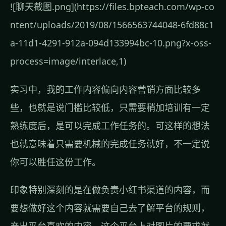
![聊天截图.png](https://files.bpteach.com/wp-co
ntent/uploads/2019/08/1566563744048-6fd88c1
a-11d1-4291-912a-094d133994bc-10.png?x-oss-
process=image/interlace,1)
实习中，我的工作内容偏向内容营销方面比较多
些，也就是说门槛比较低，只需要稍加培训有一定
熟练度后，是可以完成工作任务的。可这样的想法
也就意味着只需要机械的完成任务就好，不一定说
你可以胜任这份工作。
印象特别深刻的是在做负责小红书渠道的内容，而
要想做好这个内容就需要自己去了解平台的规则，