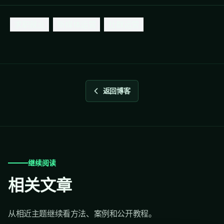
求职就业
新媒体运营
社群运营
返回博客
继续阅读
相关文章
从相近主题继续看方法、案例和公开教程。