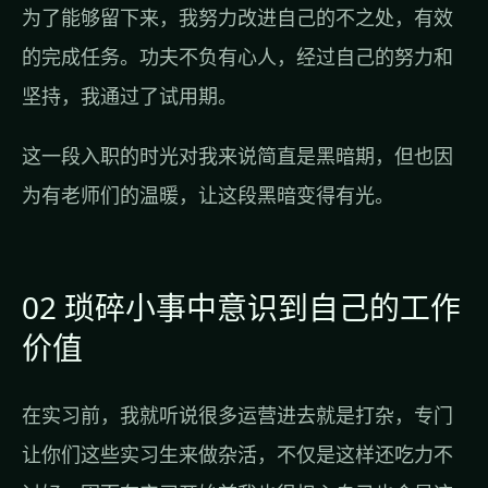
为了能够留下来，我努力改进自己的不之处，有效
的完成任务。功夫不负有心人，经过自己的努力和
坚持，我通过了试用期。
这一段入职的时光对我来说简直是黑暗期，但也因
为有老师们的温暖，让这段黑暗变得有光。
02 琐碎小事中意识到自己的工作
价值
在实习前，我就听说很多运营进去就是打杂，专门
让你们这些实习生来做杂活，不仅是这样还吃力不