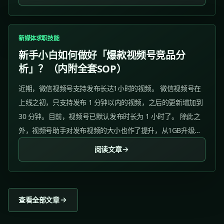
点的。”...
新媒体求职技能
新手小白如何做好「爆款视频号竞品分
析」？（内附全套SOP）
近期，微信视频号支持发布长达1小时的视频。 微信视频号在
上线之初，只支持发布 1 分钟以内的视频，之后的更新增加到
30 分钟。目前，视频号已默认发布时长为 1 小时了。 除此之
外，视频号助手对发布视频的大小也作了提升，从1GB升级到
2GB 以内的视频。...
阅读文章
查看全部文章