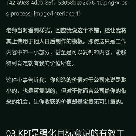
142-a9e8-4d0a-86f1-53058bcd2e76-10.png?x-os
s-process=image/interlace,1)
老师当时看到样式，回应我说这个不错，还让我将
其上传用于他人日后制作的模板。
即使这只是工作
内容中的一小部分，甚至是可以复制的内容，能够
得到肯定就有我的价值所在。
这件小事告诉我：
你创造的价值对于公司来说是渺
小的，也是可复制的，但对于你而言公司给你的带
来的机会，让你收获的价值却是宝贵无可计量的。
03 KPI是强化目标意识的有效工