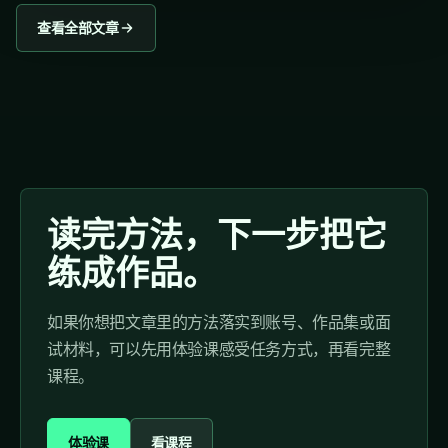
查看全部文章
读完方法，下一步把它
练成作品。
如果你想把文章里的方法落实到账号、作品集或面
试材料，可以先用体验课感受任务方式，再看完整
课程。
体验课
看课程