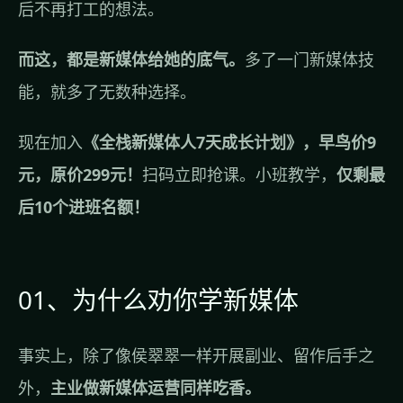
后不再打工的想法。
而这，都是新媒体给她的底气。
多了一门新媒体技
能，就多了无数种选择。
现在加入
《全栈新媒体人7天成长计划》，早鸟价9
元，原价299元！
扫码立即抢课。小班教学，
仅剩最
后10个进班名额！
01、为什么劝你学新媒体
事实上，除了像侯翠翠一样开展副业、留作后手之
外，
主业做新媒体运营同样吃香。