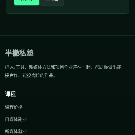
半撇私塾
把 AI 工具、新媒体方法和项目作业连在一起，帮助你做出能
接合作、能投岗位的作品。
课程
课程价格
自媒体副业
新媒体就业