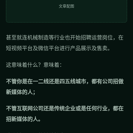
文章配图
甚至就连机械制造等行业也开始招聘运营岗位，在
短视频平台及微信平台进行产品展示及售卖。
这意味着什么？意味着：
不管你是在一二线还是四五线城市，都有公司招做
新媒体的人；
不管互联网公司还是传统企业或是任何行业，都在
招新媒体的人。