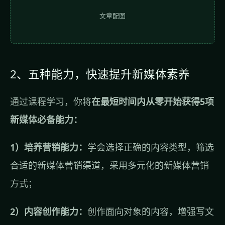
文章配图
2、五种能力，快速提升新媒体素养
通过课程学习，你将
在最短时间内从零开始获得5项
新媒体必备能力：
1）培养营销能力：
学会选择正确的内容类型，筛选
合适的新媒体营销渠道，采用多元化的新媒体营销
方式；
2）内容创作能力：
创作面向对象的内容，增强写文