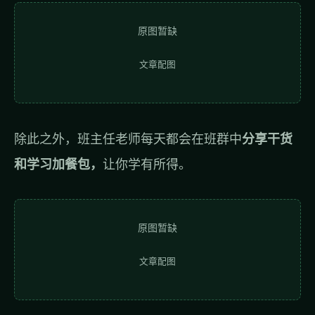
原图暂缺
文章配图
除此之外，班主任老师每天都会在班群中
分享干货
和学习加餐包，
让你学有所得。
原图暂缺
文章配图