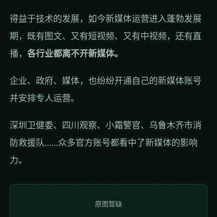
得益于技术的发展，如今新媒体运营进入蓬勃发展
期，既有图文、又有短视频、又有中视频，还有直
播，
各行业都离不开新媒体。
企业、政府、媒体，也纷纷开通自己的新媒体账号
并安排专人运营。
深圳卫健委、四川观察、小霜警官、乌鲁木齐市消
防救援队……众多官方账号都看中了新媒体的影响
力。
原图暂缺