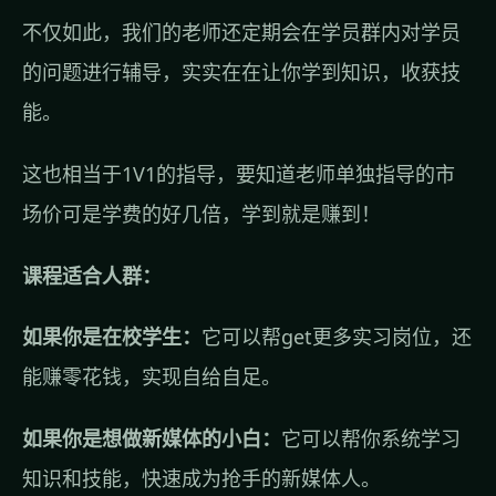
不仅如此，我们的老师还定期会在学员群内对学员
的问题进行辅导，实实在在让你学到知识，收获技
能。
这也相当于1V1的指导，要知道老师单独指导的市
场价可是学费的好几倍，学到就是赚到！
课程适合人群：
如果你是在校学生：
它可以帮get更多实习岗位，还
能赚零花钱，实现自给自足。
如果你是想做新媒体的小白：
它可以帮你系统学习
知识和技能，快速成为抢手的新媒体人。