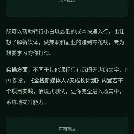
既可以帮助转行小白以最低的成本快速入行，也让
想了解新媒体，做兼职和副业的赚到零花钱，专为
想要学习的你打造。
实操方面，
不同于其他课程只有沉闷无趣的文字、P
PT课堂，
《全栈新媒体人7天成长计划》内置若干
个项目实践，
情境式测试，让你完全进入场景中，
系统地提升能力。
原图暂缺