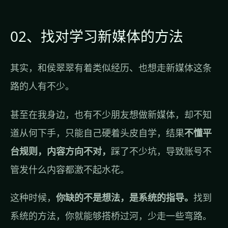
02、找对学习新媒体的方法
其实，和侯翠翠有着类似经历、也想走新媒体这条
路的人有不少。
甚至在我身边，也有不少朋友想做新媒体，却不知
道从何下手，只能自己硬着头皮自学，结果
不懂平
台规则，内容方向不对，
踩了不少坑，导致账号不
管发什么内容都激不起水花。
这种时候，
你缺的不是想法，是系统的指导。
找到
系统的方法，你就能够搭桥过河，少走一些弯路。