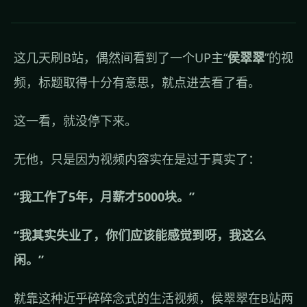
这几天刷B站，偶然间看到了一个UP主“
侯翠翠
”的视
频，标题取得十分有意思，就点进去看了看。
这一看，就没停下来。
无他，只是因为视频内容实在是过于真实了：
“我工作了5年，月薪才5000块。”
“我其实失业了，你们应该能感觉到呀，我这么
闲。”
就靠这种近乎碎碎念式的生活视频，侯翠翠在B站两