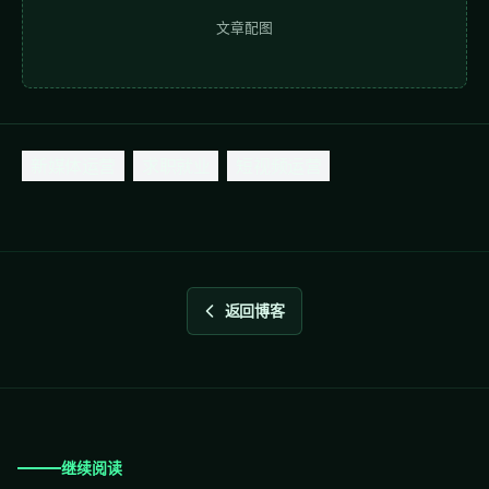
文章配图
新媒体运营
求职就业
短视频运营
返回博客
继续阅读