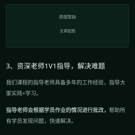
原图暂缺
文章配图
3、资深老师1V1指导，解决难题
我们课程的指导老师具备多年的工作经验，指导大
家实践+学习。
指导老师会根据学员作业的情况进行批改，
帮助所
有学员发现问题，快速解决。