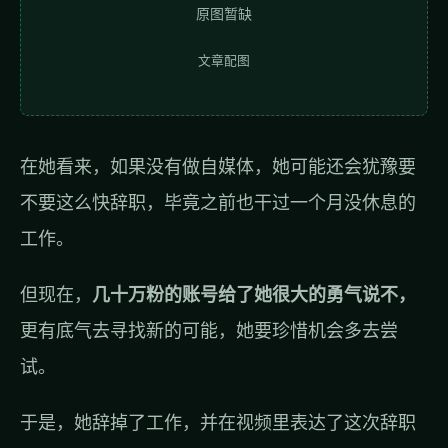
原图暂缺
文章配图
在她看来，如果没有做自媒体，她可能还会犹豫要
不要这么快辞职，毕竟之前也干过一个月没休息的
工作。
但现在，
几十万粉的账号给了她很大的勇气说不，
更有底气去寻找新的可能，她要珍惜机会多去尝
试。
于是，她辞掉了工作，并在视频里表达了这次辞职