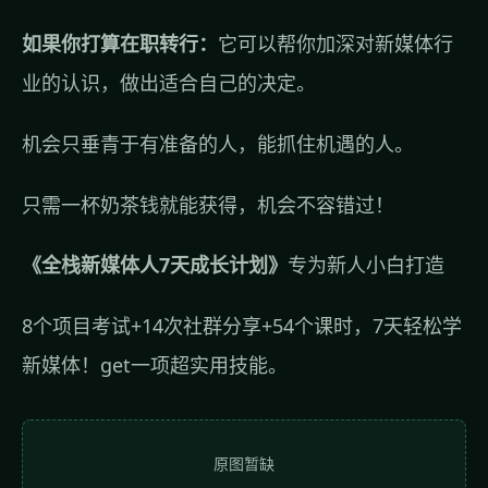
如果你打算在职转行：
它可以帮你加深对新媒体行
业的认识，做出适合自己的决定。
机会只垂青于有准备的人，能抓住机遇的人。
只需一杯奶茶钱就能获得，机会不容错过！
《全栈新媒体人7天成长计划》
专为新人小白打造
8个项目考试+14次社群分享+54个课时，7天轻松学
新媒体！get一项超实用技能。
原图暂缺