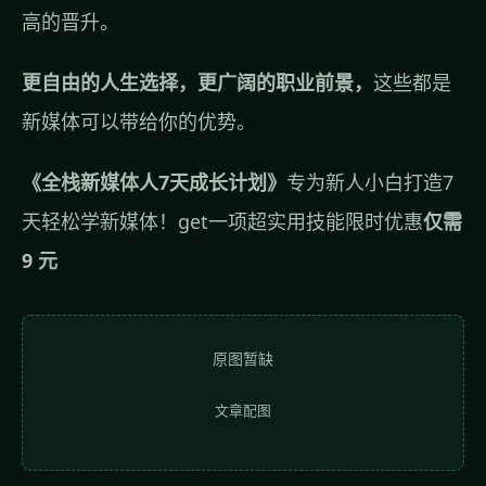
高的晋升。
更自由的人生选择，更广阔的职业前景，
这些都是
新媒体可以带给你的优势。
《全栈新媒体人7天成长计划》
专为新人小白打造7
天轻松学新媒体！get一项超实用技能限时优惠
仅需
9 元
原图暂缺
文章配图