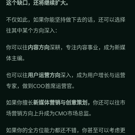
这个缺口，还将继续扩大。
不仅如此，如果你能坚持做下去的话，还可以选择
往其中某个方向深入：
你可以往
内容方向
深耕，专注内容事业，成为新媒
体主编。
也可以往
用户运营方向
深入，成为用户增长与运营
专家，做到COO首席运营官。
如果你擅长
新媒体营销与创意策划，
你还可以往市
场营销方向上升成为CMO市场总监。
如果你的全方位能力都还不错，你甚至可以考虑更