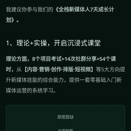
我建议你参与我们的
《全栈新媒体人7天成长计
划》。
1、理论+实操，开启沉浸式课堂
理论方面，8个项目考试+14次社群分享+54个课
时，
从
【内容·营销·创作·排版·短视频】
等5大方向提
升新媒体技能的综合能力，提供一套零基础入门新
媒体运营的系统学习。
原图暂缺
文章配图