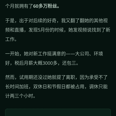
个月就拥有了
60多万粉丝。
于是，出于对后续的好奇，我又翻了翻她的其他视
频和直播，发现5月份的时候，她发视频说找到了新
工作。
一开始，她对新工作挺满意的——大公司、环境
好，税后月薪大概3000多，还包三。
然而，试用期还没过她就提了离职，因为承受不了
长时间加班，双休日和节假日都被占用，调休只能
计两三个小时。