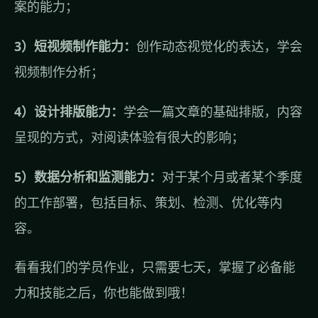
案的能力；
3）短视频制作能力：
创作动态视觉化的表达，学会
视频制作分析；
4）设计排版能力：
学会一篇文章的基础排版，内容
呈现的方式，对阅读体验有很大的影响；
5）数据分析和监测能力：
对于某个月或者某个季度
的工作部署，包括目标、策划、检测、优化等内
容。
看看我们的学员作业，只需要七天，掌握了必备能
力和技能之后，你也能做到哦！