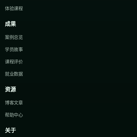
体验课程
成果
案例总览
学员故事
课程评价
就业数据
资源
博客文章
帮助中心
关于