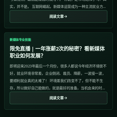
实，并不是。 互联网崛起，新媒体运营成为一种主流就业方
向。 运营已经成为各个行业都需要的一个岗位，因此越来越多
阅读文章
的小伙伴开始学习或者转行新媒体运营。...
新媒体专业技能
限免直播 | 一年涨薪2次的秘密？看新媒体
职业如何发展？
即将迎来2023年最后一个月份，很多人都说今年经济环境很不
好，就业环境非常差，企业倒闭、裁员、降薪，一波接一波，
要顺利就业真的太难了！ 环境差我们改变不了，但不能不生
存，所以做好自己能做的，就是最好的准备，当机会来的时
候，你就是那个被“眷顾”的宠儿。...
阅读文章