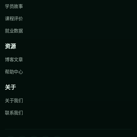
学员故事
课程评价
就业数据
资源
博客文章
帮助中心
关于
关于我们
联系我们