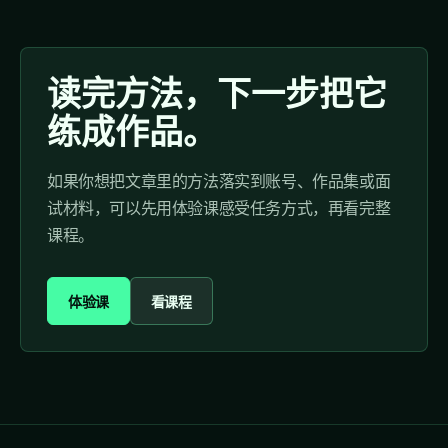
读完方法，下一步把它
练成作品。
如果你想把文章里的方法落实到账号、作品集或面
试材料，可以先用体验课感受任务方式，再看完整
课程。
体验课
看课程