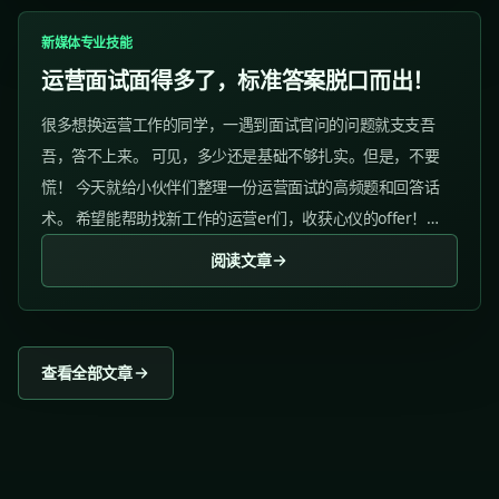
新媒体专业技能
运营面试面得多了，标准答案脱口而出！
很多想换运营工作的同学，一遇到面试官问的问题就支支吾
吾，答不上来。 可见，多少还是基础不够扎实。但是，不要
慌！ 今天就给小伙伴们整理一份运营面试的高频题和回答话
术。 希望能帮助找新工作的运营er们，收获心仪的offer！
01、一周内，你如何把账号从0涨粉到5000? ✅参考答案：...
阅读文章
查看全部文章