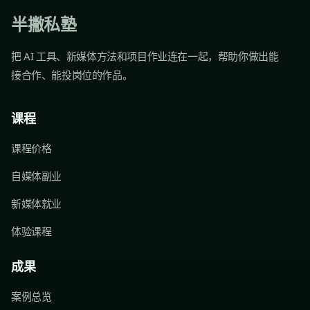
半撇私塾
把 AI 工具、新媒体方法和项目作业连在一起，帮助你做出能
接合作、能投岗位的作品。
课程
课程价格
自媒体副业
新媒体就业
体验课程
成果
案例总览