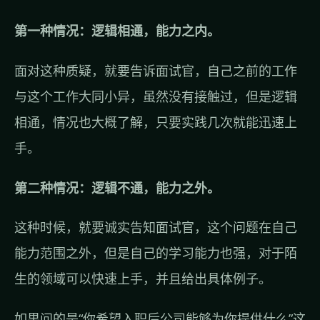
第一种情况：逻辑相通，能力之内。
面对这种质疑，就要告诉面试官，自己之前的工作
与这个工作大同小异，虽然没有接触过，但是逻辑
相通，情况也大概了解，只要实践几次就能迅速上
手。
第二种情况：逻辑不通，能力之外。
这种时候，就要诚实告知面试官，这个问题在自己
能力范围之外，但是自己的学习能力也强，对于陌
生的领域可以快速上手，并且给出具体例子。
如果问的是“你希望入职后公司能够为你提供什么”这