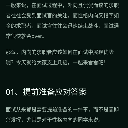
一般来说，在面试过程中，外向且侃侃而谈的求职
者往往会受到面试官的关注，而性格内向又惜字如
金的求职者，面试官往往会迅速结束战斗，面试通
常很快就会over。
那么，内向的求职者应该如何在面试中展现优势
呢？今天就给大家支上几招，一起来看看吧！
01、提前准备应对答案
面试从来都是需要提前准备的一件事，而不是靠即
兴发挥，尤其是对于性格内向的同学来说。