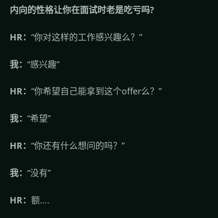
内向的性格让你在面试时老是吃亏吗?
HR：
“你对这样的工作感兴趣么？”
我：
“感兴趣”
HR：
“你希望自己能拿到这个offer么？”
我：
“希望”
HR：
“你还有什么想问的吗？”
我：
“没有”
HR：
额....