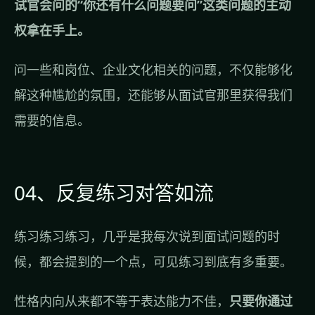
试官会问的“你还有什么问题要问”这类问题的主动
权拿在手上。
问一些和岗位、企业文化相关的问题，不仅能够化
解这种尴尬的氛围，还能够从面试官那里获得我们
需要的信息。
04、反复练习对答如流
练习练习练习，几乎是我每次说到面试问题的时
候，都会提到的一个点，可见练习到底有多重要。
性格内向从来都不等于表达能力不佳，
只要你通过