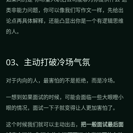
类非能力问题，你可以像我们写作文一样，先给出
论点再具体解释，还能凸显出你是一个有逻辑思维
的人。
03、主动打破冷场气氛
对于内向的人，最害怕的不是拒绝，而是冷场。
一想到如果面试的时候，可能会面临一些大眼瞪小
眼的情况，面试一下子就变得让人更加害怕了。
这个时候我们就可以主动出击，
把一般面试最后面