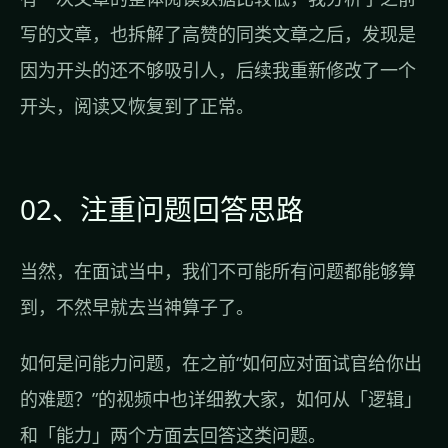
写的文章，也拆解了高赞的同类文章之后，发现是
因为开头的还不够吸引人，后续我重新修改了一个
开头，阅读又恢复到了正常。
02、注重问题回答思路
当然，在面试当中，我们不可能所有问题都能够算
到，不然早就去当神算子了。
如何是问能力问题，在之前“如何应对面试官给你出
的难题？”的视频中也详细教大家，如何从「逻辑」
和「能力」两个方面去回答这类问题。