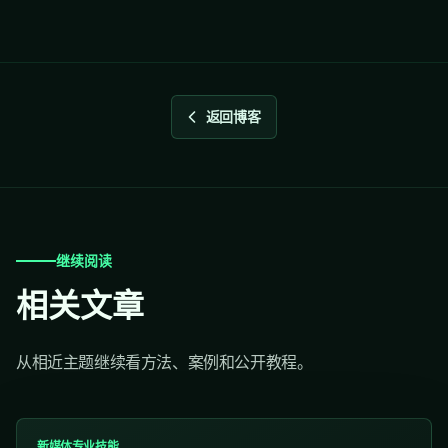
返回博客
继续阅读
相关文章
从相近主题继续看方法、案例和公开教程。
新媒体专业技能