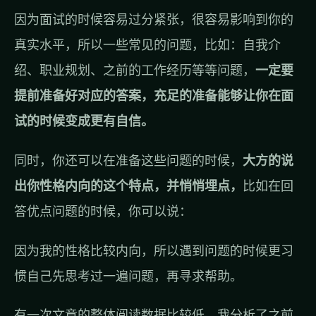
因为面试的时候容易过分紧张，很容易影响到你的
真实水平，所以一些常见的问题，比如：自我介
绍、职业规划、之前的工作经历等等问题，
一定要
提前准备好对应的答案，充足的准备能够让你在面
试的时候变成更有自信。
同时，你还可以在准备这些问题的时候，
大方的说
出你性格内向的这个特点，并悄悄埋点，
比如在回
答优点问题的时候，你可以说：
因为我的性格比较内向，所以遇到问题的时候更习
惯自己先思考过一遍问题，再寻求帮助。
有一次文章的整体阅读数据比较低，我分析了之前