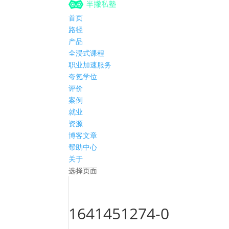
首页
路径
产品
全浸式课程
职业加速服务
夸氪学位
评价
案例
就业
资源
博客文章
帮助中心
关于
选择页面
1641451274-0