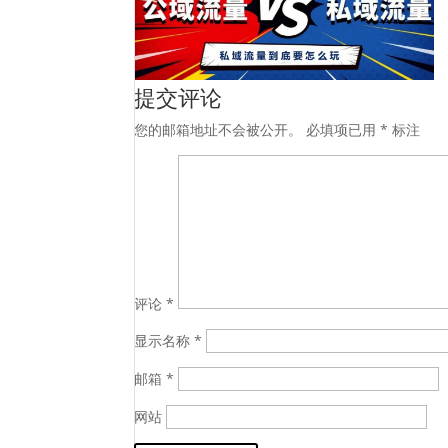
提交评论
您的邮箱地址不会被公开。
必填项已用
*
标注
评论
*
显示名称
*
邮箱
*
网站