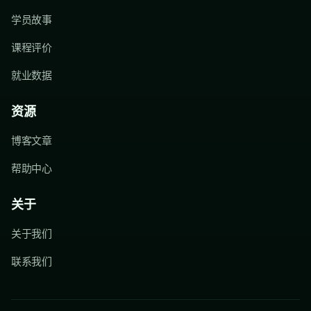
学员故事
课程评价
就业数据
资源
博客文章
帮助中心
关于
关于我们
联系我们