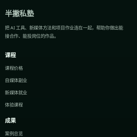
半撇私塾
把 AI 工具、新媒体方法和项目作业连在一起，帮助你做出能
接合作、能投岗位的作品。
课程
课程价格
自媒体副业
新媒体就业
体验课程
成果
案例总览