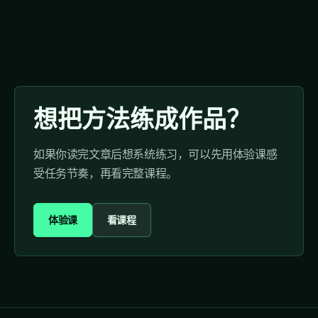
想把方法练成作品？
如果你读完文章后想系统练习，可以先用体验课感
受任务节奏，再看完整课程。
体验课
看课程