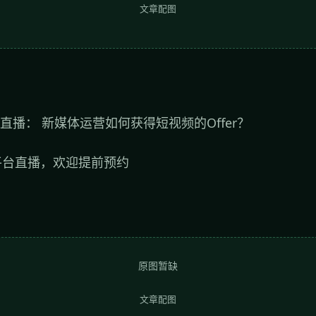
文章配图
直播： 新媒体运营如何获得短视频的Offer？
平台直播，欢迎提前预约
原图暂缺
文章配图