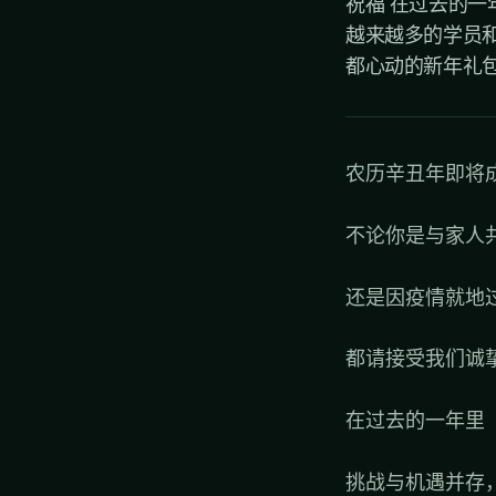
祝福 在过去的一
越来越多的学员和
都心动的新年礼包
农历辛丑年即将
不论你是与家人
还是因疫情就地
都请接受我们诚
在过去的一年里
挑战与机遇并存