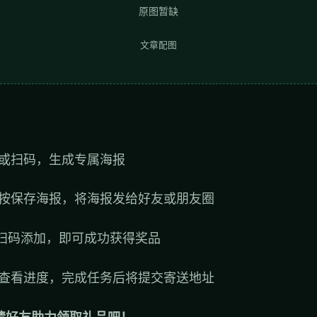
原图暂缺
文章配图
或扫码，生成专属海报
按保存海报，将海报发给好友或朋友圈
扫码添加，即可成功获得奖品
查看进度，完成任务后将提交寄送地址
请好友助力领取礼品吧！