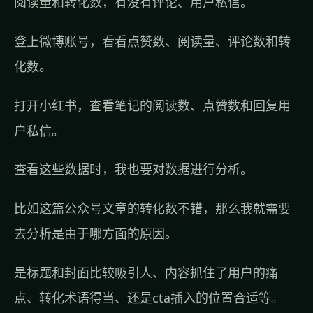
阅读量和转化数，有没有评论、用户私信。
登上微博账号，看看点赞数、阅读量、评论数和转
化数。
打开小红书，查看笔记的阅读数、点赞数和回复用
户私信。
查看这些数据时，我也要对数据进行分析。
比如这篇公众号文章的转化数不错，那么我就需要
去分析是由于哪方面的原因。
是标题和封面比较吸引人、内容抓住了用户的痛
点、转化术语得当、还是cta插入的位置合适等。