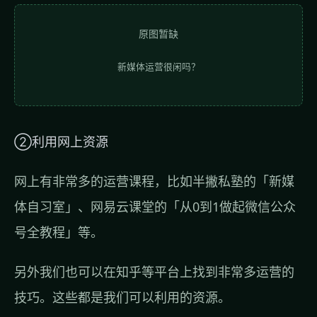
原图暂缺
新媒体运营很闲吗？
②利用网上资源
网上有非常多的运营课程，比如半撇私塾的「新媒
体自习室」、网易云课堂的「从0到1做起微信公众
号全教程」等。
另外我们也可以在知乎等平台上找到非常多运营的
技巧。这些都是我们可以利用的资源。