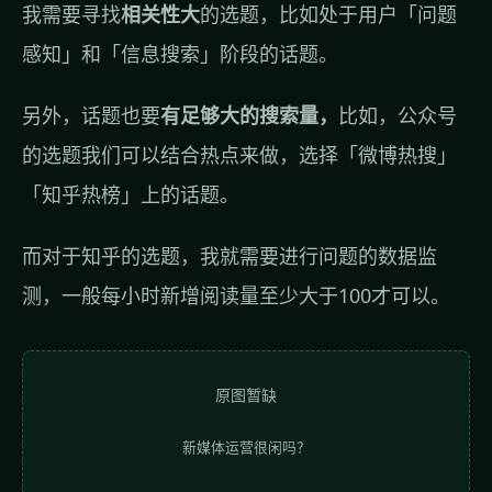
我需要寻找
相关性大
的选题，比如处于用户「问题
感知」和「信息搜索」阶段的话题。
另外，话题也要
有足够大的搜索量，
比如，公众号
的选题我们可以结合热点来做，选择「微博热搜」
「知乎热榜」上的话题。
而对于知乎的选题，我就需要进行问题的数据监
测，一般每小时新增阅读量至少大于100才可以。
原图暂缺
新媒体运营很闲吗？