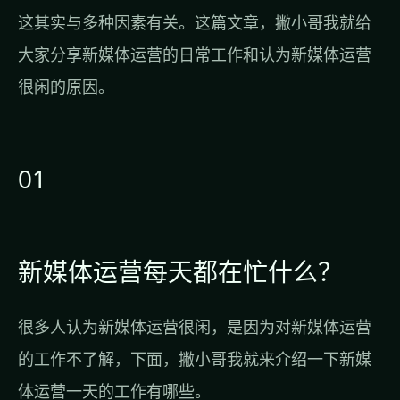
这其实与多种因素有关。这篇文章，撇小哥我就给
大家分享新媒体运营的日常工作和认为新媒体运营
很闲的原因。
01
新媒体运营每天都在忙什么？
很多人认为新媒体运营很闲，是因为对新媒体运营
的工作不了解，下面，撇小哥我就来介绍一下新媒
体运营一天的工作有哪些。