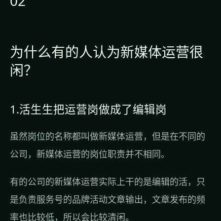
02
为什么有的人认为新媒体运营很
闲？
1.活生生把运营岗做成了编辑岗
虽然岗位的名称都叫做新媒体运营，但是在不同的
公司，新媒体运营的岗位职责并不相同。
有的公司的新媒体运营实际上干的是编辑的活，只
是负责服务号的品牌活动文章输出，文章发布的频
率也比较低，所以会比较清闲。