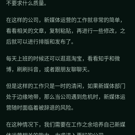
不要求什么质量。
在这样的公司，新媒体运营的工作就非常的简单，
看看相关的文章，复制粘贴，再进行一些修改，之
后就可以进行排版和发布了。
每天上班的时候还可以逛逛淘宝，看看知乎和微
博，刷刷抖音，或者跟朋友聊聊天。
但是这样的工作只是一时的清闲，如果新媒体部门
处于边缘地带，那么当公司遇到危机时，新媒体运
营随时面临着被辞退的风险。
在这种情况下，我们需要在工作之余培养自己新媒