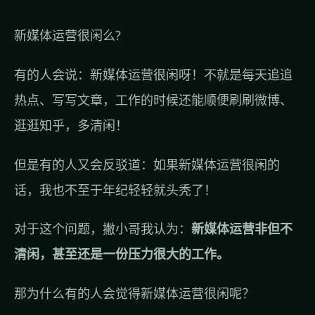
新媒体运营很闲么?
有的人会说：新媒体运营很闲呀！不就是每天追追
热点、写写文章，工作的时候还能顺便刷刷微博、
逛逛知乎，多清闲！
但是有的人又会反驳道：如果新媒体运营很闲的
话，我也不至于年纪轻轻就头秃了！
对于这个问题，撇小哥我认为：
新媒体运营非但不
清闲，甚至还是一份压力很大的工作。
那为什么有的人会觉得新媒体运营很闲呢？