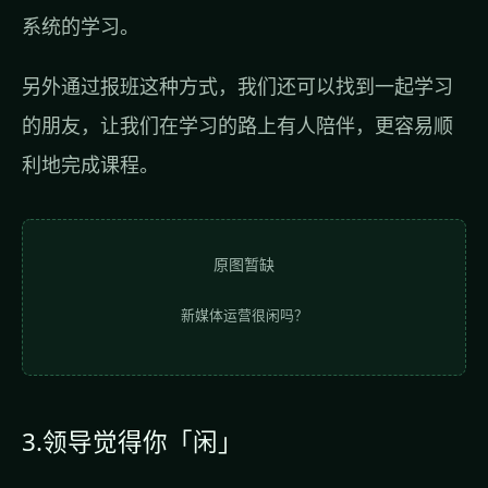
系统的学习。
另外通过报班这种方式，我们还可以找到一起学习
的朋友，让我们在学习的路上有人陪伴，更容易顺
利地完成课程。
原图暂缺
新媒体运营很闲吗？
3.领导觉得你「闲」