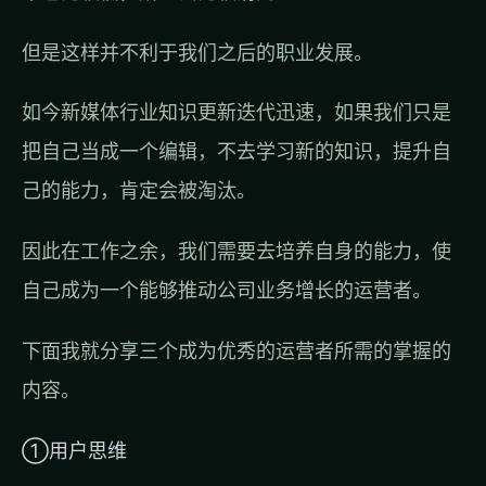
但是这样并不利于我们之后的职业发展。
如今新媒体行业知识更新迭代迅速，如果我们只是
把自己当成一个编辑，不去学习新的知识，提升自
己的能力，肯定会被淘汰。
因此在工作之余，我们需要去培养自身的能力，使
自己成为一个能够推动公司业务增长的运营者。
下面我就分享三个成为优秀的运营者所需的掌握的
内容。
①用户思维