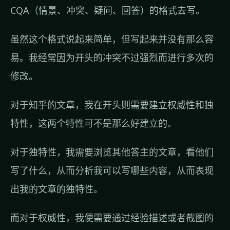
CQA（情景、冲突、疑问、回答）的格式去写。
虽然这个格式说起来简单，但写起来并没有那么容
易。我经常因为开头的冲突不过强烈而进行多次的
修改。
对于知乎的文章，我在开头则需要建立权威性和独
特性，这两个特性可不是那么好建立的。
对于独特性，我需要浏览其他答主的文章，看他们
写了什么，从而分析我可以写哪些内容，从而表现
出我的文章的独特性。
而对于权威性，我便需要通过经验描述或者截图的