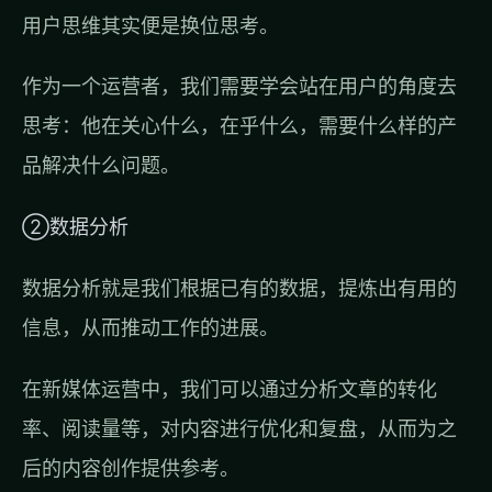
用户思维其实便是换位思考。
作为一个运营者，我们需要学会站在用户的角度去
思考：他在关心什么，在乎什么，需要什么样的产
品解决什么问题。
②数据分析
数据分析就是我们根据已有的数据，提炼出有用的
信息，从而推动工作的进展。
在新媒体运营中，我们可以通过分析文章的转化
率、阅读量等，对内容进行优化和复盘，从而为之
后的内容创作提供参考。