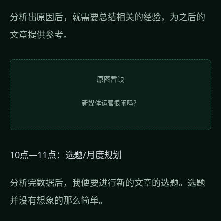
分析出原因后，就需要总结相关的经验，为之后的
文章提供参考。
原图暂缺
新媒体运营很闲吗？
10点—11点：选题/月度规划
分析完数据后，我便要进行新的文章的选题。选题
并没有想象的那么简单。