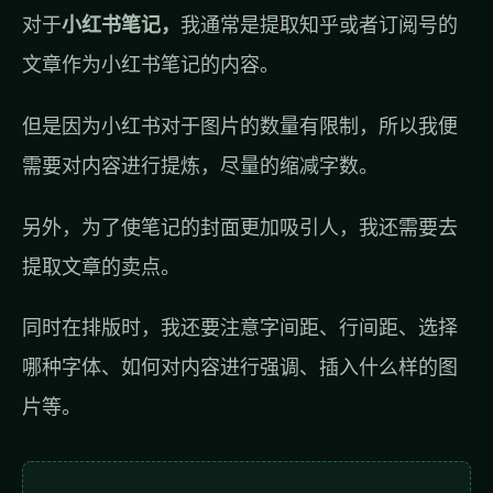
对于
小红书笔记，
我通常是提取知乎或者订阅号的
文章作为小红书笔记的内容。
但是因为小红书对于图片的数量有限制，所以我便
需要对内容进行提炼，尽量的缩减字数。
另外，为了使笔记的封面更加吸引人，我还需要去
提取文章的卖点。
同时在排版时，我还要注意字间距、行间距、选择
哪种字体、如何对内容进行强调、插入什么样的图
片等。