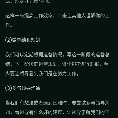
么，规定好完成时间。
这样一来提高工作效率，二来让其他人理解你的工
作。
②做总结和规划
我们可以定期根据运营情况，写这一阶段的运营总
结，下一阶段的运营规划，做个PPT进行汇报，至
少要让领导看到我们是在努力工作。
③多与领导沟通
当我们有想法或者遇到困难时，要尝试多与领导沟
通，看领导有什么好的建议，让领导了解我们的工