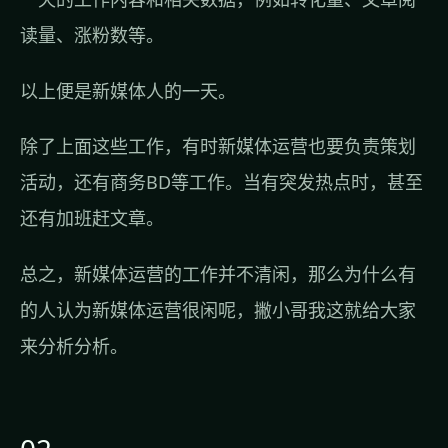
读量、涨粉数等。
以上便是新媒体人的一天。
除了上面这些工作，有时新媒体运营也要负责策划
活动，还有商务BD等工作。当有突发热点时，甚至
还有加班赶文章。
总之，新媒体运营的工作并不清闲，那么为什么有
的人认为新媒体运营很闲呢，撇小哥我这就给大家
来分析分析。