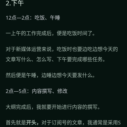
2.下午
12点—2点：吃饭、午睡
一上午的工作完成后，便是吃饭时间了。
对于新媒体运营来说，吃饭时也要边吃边想今天的
文章写什么、怎么写、下午要完成哪些任务。
然后便是午睡，边睡边想今天要发什么。
2点—5点：内容撰写、修改
大纲完成后，我就要开始进行内容的撰写。
首先就是
开头，
对于订阅号的文章，我通常是采用S