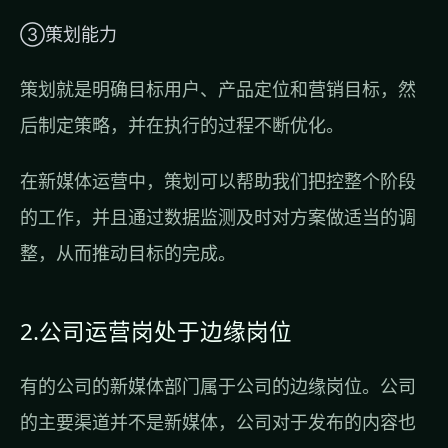
③策划能力
策划就是明确目标用户、产品定位和营销目标，然
后制定策略，并在执行的过程不断优化。
在新媒体运营中，策划可以帮助我们把控整个阶段
的工作，并且通过数据监测及时对方案做适当的调
整，从而推动目标的完成。
2.公司运营岗处于边缘岗位
有的公司的新媒体部门属于公司的边缘岗位。公司
的主要渠道并不是新媒体，公司对于发布的内容也