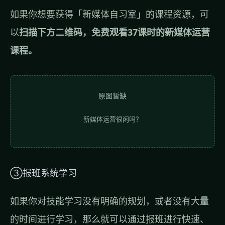
如果你想要获得「新媒体自习室」的课程资源，可
以
扫描下方二维码，免费观看37课时的新媒体运营
课程。
原图暂缺
新媒体运营很闲吗？
③报班系统学习
如果你对技能学习没有明确的规划，或者没有大量
的时间进行学习，那么就可以通过报班进行快速、