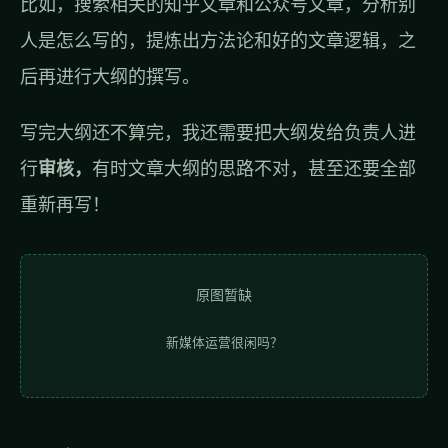
比如，搜索相关的知乎文章和公众号文章，分析别
人是怎么写的，提炼出方法论和好的文章逻辑，之
后再进行大纲的撰写。
写完大纲还不算完，我还需要把大纲发给负责人进
行
审核，
有时文章大纲的思路不对，甚至还要全部
重新再写！
原图暂缺
新媒体运营很闲吗？