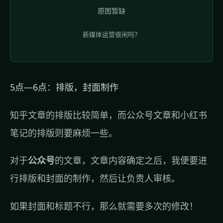
原图暂缺
新媒体运营很闲吗？
5点—6点：排版，封面制作
知乎文章的排版比较简单，而公众号文章和小红书
笔记的排版则要麻烦一些。
对于
公众号
的文章，文章内容确定之后，我便要进
行排版和封面的制作，然后让负责人审核。
如果封面和标题不行，那么就需要多次的修改！