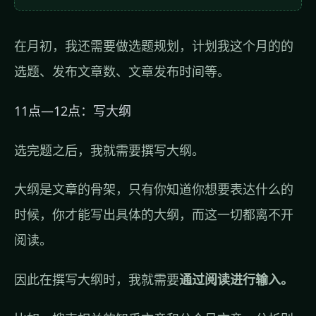
在月初，我还需要做选题规划，计划我这个月的的
选题、发布文章数、文章发布时间等。
11点—12点：写大纲
选完题之后，我就需要撰写大纲。
大纲是文章的骨架，只有你知道你想要表达什么的
时候，你才能写出具体的大纲，而这一切都离不开
阅读。
因此在撰写大纲时，我就需要
通过阅读进行输入。