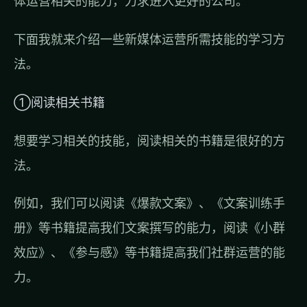
体运营相关的能力，力求进入更好的公司。
下面我就来介绍一些新媒体运营所需技能的学习方
法。
①阅读相关书籍
想要学习相关的技能，阅读相关的书籍是很好的方
法。
例如，我们可以阅读《爆款文案》、《文案训练手
册》等书籍提高我们文案撰写的能力，阅读《小群
效应》、《参与感》等书籍提高我们社群运营的能
力。