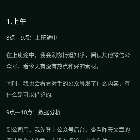
1.上午
8点—9点：上班途中
在上班途中，我会刷微博逛知乎，阅读其他微信公
众号，看今天有没有热点和好的素材。
同时，我也会看看对手的公众号发了什么内容，有
什么是可以借鉴的。
9点—10点：数据分析
到公司后，我先登上公众号后台，查看昨天文章的