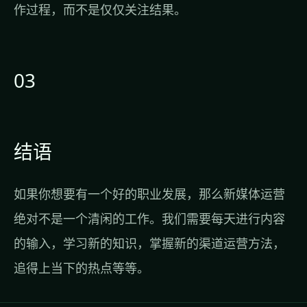
作过程，而不是仅仅关注结果。
03
结语
如果你想要有一个好的职业发展，那么新媒体运营
绝对不是一个清闲的工作。我们需要每天进行内容
的输入，学习新的知识，掌握新的渠道运营方法，
追得上当下的热点等等。