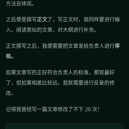
方法去体现。
之后便是撰写
正文
了，写正文时，我同样要进行输
入，阅读类似的文章，对大纲进行补充。
正文撰写之后，我便需要把文章发给负责人进行
审
核。
如果文章写的正好符合负责人的标准，那就最好
了，但如果相差比较远，我就需要进行反复的修
改。
记得我曾经写一篇文章修改了不下 20 次！