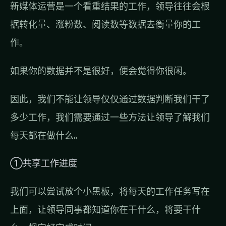
新媒体运营是一个看重结果的工作，领导往往会根
据转化量、涨粉数、阅读数等数据去衡量你的工
作。
如果你的数据并不是很好，便会觉得你很闲。
因此，我们不能让领导仅仅通过数据判断我们干了
多少工作，我们需要通过一些方法让领导了解我们
每天都在做什么。
①共享工作进度
我们可以尝试放个小黑板，将每天的工作任务写在
上面，让领导同事都知道你在干什么，将要干什