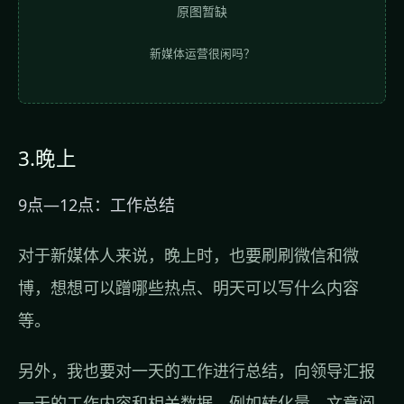
原图暂缺
新媒体运营很闲吗？
3.晚上
9点—12点：工作总结
对于新媒体人来说，晚上时，也要刷刷微信和微
博，想想可以蹭哪些热点、明天可以写什么内容
等。
另外，我也要对一天的工作进行总结，向领导汇报
一天的工作内容和相关数据，例如转化量、文章阅