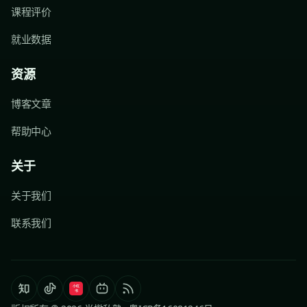
课程评价
就业数据
资源
博客文章
帮助中心
关于
关于我们
联系我们