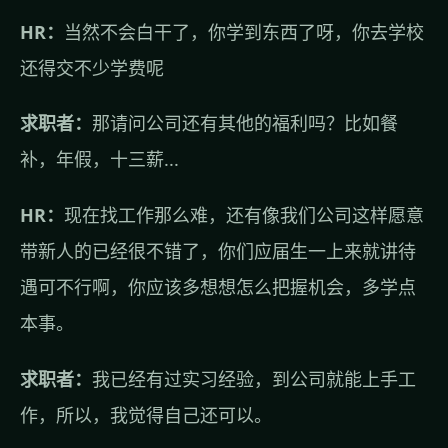
HR：
当然不会白干了，你学到东西了呀，你去学校
还得交不少学费呢
求职者：
那请问公司还有其他的福利吗？比如餐
补，年假，十三薪...
HR：
现在找工作那么难，还有像我们公司这样愿意
带新人的已经很不错了，你们应届生一上来就讲待
遇可不行啊，你应该多想想怎么把握机会，多学点
本事。
求职者：
我已经有过实习经验，到公司就能上手工
作，所以，我觉得自己还可以。