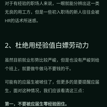
对于有经验的职场人来说，一眼就能分辨出这一类
无良的用工方，但是一些初入职场的新人往往会被
HR的话术所迷惑。
2、杜绝用经验值白嫖劳动力
虽然目前就业形势比较严峻，但是也没有严峻到给
个班上，就要做牛做马不要钱的干。
可能有的应届生被唬住了，但更多的是要提醒应届
生，面对这种情况，我们应该看清这三点：
第一，不要被应届生零经验困住。