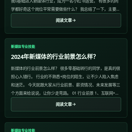
我0基础进入新媒体行业，成为一名小红书运营。 有很多的同
学都好奇这个岗位平常需要做些什么？ 我总结了一下，主要
是： 1、账号运营...
阅读文章
新媒体专业技能
2024年新媒体的行业前景怎么样？
新媒体的行业前景怎么样？ 很多零基础转行的同学，是真的很
担心入错行。 行业的不熟悉+岗位的陌生，让不少人陷入焦虑
和迷茫。 今天就跟大家从行业前景、薪资情况、未来发展等三
个方面来给说说，让你少走弯路。 01 行业前景 1、互联网+的
时代...
阅读文章
新媒体专业技能