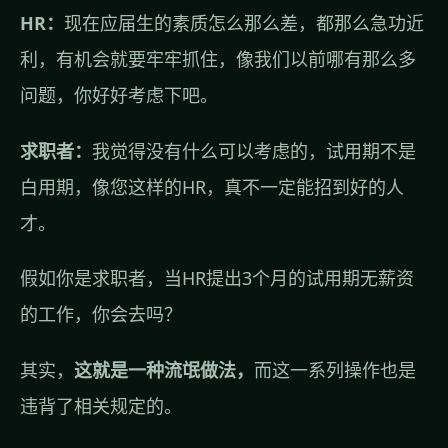
HR：
现在应届生的素质怎么那么差，都那么急功近
利，有机会就要牢牢抓住，像我们以前哪有那么多
问题，你好好考虑下吧。
求职者：
我觉得没有什么可以考虑的，试用期不是
白用期，像您这样的HR，真不一定能招到好的人
才。
假如你是求职者，当HR提出3个月的试用期无薪资
的工作，你会去吗？
其实，
这就是一种流氓做法，
而这一系列操作也是
违背了相关规定的。