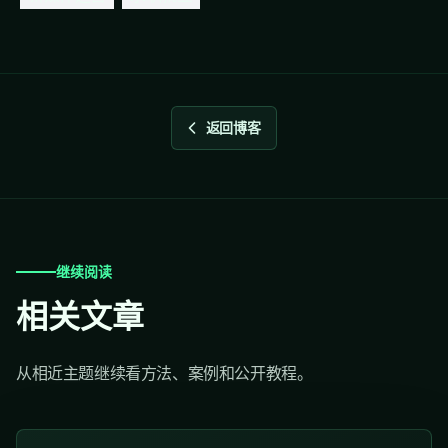
返回博客
继续阅读
相关文章
从相近主题继续看方法、案例和公开教程。