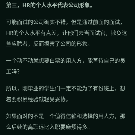
第三，HR的个人水平代表公司形象。
可能面试的公司确实不错，但是通过前面的面试，
HR的个人水平有点差，让他们去当面试官，欺负这
些应聘者，反而损害了公司的形象。
一个动不动就想要白票的用人方，能善待自己的员
工吗？
所以，刚毕业的学生们一定不能为了有份班上，想
着要积累经验就轻易妥协。
如果面对的不是一个值得信赖和选择的用人方，那
么后续的离职远比入职要麻烦得多。