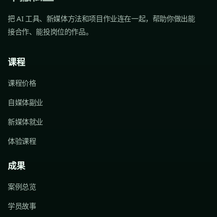
把 AI 工具、新媒体方法和项目作业连在一起，帮助你做出能
接合作、能投岗位的作品。
课程
课程价格
自媒体副业
新媒体就业
体验课程
成果
案例总览
学员故事