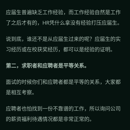
应届生普遍缺乏工作经验，而工作经验自然是工作
了之后才有的，HR凭什么拿没有经验打压应届生。
说到底，谁还不是从应届生过来的呢？应届生的实
习经历或在校获奖经历，都可以是经验的证明。
第二，求职者和应聘者是平等关系。
面试的时候你们和应聘者都是平等的关系，大家都
是相互考察。
应聘者也怕找到一份不靠谱的工作，所以询问公司
的薪资福利待遇情况都是非常正常的。