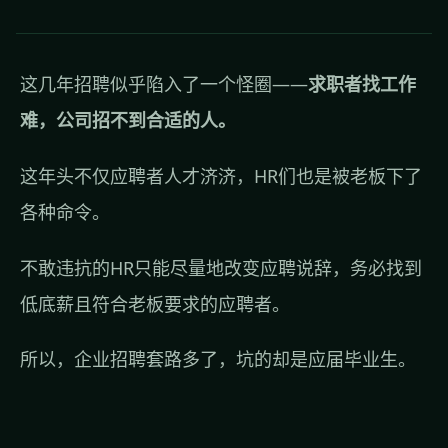
这几年招聘似乎陷入了一个怪圈——
求职者找工作
难，公司招不到合适的人。
这年头不仅应聘者人才济济，HR们也是被老板下了
各种命令。
不敢违抗的HR只能尽量地改变应聘说辞，务必找到
低底薪且符合老板要求的应聘者。
所以，企业招聘套路多了，坑的却是应届毕业生。