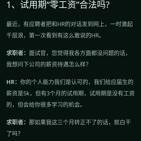
1、试用期“零工资”合法吗?
最近，有应聘者把和HR的对话发到网上，一时激起
千层浪，第一次看到有这么敢说的HR。
求职者：
面试官，您觉得我各方面都没问题的话，
我想问下公司的薪资待遇怎么样？
HR：
你的个人能力我们是认可的，我们给应届生的
薪资是5k，但有3个月的试用期，试用期是没有工资
的，但会给你很多学习的机会。
求职者：
那如果我这三个月转正不了的话，就白干
了吗？