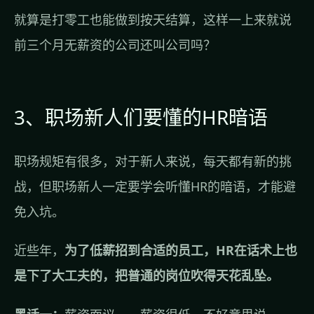
就算是打零工也能做到按天结算，这样一上来就说
前三个月无薪资的公司还叫公司吗？
3、职场新人们要懂的HR暗语
职场规矩有很多，对于新人来说，每天都有新的挑
战，但职场新人一定要学会听懂HR的暗语，才能避
免入坑。
近些年，
为了低薪招到合适的员工，HR在话术上也
是下了大工夫的，把普通的岗位吹得天花乱坠。