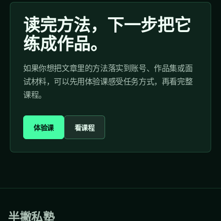
读完方法，下一步把它
练成作品。
如果你想把文章里的方法落实到账号、作品集或面
试材料，可以先用体验课感受任务方式，再看完整
课程。
体验课
看课程
半撇私塾