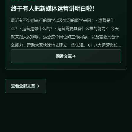
终于有人把新媒体运营讲明白啦！
最近有不少想转行的同学以及实习的同学来问： · 运营是什
么？ · 运营是做什么的？ · 运营需要具备什么样的能力？ 今天
就来跟大家聊聊，运营这个岗位的工作内容，以及需要具备什
么能力，帮助大家快速地去建立一些认知。 01 八大运营岗位
✅ 新媒体运营 薪资水平： 12年：710k...
阅读文章
查看全部文章