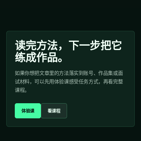
读完方法，下一步把它
练成作品。
如果你想把文章里的方法落实到账号、作品集或面
试材料，可以先用体验课感受任务方式，再看完整
课程。
体验课
看课程