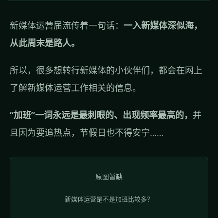
新媒体运营届流传着一句话：
一入新媒体深似海，
从此周末是路人。
所以，很多想转行新媒体的小伙伴们，都会在网上
了解新媒体运营工作相关的信息。
“加班”一词永远是最刺眼的、出现频率最高的，
并
且因为要追热点，节假日也不得安宁……
原图暂缺
新媒体运营是不是加班比较多？