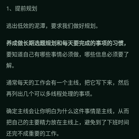
1、提前规划
逃出低效的泥潭，要求我们做好规划。
养成做长期选题规划和每天要完成的事项的习惯，
要知道自己有哪些事情必须做，哪些信息必须要了
解。
通常每天的工作会有一个主线，把它写下来，然后
再列出几个可以多线程处理的事项。
确定主线会让你明白为什么这件事情是主线，从而
把自己的主要精力放在主线上，避免到了下班时间
还完不成重要的工作。