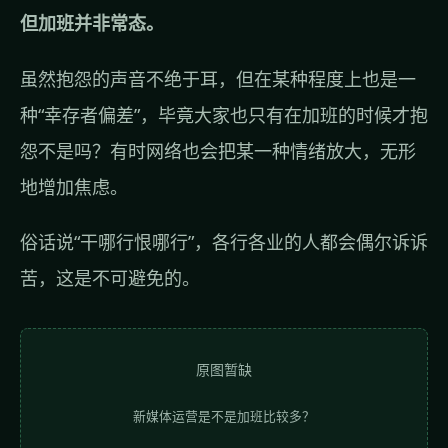
但加班并非常态。
虽然抱怨的声音不绝于耳，但在某种程度上也是一
种“幸存者偏差”，毕竟大家也只有在加班的时候才抱
怨不是吗？有时网络也会把某一种情绪放大，无形
地增加焦虑。
俗话说“干哪行恨哪行”，各行各业的人都会偶尔诉诉
苦，这是不可避免的。
原图暂缺
新媒体运营是不是加班比较多？