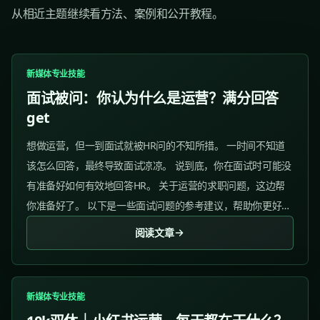
从相近主题继续看方法、案例和公开教程。
新媒体专业技能
面试被问：你认为什么是运营？满分回答
get
想做运营，但一到面试就被HR问的不知所措。 一时间不知道
该怎么回答，最终导致面试凉凉。 说到底，你在面试时可能没
有准备好如何有效地回答HR。 关于运营的求职问题，这边帮
你准备好了。 以下是一些面试问题的参考建议，帮助你更好地
准备面试并提高成功率。 1、你认为什么是运营？ 参考答
阅读文章
案：...
新媒体专业技能