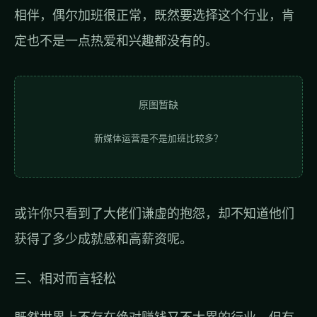
相伴，偶尔加班很正常，既然要选择这个行业，肯
定也不是一点热爱和兴趣都没有的。
原图暂缺
新媒体运营是不是加班比较多？
或许你只看到了大佬们谦虚的抱怨，却不知道他们
获得了多少成就感和高薪资呢。
三、相对而言轻松