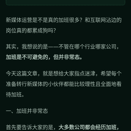
新媒体运营是不是真的加班很多？和互联网沾边的
岗位真的都累成狗吗？
其实，我想说的是——不管在哪个行业哪家公司，
加班是不可避免的，但并非常态。
今天这篇文章，就是想给大家指点迷津，希望每个
准备转行新媒体的小伙伴都能比较理性且全面地看
待加班。
一、加班并非常态
首先要告诉大家的是，
大多数公司都会经历加班，