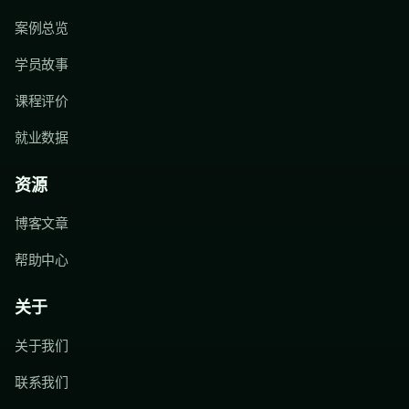
案例总览
学员故事
课程评价
就业数据
资源
博客文章
帮助中心
关于
关于我们
联系我们