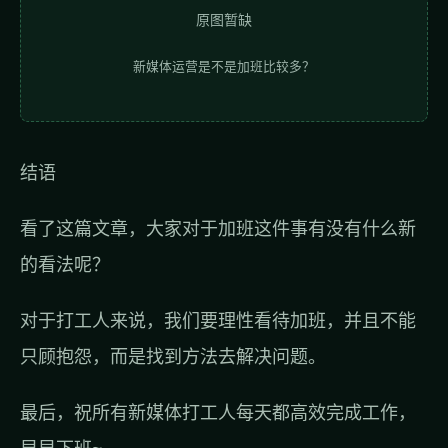
原图暂缺
新媒体运营是不是加班比较多？
结语
看了这篇文章，大家对于加班这件事有没有什么新
的看法呢？
对于打工人来说，我们要理性看待加班，并且不能
只顾抱怨，而是找到方法去解决问题。
最后，祝所有新媒体打工人每天都高效完成工作，
早早下班~