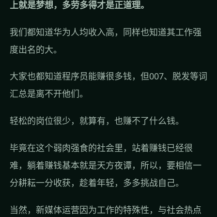
上就是梦想，多劳多得才是正道理。
我们都知道华为人均收入高，同样也知道其工作强
度出名的大。
大家也都知道程序员能赚很多钱，但007、脱发等词
汇总是离不开他们。
轻松的岗位很少，就算有，也赚不了什么钱。
毕竟在这个弱肉强食的社会里，站着赚钱已经很
难，躺着赚钱基本就是天方夜谭，所以，要相信一
分耕耘一分收获，趁着年轻，多多挑战自己。
当然，新媒体运营因为工作的特殊性，与社会热点