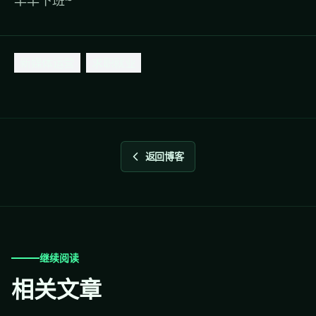
新媒体运营
求职就业
返回博客
继续阅读
相关文章