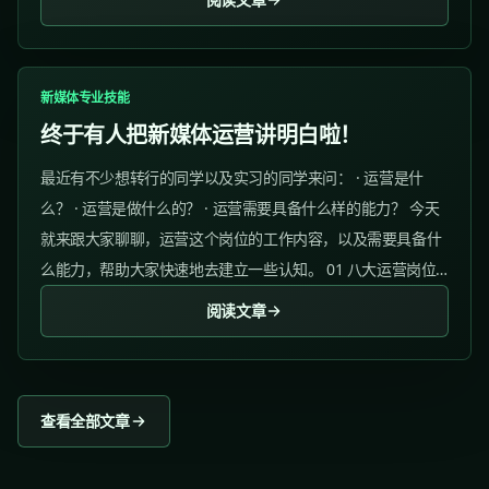
新媒体专业技能
终于有人把新媒体运营讲明白啦！
最近有不少想转行的同学以及实习的同学来问： · 运营是什
么？ · 运营是做什么的？ · 运营需要具备什么样的能力？ 今天
就来跟大家聊聊，运营这个岗位的工作内容，以及需要具备什
么能力，帮助大家快速地去建立一些认知。 01 八大运营岗位
✅ 新媒体运营 薪资水平： 12年：710k...
阅读文章
查看全部文章