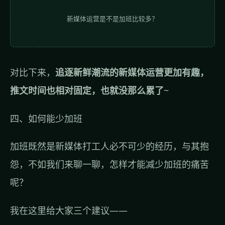
新媒体运营是不是加班比较多？
对比下来，
追逐新鲜潮流的新媒体运营更加有趣，
推文时间也相对固定，也就没那么累了
~
四、如何能少加班
加班既然是新媒体打工人必不可少的经历，与其抱
怨，不如我们来聊一聊，怎样才能减少加班的痛苦
呢？
我在这里给大家三个建议——