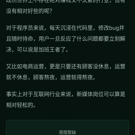
既然世界上不存在绝对赚钱又不太累的行业，但有
没有相对好些的呢？
对于程序员来说，每天沉浸在代码里，修改bug并
且随时待命，用户一旦反应了什么问题都要立刻解
决，可以说是加班王者了。
又比如电商运营，更是只要还有顾客没休息，运营
就不休息，顾客熬夜，运营就得熬夜。
事实上对于互联网行业来说，新媒体岗位可以算是
相对轻松的。
原图暂缺