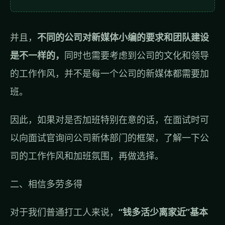
并且，
不同的公司对新媒体小编的要求和团队建设
是不一样的，
同时也需要考虑到公司的文化和领导
的工作作风，并不是每一个公司的新媒体都需要加
班。
因此，如果对是否加班特别在意的话，在面试时可
以向面试官询问公司新体部门的框架，了解一下公
司的工作作风和加班氛围，再做选择。
二、相信多劳多得
对于我们普通打工人来说，
“钱多活少离家近”基本