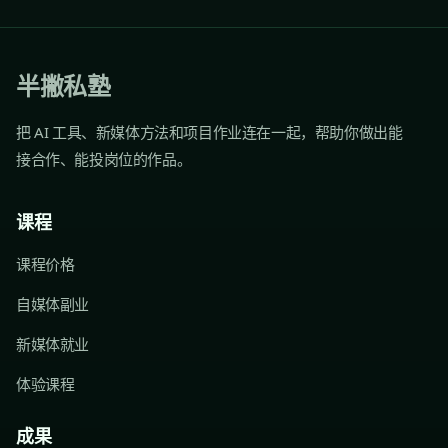
半撇私塾
把 AI 工具、新媒体方法和项目作业连在一起，帮助你做出能
接合作、能投岗位的作品。
课程
课程价格
自媒体副业
新媒体就业
体验课程
成果