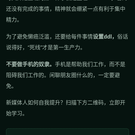
还没有完成的事情，精神就会绷紧一点有利于集中
精力。
为了避免懒癌泛滥，还要给每件事情
设置ddl，
俗话
说得好，“死线”才是第一生产力。
不要做手机的奴隶。
手机是帮助我们工作，而不是
阻碍我们工作的。闲聊朋友圈什么的，一定要避
免。
新媒体人如何自我提升？扫描下方二维码，立即开
始学习。