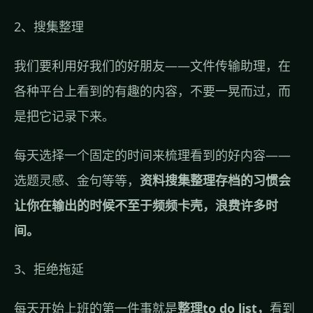
2、搜集整理
我们要利用好我们的好朋友——文件传输助理，在
各种平台上看到的有趣的内容，不要一晃而过，而
是把它记录下来。
每天选择一个固定的时间来梳理看到的好内容——
选题灵感、金句等等，
资料搜集整理存档的习惯会
让你在输出的时候不至于频频卡壳，浪费许多时
间。
3、拒绝拖延
每天开始上班的第一件事就是
整理to do list，
看到