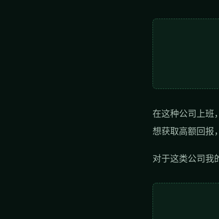
在这种公司上班
想获取高额回报
对于这类公司我