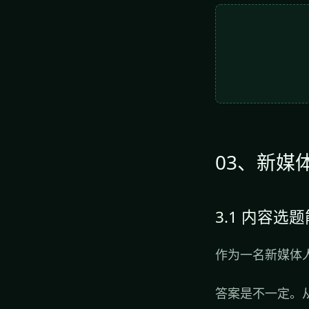
03、新媒
3.1 内容选
作为一名新媒体
答案是不一定。