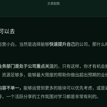
文章配图
业可以去
运营小白，当然是选择能够
快速提升自己
的公司，那什么
业务部门是处于公司重点关注
的，只有这样，你才有机会
，资源足够多，能够最大限度的帮助你做出超出预期的业
内容不单一，
能够运营到更多的版块可以优先考虑，或是
导，一个活跃分享的工作氛围对学习都是非常有利的。