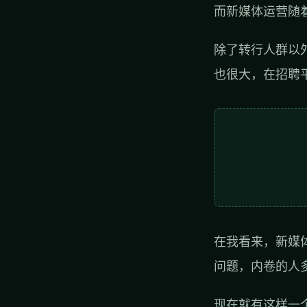
而新媒体运营随
除了转行人群以
也很大，在招聘
在我看来，新媒
问题，内卷的人
现在就有这样一