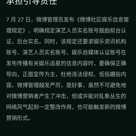
承担引导责任
7 月 27 日，微博管理员发布《微博社区娱乐信息管
理规定》，明确规定演艺人员实名账号鼓励前台认
证，后台实名。同时，该规定还要求娱乐资讯机构
账号、演艺人员实名账号、娱乐自媒体认证账号在
发布传播有关娱乐追星的信息内容时，要确保正确
导向，正面宣传为主，杜绝违法侵权、低俗媚俗内
容。微博管理越发严厉，是好事，虽然不可避免地
对微博营销者产生了冲击，但或许能对乱象丛生的
网络风气起到一定整改作用，也可能触发新的微博
营销形式。