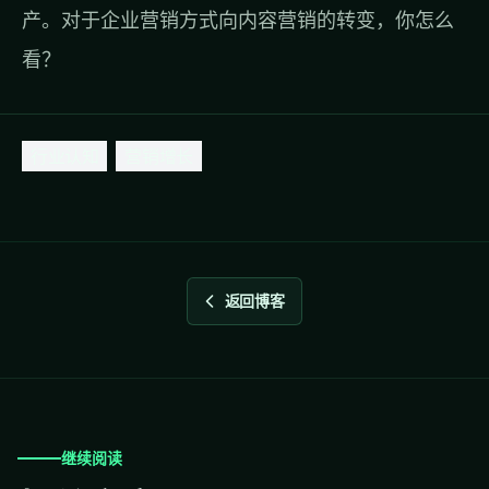
产。对于企业营销方式向内容营销的转变，你怎么
看？
行业认知
营销增长
返回博客
继续阅读