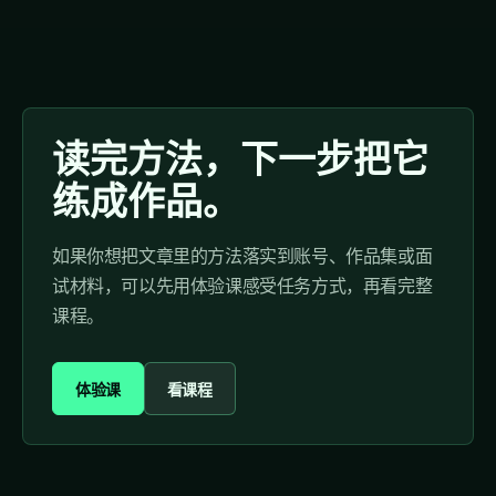
读完方法，下一步把它
练成作品。
如果你想把文章里的方法落实到账号、作品集或面
试材料，可以先用体验课感受任务方式，再看完整
课程。
体验课
看课程