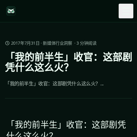
Togg
2017年7月31日
·
新媒体行业洞察
·
3
分钟阅读
「我的前半生」收官：这部剧
凭什么这么火？
「我的前半生」收官：这部剧凭什么这么火？...
「我的前半生」收官：这部剧凭
什么这么火？