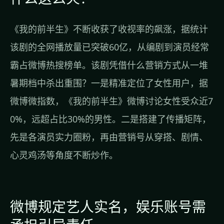
《我的前半生》不断收获了收视率的飙涨，据统计
该剧的全网播放量已突破60亿，从编剧到演员经常
霸占微博热搜榜单。该剧凭借什么营销方式从一堆
暑期档中杀出重围？一是精准定位了女性用户，据
微博微指数，《我的前半生》微博讨论女性受众近7
0%，远超占比30%的男性。二是搭建了传播矩阵，
先是各演员实力圈粉，再由营销号从穿搭、剧情、
心灵鸡汤等角度不断炒作。
微博规定艺人实名，娱乐账号需