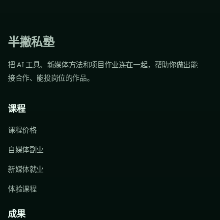
半撇私塾
把 AI 工具、新媒体方法和项目作业连在一起，帮助你做出能
接合作、能投岗位的作品。
课程
课程价格
自媒体副业
新媒体就业
体验课程
成果