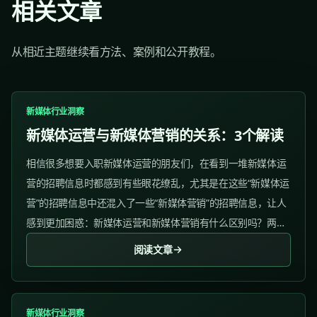
相关文章
从相近主题继续看方法、案例和公开教程。
新媒体行业洞察
新媒体运营与新媒体营销的关系：3个解读
相信很多想要入职新媒体运营的朋友们，在看到一堆新媒体运
营的招聘信息时都感到有些眼花缭乱，尤其是在这些“新媒体运
营”的招聘信息中还混入了一些“新媒体营销”的招聘信息，让人
感到更加困惑：新媒体运营和新媒体营销有什么区别吗？两者
的工作内容有什么区别吗？...
阅读文章
新媒体行业洞察