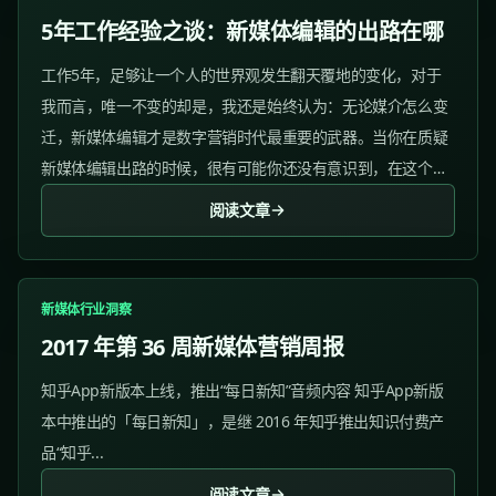
5年工作经验之谈：新媒体编辑的出路在哪
工作5年，足够让一个人的世界观发生翻天覆地的变化，对于
我而言，唯一不变的却是，我还是始终认为：无论媒介怎么变
迁，新媒体编辑才是数字营销时代最重要的武器。当你在质疑
新媒体编辑出路的时候，很有可能你还没有意识到，在这个
「内容为王」的营销时代，新媒体编辑到底距离内容有多
阅读文章
近。...
新媒体行业洞察
2017 年第 36 周新媒体营销周报
知乎App新版本上线，推出“每日新知”音频内容 知乎App新版
本中推出的「每日新知」，是继 2016 年知乎推出知识付费产
品“知乎...
阅读文章