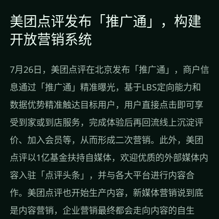
美团点评发布「推广通」，构建
开放营销系统
7月26日，美团点评在北京发布「推广通」，商户信
息通过「推广通」精准曝光，基于LBS定向能力和
数据优势精准触达目标用户，用户直接点击即可享
受到家或到店服务，完成体验后再回流线上沉淀评
价、加入会员等，从而形成二次营销。此外，美团
点评以1亿基金扶持自媒体，欢迎优质的外部媒体内
容入驻「点评头条」，并与各大平台进行内容合
作。美团点评也开始生产内容，新媒体营销说到底
是内容营销，企业营销最终都会走向内容的自生