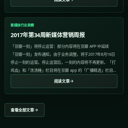
新媒体行业洞察
2017年第34周新媒体营销周报
「豆瓣一刻」将停止运营：部分内容将在豆瓣 APP 中延续
「豆瓣一刻」发布通知，由于业务调整，将于2017年8月16日
停止一刻的运营。停止运营后，一刻的内容将不再更新，「打
鸡血」和「洗洗睡」栏目将在豆瓣 app 的「广播精选」栏目中
继续。 「豆瓣一刻」是纯粹面向移动端的内容消费 App，豆瓣
阅读文章
Web...
查看全部文章