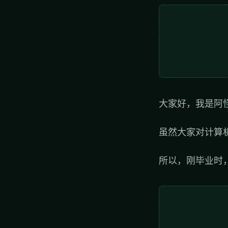
大家好，我是阿
虽然大家对计算
所以，刚毕业时