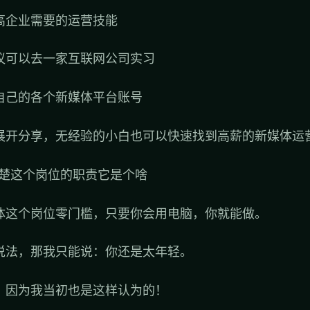
高企业需要的运营技能
议可以去一家互联网公司实习
自己的各个新媒体平台账号
展开分享，无经验的小白也可以快速找到高薪的新媒体运
清楚这个岗位的职责它是个啥
体这个岗位零门槛，只要你会用电脑，你就能做。
说法，那我只能说：你还是太年轻。
？因为我当初也是这样认为的！