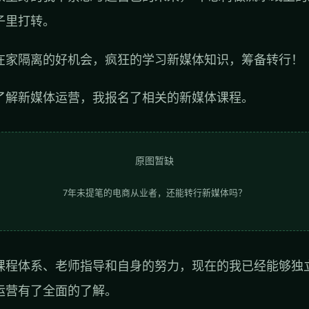
子里打转。
在家隔离的好机会，疯狂的学习新媒体知识，筹备转行！
了解新媒体运营，我报名了相关的新媒体课程。
原图暂缺
7年未提笔的电商从业者，还能转行新媒体吗？
课程体系、老师指导和自身的努力，现在的我已经能够独
运营有了全面的了解。