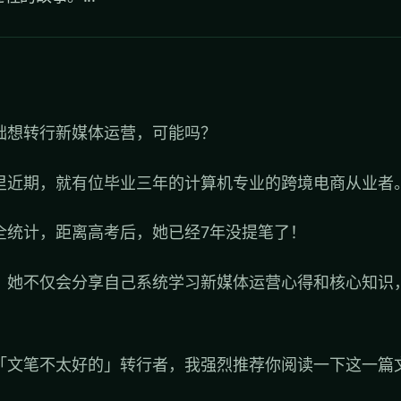
础想转行新媒体运营，可能吗？
里近期，就有位毕业三年的计算机专业的跨境电商从业者
全统计，距离高考后，她已经7年没提笔了！
，她不仅会分享自己系统学习新媒体运营心得和核心知识
。
「文笔不太好的」转行者，我强烈推荐你阅读一下这一篇