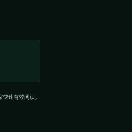
家快速有效阅读，