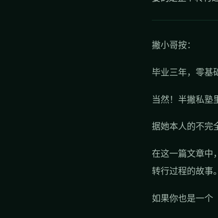
撇小哥按：
毕业三年，零基
当然！半撇私塾
据她本人的不完
在这一篇文章中
转行过程的故事
如果你也是一个