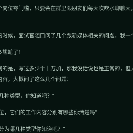
个岗位零门槛，只要会在群里跟朋友们每天吹吹水聊聊天
。
的时候，面试官随口问了几个跟新媒体相关的问题，我一
多尴尬了！
问的是，写过多少个十万加，那我没话说也是正常的，但
内容，大概问了这么几个问题：
几种类型，你知道吧？”
岗位，它们的工作内容分别有哪些你清楚吗”
分为哪几种类型你知道吧？”