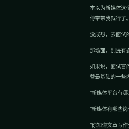
本以为新媒体这
傅带带我就行了
没成想，去面试
那场面，别提有
如果说，面试官
营最基础的一些
“新媒体平台有哪
“新媒体有哪些
“你知道文章写作