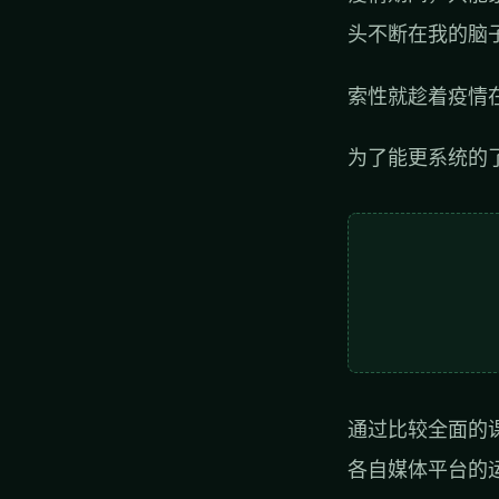
头不断在我的脑
索性就趁着疫情
为了能更系统的
通过比较全面的
各自媒体平台的