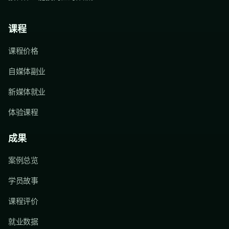
课程
课程价格
自媒体副业
新媒体就业
体验课程
成果
案例总览
学员故事
课程评价
就业数据