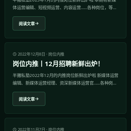
体运营编辑、短视频运营、内容运营......各种岗位，等你
来pick！ 岗位内推仅面向半撇私塾付费学员开放，优秀
学员将会获得优先内推机会。 1、蓝月亮 1.1 关于我们...
阅读文章
2022年12月8日
·
岗位内推
岗位内推丨12月招聘新鲜出炉！
半撇私塾2022年12月的内推岗位新鲜出炉啦 新媒体运营
编辑、新媒体运营经理、资深新媒体运营官......各种岗
位，等你来pick！ 岗位内推仅面向半撇私塾付费学员开
放，优秀学员将会获得优先内推机会。 1 南方都市报 1.1
阅读文章
关于我们...
2022年11月7日
·
岗位内推