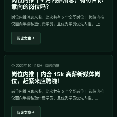
意向的岗位吗？
岗位内推消息来啦，此次共有 6 个全职岗位！ 岗位内推
仅面向半撇私塾付费学员，且优秀学员优先内推。 上海
震行文化发展有限公司...
阅读文章
2022年10月18日
·
岗位内推
岗位内推 | 内含 15k 高薪新媒体岗
位，赶紧来应聘啦！
岗位内推消息来啦，此次共有 6 个全职岗位！ 岗位内推
仅面向半撇私塾付费学员，且优秀学员优先内推。...
阅读文章