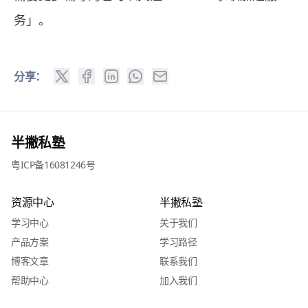
务
」。
分享：
半撇私塾
粤ICP备16081246号
资源中心
半撇私塾
学习中心
关于我们
产品方案
学习路径
博客文章
联系我们
帮助中心
加入我们