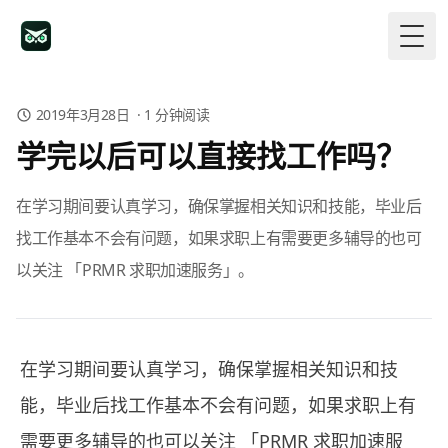
Togg
2019年3月28日
·
1
分钟阅读
学完以后可以直接找工作吗？
在学习期间要认真学习，确保掌握相关知识和技能，毕业后
找工作基本不会有问题，如果求职上有需要更多辅导的也可
以关注 「PRMR 求职加速服务」。
在学习期间要认真学习，确保掌握相关知识和技
能，毕业后找工作基本不会有问题，如果求职上有
需要更多辅导的也可以关注 「
PRMR 求职加速服