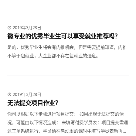
2019年3月28日
微专业的优秀毕业生可以享受就业推荐吗？
是的，优秀毕业生将会有内推机会，但是需要提前知道，内推
不等于包就业，大企业都不存在包就业的通道。
2019年3月28日
无法提交项目作业？
你可以根据以下步骤进行项目提交： 如果出现无法提交的情
况，可能由以下情况造成： 未填写付费学员表：项目提交需通
过工单系统进行，学员请在启动周的课时中填写学员表后再进