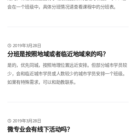
会在一个班级中，具体分班情况请查看课程中的分班表。
2019年3月28日
分班是按照地域或者临近地域来的吗？
是的，优先同城，按照地理位置远近安排。但部分城市学员较
少，会和临近城市学员或人数较少的城市学员安排一个班级。
如果有特殊需求，可以和助教联系。
2019年3月28日
微专业会有线下活动吗？