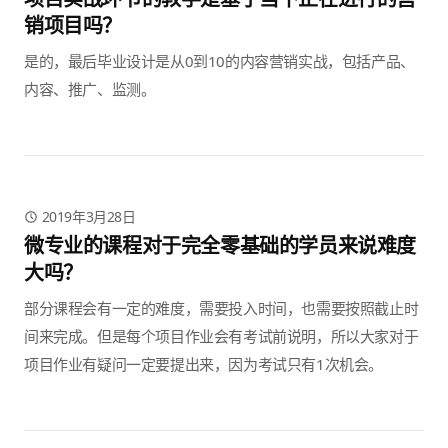
销项目吗？
是的，最后毕业设计是从0到10的内容营销实战，包括产品、
内容、推广、监测。
2019年3月28日
微专业的课程对于完全零基础的学员来说难度
大吗？
部分课程会有一定的难度，需要投入时间，也需要按照截止时
间来完成。但是每个项目作业会有考试前说明，所以大家对于
项目作业有疑问一定要提出来，因为考试只有1次机会。