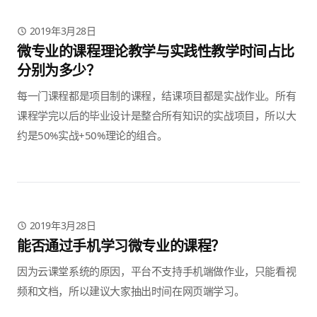
2019年3月28日
微专业的课程理论教学与实践性教学时间占比
分别为多少？
每一门课程都是项目制的课程，结课项目都是实战作业。所有
课程学完以后的毕业设计是整合所有知识的实战项目，所以大
约是50%实战+50%理论的组合。
2019年3月28日
能否通过手机学习微专业的课程？
因为云课堂系统的原因，平台不支持手机端做作业，只能看视
频和文档，所以建议大家抽出时间在网页端学习。