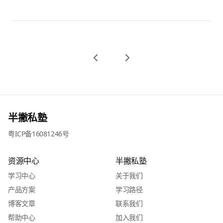
半撇私塾
粤ICP备16081246号
资源中心
半撇私塾
学习中心
关于我们
产品方案
学习路径
博客文章
联系我们
帮助中心
加入我们