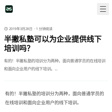
Togg
2019年3月28日
·
1
分钟阅读
半撇私塾可以为企业提供线下
培训吗？
有的！半撇私塾的培训分为两种，面向普通学员的在线培训
和面向企业用户的线下培训。...
有的！半撇私塾的培训分为两种，面向普通学员的
在线培训和面向企业用户的线下培训。