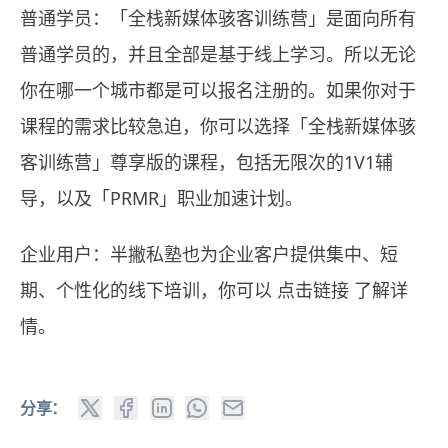
普通学员：「全栈新媒体骇客训练营」是面向所有
普通学员的，并且全部是基于线上学习。所以无论
你在哪一个城市都是可以报名注册的。如果你对于
课程的需求比较急迫，你可以选择「全栈新媒体骇
客训练营」尊享版的课程，包括无限次的1V1辅
导，以及「PRMR」
职业加速计划
。
企业用户：半撇私塾也为企业客户提供集中、短
期、个性化的线下培训，你可以
点击链接
了解详
情。
分享：