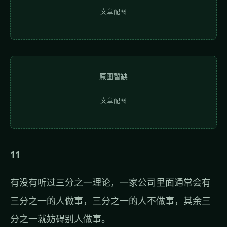
文章配图
原图暂缺
文章配图
11
有没有听过三分之一理论，一家公司里面通常会有
三分之一的人做事，三分之一的人不做事，其余三
分之一就妨碍别人做事。