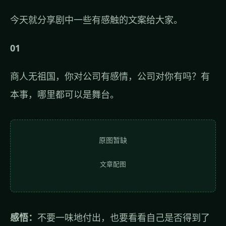
今天就分享剧中一些有感触的文案给大家。
01
商人无祖国，你对公司有感情，公司对你有吗？有
本事，哪里都可以是舞台。
原图暂缺
文章配图
感悟：
不要一味地付出，也要看看自己是否得到了