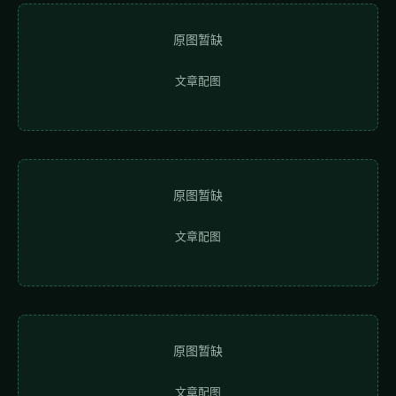
原图暂缺
文章配图
原图暂缺
文章配图
原图暂缺
文章配图