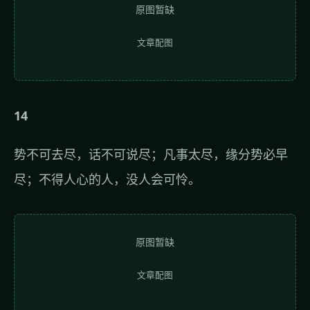
原图暂缺
文章配图
14
势不可去尽，话不可说尽；凡事太尽，缘分势必早
尽；不得人心的人，没人会可怜。
原图暂缺
文章配图