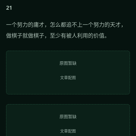
21
一个努力的庸才，怎么都追不上一个努力的天才，
做棋子就做棋子，至少有被人利用的价值。
原图暂缺
文章配图
原图暂缺
文章配图