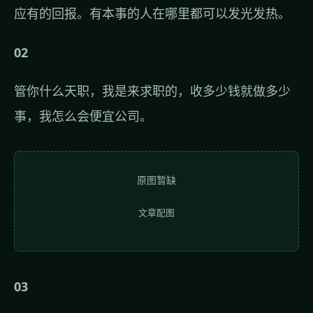
应有的回报。有本事的人在哪里都可以发光发热。
02
管你什么天职，我是来求职的，收多少钱就做多少
事，我怎么会便宜公司。
原图暂缺
文章配图
03