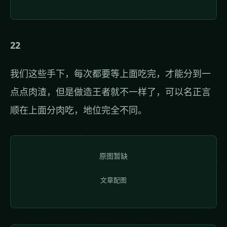
22
我们这些手下，每次都要等上面吃完，才能分到一
点点肉渣，但是做造王者就不一样了，可以名正言
顺在上面分肉吃，地位完全不同。
原图暂缺
文章配图