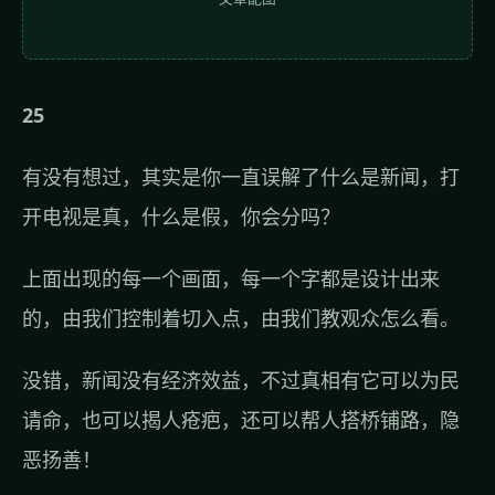
25
有没有想过，其实是你一直误解了什么是新闻，打
开电视是真，什么是假，你会分吗？
上面出现的每一个画面，每一个字都是设计出来
的，由我们控制着切入点，由我们教观众怎么看。
没错，新闻没有经济效益，不过真相有它可以为民
请命，也可以揭人疮疤，还可以帮人搭桥铺路，隐
恶扬善！