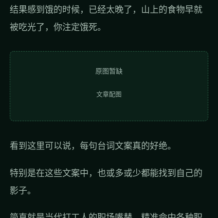
结果感到饿的时候，已经太晚了，山上的食物早就
被吃光了，你注定饿死。
原图暂缺
文章配图
看到这里可以说，每句台词文案真的好绝。
特别是在这些文案中，也或多或少都能找到自己的
影子。
简直就是当代打工人的职场嘴替，精准命中各种职