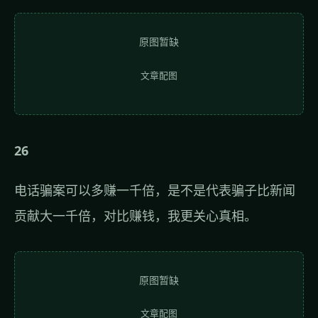
原图暂缺
文章配图
26
电话骗案可以多赚一千倍，是不是代表骗子比新闻
贡献大一千倍，对比赚钱，我更关心真相。
原图暂缺
文章配图