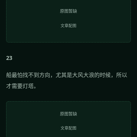
原图暂缺
文章配图
23
船最怕找不到方向，尤其是大风大浪的时候，所以
才需要灯塔。
原图暂缺
文章配图