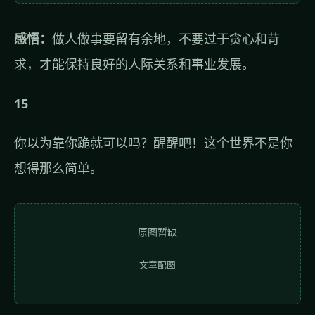
感悟：
做人做事要留有余地，不要过于贪心和苛
求，才能保持良好的人际关系和事业发展。
15
你以为靠你跪就可以吗？醒醒吧！这个世界不是你
想得那么简单。
原图暂缺
文章配图