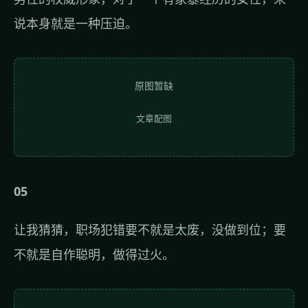
说本身就是一种压迫。
原图暂缺
文章配图
05
让我猜猜，职场犯错要不就是太废，没做到位；要
不就是自作聪明，做得过火。