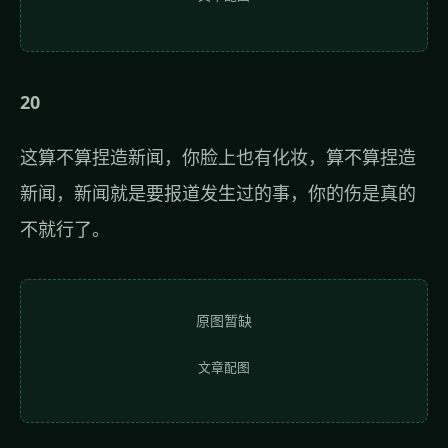
20
这算不算捏造新闻，你脸上也有化妆，算不算捏造
新闻，新闻就是要报道发生过的事，你的伤是真的
不就行了。
原图暂缺
文章配图