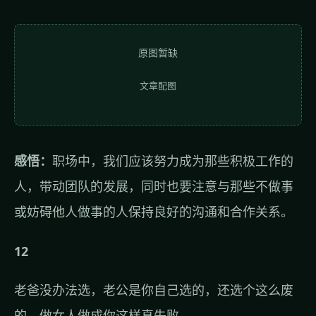
原图暂缺
文章配图
感悟：
职场中，我们应该努力成为那些积极工作的
人，带动团队的发展，同时也要注意与那些不做事
或妨碍他人做事的人保持良好的沟通和合作关系。
12
老爸没办法选，老公是你自己选的，还选个这么废
的，做女人做成你这样真失败。