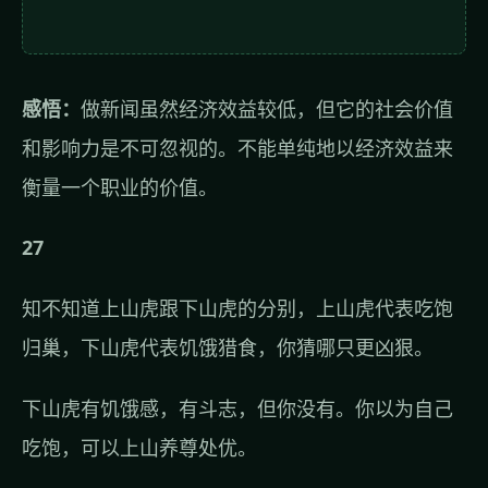
感悟：
做新闻虽然经济效益较低，但它的社会价值
和影响力是不可忽视的。不能单纯地以经济效益来
衡量一个职业的价值。
27
知不知道上山虎跟下山虎的分别，上山虎代表吃饱
归巢，下山虎代表饥饿猎食，你猜哪只更凶狠。
下山虎有饥饿感，有斗志，但你没有。你以为自己
吃饱，可以上山养尊处优。