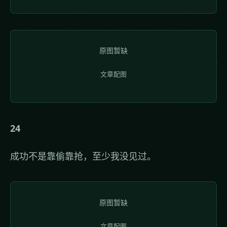
原图暂缺
文章配图
24
成功不是靠偷靠抢，至少我没见过。
原图暂缺
文章配图