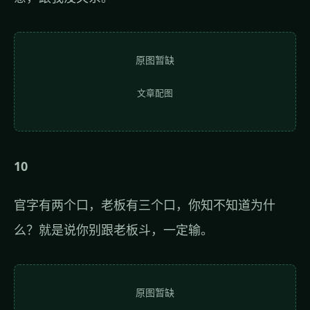
原图暂缺
文章配图
10
官字有两个口，老板有三个口，你知不知道为什
么？就是说你别跟老板斗，一定输。
原图暂缺