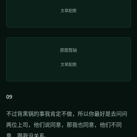
文章配图
原图暂缺
文章配图
09
不过背黑锅的事我肯定不做，所以你最好是去问问
两位上司，他们说同意，那我也同意，他们不同
意，跟我没关系。