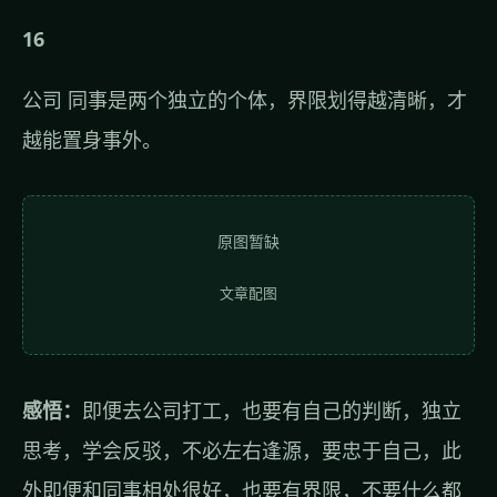
16
公司 同事是两个独立的个体，界限划得越清晰，才
越能置身事外。
原图暂缺
文章配图
感悟：
即便去公司打工，也要有自己的判断，独立
思考，学会反驳，不必左右逢源，要忠于自己，此
外即便和同事相处很好，也要有界限，不要什么都