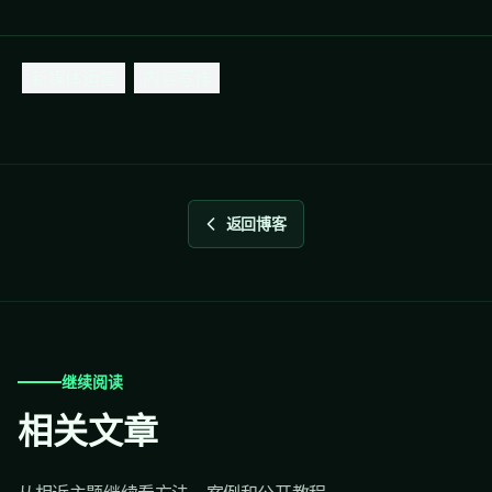
新媒体运营
内容写作
返回博客
继续阅读
相关文章