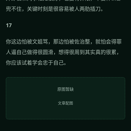
兜不住，关键时刻是很容易被人两肋插刀。
17
你这边怕被文姐骂，那边怕被佐治整，就怕会得罪
人逼自己做得很圆滑，想得很周到其实真的很累，
你应该试着学会忠于自己。
原图暂缺
文章配图