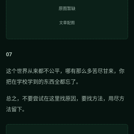
原图暂缺
文章配图
07
这个世界从来都不公平，哪有那么多苦尽甘来，你
把在学校学到的东西全都忘了。
总之，不要尝试在这里找原因，要找方法，用尽方
法留下。