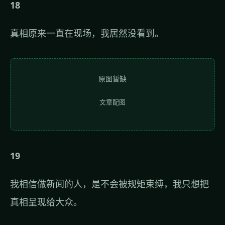
18
真相原来一直在现场，我居然没看到。
原图暂缺
文章配图
19
我相信做新闻的人，是不会被规矩束缚，我只想把
真相呈现给大众。