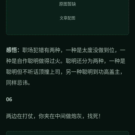
原图暂缺
文章配图
感悟：
职场犯错有两种，一种是太废没做到位，一
种是自作聪明做得过火。聪明还分为两种，一种是
聪明但不听话顶撞上司，另一种聪明到功高盖主，
同样忌讳。
06
两边在打仗，你夹在中间做炮灰，找死！