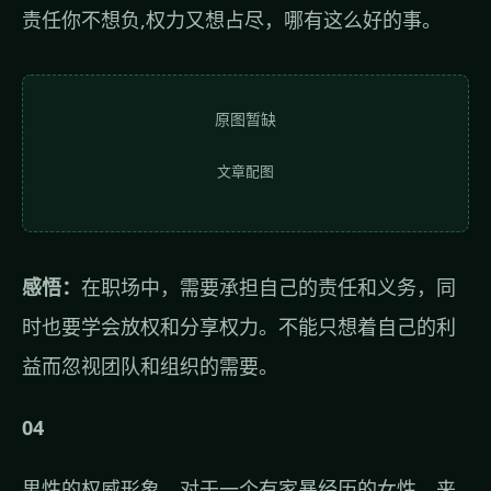
责任你不想负,权力又想占尽，哪有这么好的事。
原图暂缺
文章配图
感悟：
在职场中，需要承担自己的责任和义务，同
时也要学会放权和分享权力。不能只想着自己的利
益而忽视团队和组织的需要。
04
男性的权威形象，对于一个有家暴经历的女性，来