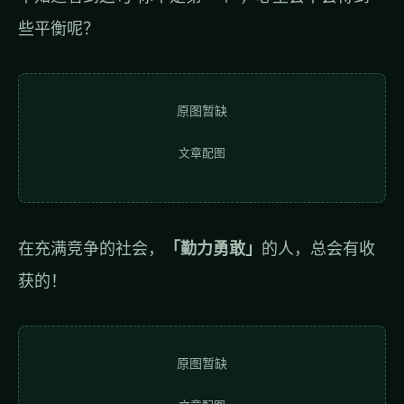
些平衡呢？
原图暂缺
文章配图
在充满竞争的社会，
「勤力勇敢」
的人，总会有收
获的！
原图暂缺