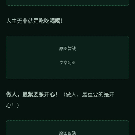
人生无非就是
吃吃喝喝！
原图暂缺
文章配图
做人，最紧要系开心！
（做人，最重要的是开
心！）
原图暂缺