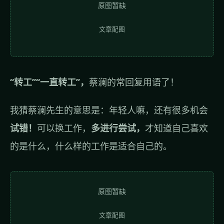
原图暂缺
文章配图
“转工”“一直转工”，
蔡澜的常回复用语了！
我猜蔡澜先生的意思是：年轻人嘛，还有很多机会
试错！
可以换工作，
多进行尝试，
才知道自己喜欢
的是什么，什么样的工作是适合自己的。
原图暂缺
文章配图