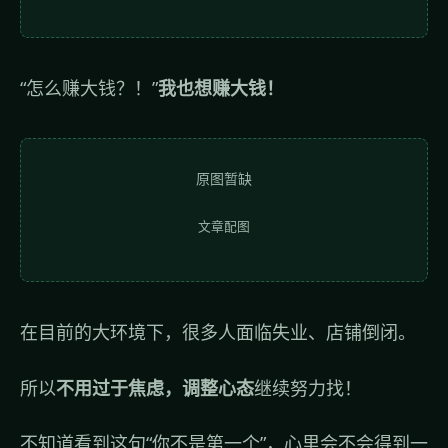
“怎么赚大钱？！”
我也想赚大钱！
原图暂缺
文章配图
在目前的大环境下，很多人面临失业、店铺倒闭。
所以
不用过于焦虑，调整心态
继续努力找！
不知道看到这句“你不是第一个”，心里会不会得到一