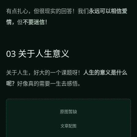
有点扎心，但很现实的回答！我们
永远可以相信爱
情，
但
不要迷信！
03 关于人生意义
关于人生，好大的一个课题呀！
人生的意义是什么
呢？
好像真的需要一生去感悟。
原图暂缺
文章配图