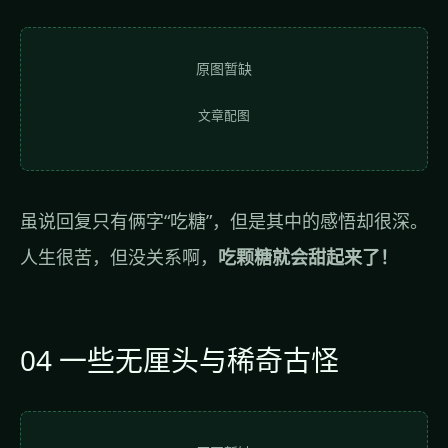
原图暂缺
文章配图
虽说回复只有俩字“吃糖”，但是其中的感悟却很深。
人生很苦，但没关系啊，
吃颗糖就会甜起来了！
04 一些无厘头与稀奇古怪