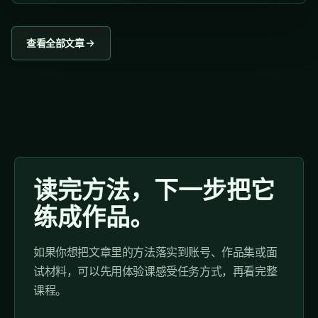
查看全部文章
读完方法，下一步把它
练成作品。
如果你想把文章里的方法落实到账号、作品集或面
试材料，可以先用体验课感受任务方式，再看完整
课程。