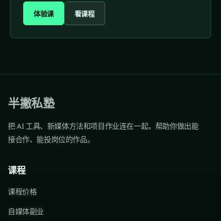
体验课
看课程
半撇私塾
把 AI 工具、新媒体方法和项目作业连在一起，帮助你做出能
接合作、能投岗位的作品。
课程
课程价格
自媒体副业