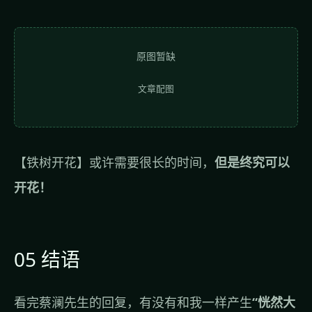
原图暂缺
文章配图
【铁树开花】或许需要很长的时间，
但是终究可以
开花！
05 结语
看完蔡澜先生的回复，有没有和我一样产生
“恍然大