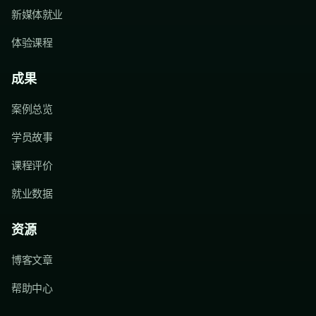
新媒体就业
体验课程
成果
案例总览
学员故事
课程评价
就业数据
资源
博客文章
帮助中心