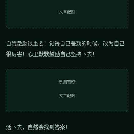
文章配图
自我激励很重要！觉得自己差劲的时候，改为
自己
很厉害！
心里
默默鼓励自己
坚持下去！
原图暂缺
文章配图
活下去，
自然会找到答案！