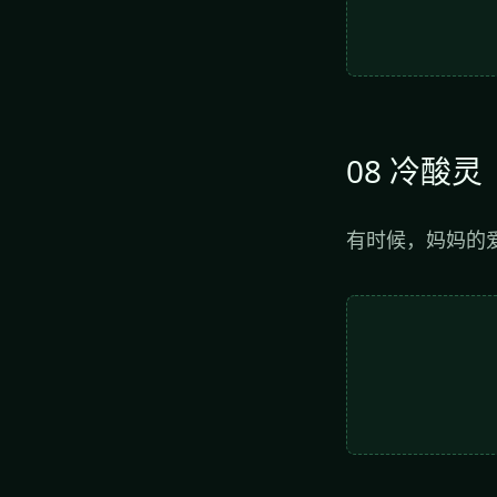
08 冷酸灵
有时候，妈妈的