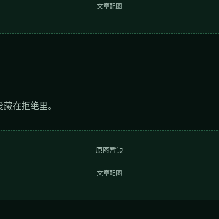
文章配图
爱藏在拒绝里。
原图暂缺
文章配图