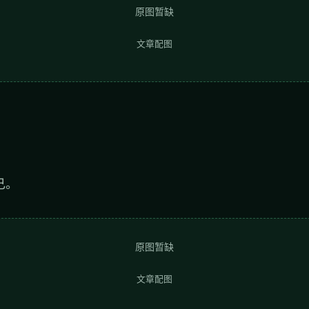
原图暂缺
文章配图
己。
原图暂缺
文章配图