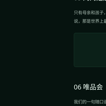
只有母亲和孩子
说，那是世界上
06 唯品会
我们的一句随口