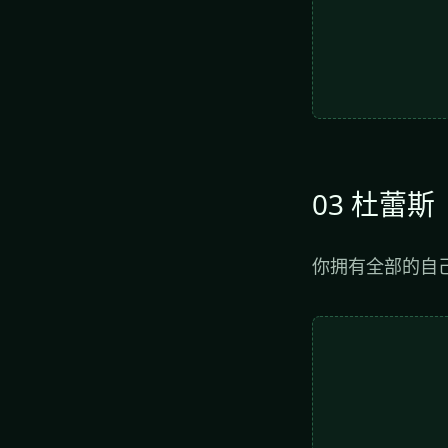
03 杜蕾斯
你拥有全部的自