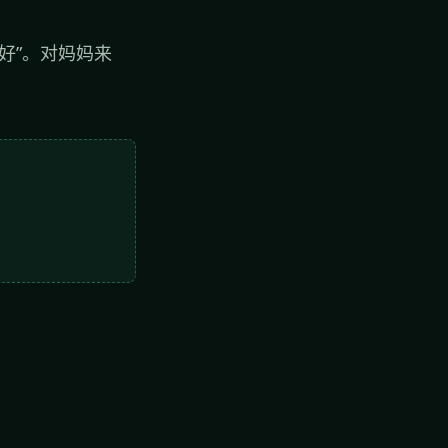
好”。对妈妈来