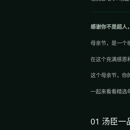
感谢你不是超人
母亲节，是一个
在这个充满感恩
这个母亲节，你
一起来看看精选
01 汤臣一