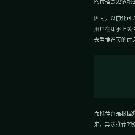
的传播会更依赖
因为，以前还可
用户在知乎上关
去看推荐页的信
而推荐页是根据
来，算法推荐的