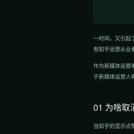
一时间，又引起
有知乎运营从业
作为新媒体运营
于新媒体运营人
01 为啥
当知乎的显示点