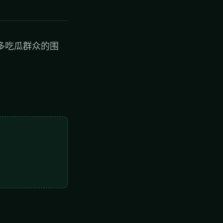
多吃瓜群众的围