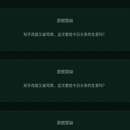
原图暂缺
知乎改版又被骂惨，这次要抢今日头条的生意吗？
原图暂缺
知乎改版又被骂惨，这次要抢今日头条的生意吗？
原图暂缺