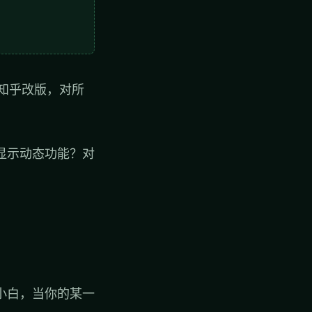
的知乎改版，对所
显示动态功能？对
小白，当你的某一