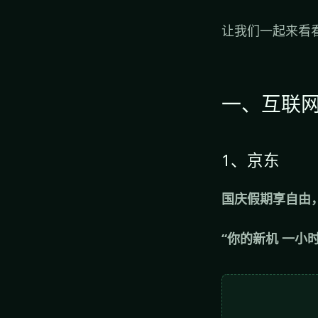
让我们一起来看
一、互联
1、京东
国庆假期享自由
“你的新机 一小时