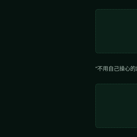
“不用自己操心的