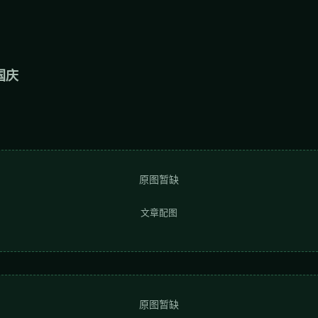
国庆
原图暂缺
文章配图
原图暂缺