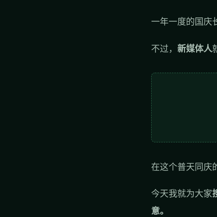
一年一度的国庆
不过，
新媒体人
在这个普天同庆
今天我就为大家
意。