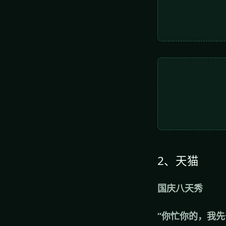
2、天猫
国庆八天秀
“你忙你的，我先