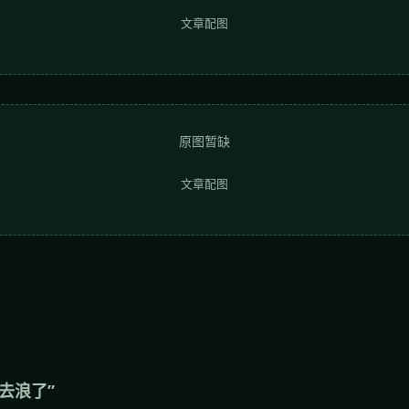
文章配图
原图暂缺
文章配图
去浪了”