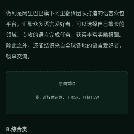
做到是阿里巴巴旗下阿里翻译团队打造的语言众包
平台，汇聚众多语言爱好者。可以选择自己擅长的
领域、专攻的语言完成任务，获得丰富奖励报酬。
除此之外，还能结识来自全球各地的语言爱好者，
畅享交流。
原图暂缺
我，新媒体运营，工资5K，月薪1.5W
B.综合类