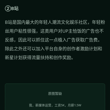
②B站
B站是国内最大的年轻人潮流文化娱乐社区，年轻粉
丝用户粘性很强，这类用户对UP主恰饭的广告也不
反感，因此可以抓住这一点植入广告获取广告费。
除此之外还可以加入平台自身的创作者激励计划和
新星计划获得流量扶持和创作奖励。
原图暂缺
我，新媒体运营，工资5K，月薪1.5W