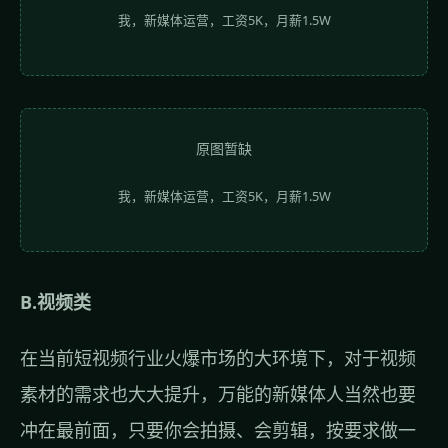
我，新媒体运营，工资5K，月薪1.5W
原图暂缺
我，新媒体运营，工资5K，月薪1.5W
B.视频类
在当前短视频行业火爆市场的大环境下，对于视频
素材的需求也大大提升，万能的新媒体人当然也要
冲在最前面，只要你会拍摄、会剪辑，按要求做一