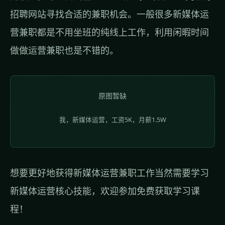
招聘网站寻找合适的兼职机会。一般很多新媒体运
营兼职都是不用坐班的纯线上工作，利用闲暇时间
做做运营兼职也是不错的。
原图暂缺
我，新媒体运营，工资5K，月薪1.5W
想要更好地获得新媒体运营兼职工作当然需要学习
新媒体运营核心技能，欢迎参加免费获取学习课
程！