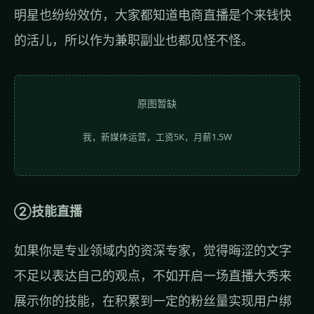
明星也纷纷效仿，大家都知道电商直播是个来钱快
的活儿，所以作为兼职副业也都见怪不怪。
原图暂缺
我，新媒体运营，工资5K，月薪1.5W
②技能直播
如果你是专业领域内的资深专家，觉得晦涩的文字
不足以表达自己的观点，不如开启一场直播大秀来
展示你的技能，在积累到一定的粉丝量实现用户绑