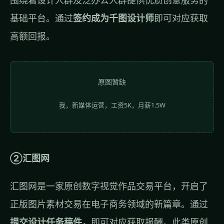
围绕着设计人群及泛办公人群提供优质创意服务的
基础平台。通过
签约成为千图设计师
即可对应获取
高额回报。
原图暂缺
我，新媒体运营，工资5K，月薪1.5W
②汇图网
汇图网是一家原创数字视觉作品交易平台，开启了
正版图片素材交易在电子商务领域的新篇章。通过
提交设计任务稿件，
即可对应获取报酬。此类原创