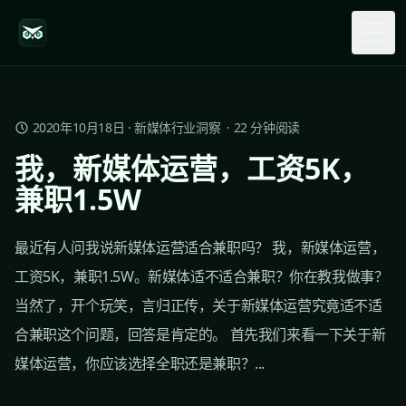
Togg
2020年10月18日
·
新媒体行业洞察
·
22
分钟阅读
我，新媒体运营，工资5K，
兼职1.5W
最近有人问我说新媒体运营适合兼职吗？ 我，新媒体运营，
工资5K，兼职1.5W。新媒体适不适合兼职？你在教我做事？
当然了，开个玩笑，言归正传，关于新媒体运营究竟适不适
合兼职这个问题，回答是肯定的。 首先我们来看一下关于新
媒体运营，你应该选择全职还是兼职？...