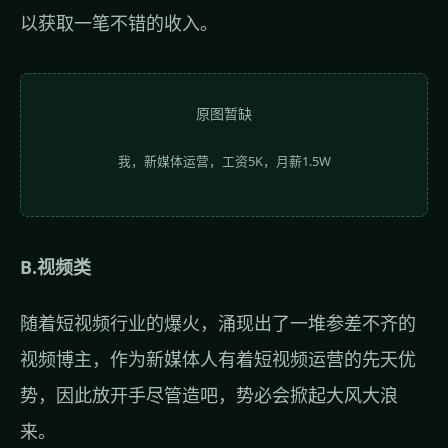
以获取一笔不错的收入。
原图暂缺
我，新媒体运营，工资5K，月薪1.5W
B.视频类
随着短视频行业的爆火，涌现出了一堆参差不齐的
视频博主，作为新媒体人有着短视频运营的先天优
势，因此放开手尽管造吧，势必会掀起大风大浪
来。