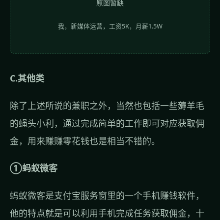
原图暂缺
我，新媒体运营，工资5K，月薪1.5W
C.其他类
除了上述所说的兼职之外，当然也包括一些薅羊毛
的蝇头小利，通过完成简单的工作即可对应获取佣
金，用来赚赚零花钱也是相当不错的。
①蚂蚁微客
蚂蚁微客是支付宝服务窗里的一个手机赚钱软件，
他的特点就是可以利用手机完成任务获取佣金，十