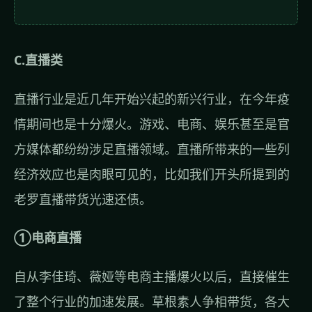
C.直播类
直播行业是近几年开始兴起的新兴行业，在今年疫
情期间也是十分爆火。游戏、电商、娱乐甚至是官
方媒体都纷纷涉足直播领域。直播所带来的一些列
经济效应也是肉眼可见的，比如我们开头所提到的
老罗直播带货光速还债。
①电商直播
自从李佳琦、薇娅等电商主播爆火以后，直接催生
了整个行业的加速发展。草根素人争相带货，各大