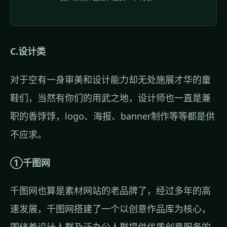
C.设计类
对于空有一身审美和设计能力却无处施展才华的童
鞋们，当然有你们的用武之地，设计师也一直是兼
职的香饽饽，logo、海报、banner制作等等都是供
不应求。
①千图网
千图网也算是素材网站的老品牌了，经过多年的高
速发展，千图网搭建了一个以创意作品库为核心，