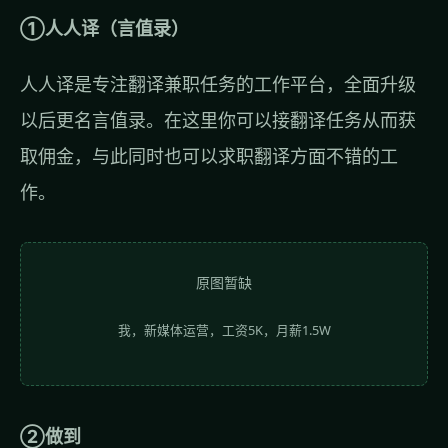
①人人译（言值录）
人人译是专注翻译兼职任务的工作平台，全面升级
以后更名言值录。在这里你可以接翻译任务从而获
取佣金，与此同时也可以求职翻译方面不错的工
作。
原图暂缺
我，新媒体运营，工资5K，月薪1.5W
②做到