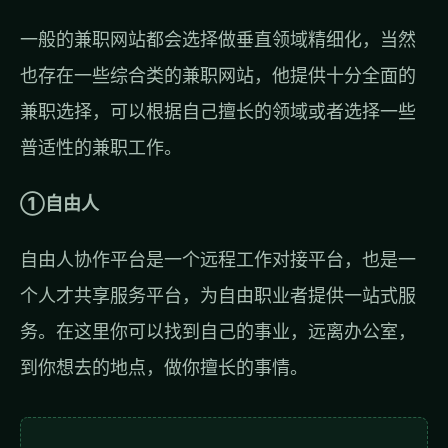
一般的兼职网站都会选择做垂直领域精细化，当然
也存在一些综合类的兼职网站，他提供十分全面的
兼职选择，可以根据自己擅长的领域或者选择一些
普适性的兼职工作。
①自由人
自由人协作平台是一个远程工作对接平台，也是一
个人才共享服务平台，为自由职业者提供一站式服
务。在这里你可以找到自己的事业，远离办公室，
到你想去的地点，做你擅长的事情。