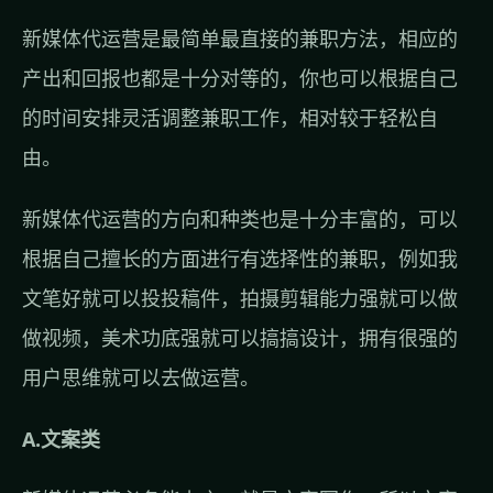
新媒体代运营是最简单最直接的兼职方法，相应的
产出和回报也都是十分对等的，你也可以根据自己
的时间安排灵活调整兼职工作，相对较于轻松自
由。
新媒体代运营的方向和种类也是十分丰富的，可以
根据自己擅长的方面进行有选择性的兼职，例如我
文笔好就可以投投稿件，拍摄剪辑能力强就可以做
做视频，美术功底强就可以搞搞设计，拥有很强的
用户思维就可以去做运营。
A.文案类