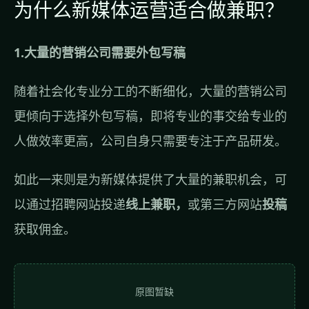
为什么新媒体运营适合做兼职？
1.大量的营销公司需要外包写稿
随着社会化专业分工的不断细化，大量的营销公司
更倾向于选择外包写稿，即将专业的事交给专业的
人做效率更高，公司自身只需要专注于产品研发。
如此一来则是为新媒体提供了大量的兼职机会，可
以通过招聘网站投递
线上兼职，
或第三方网站
投稿
获取佣金。
原图暂缺