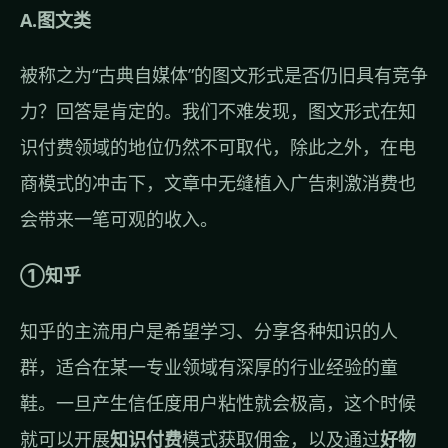
A.图文类
被称之为“古典自媒体”的图文形式是否仍旧具有竞争
力？回答是肯定的。我们不难发现，图文形式在知
识付费领域的地位仍然不可取代，除此之外，在电
商模式的冲击下，文章中无缝植入广告刺激消费也
会带来一笔可观的收入。
①知乎
知乎的主流用户是希望学习、分享各种知识的人
群，适合在某一专业领域有深厚的行业经验的童
鞋。一旦产生信任度用户粘性就会极高，这个时候
就可以开展
知识付费
模式获取佣金，以及通过
好物