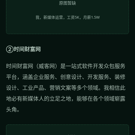
原图暂缺
我，新媒体运营，工资5K，月薪1.5W
②时间财富网
时间财富网（威客网）是一站式软件开发众包服务
平台，涵盖企业服务、创意设计、开发服务、装修
设计、工业产品、营销文案等多个领域。我相信此
地必有新媒体人的立足之地，能够在各个领域崭露
头角。