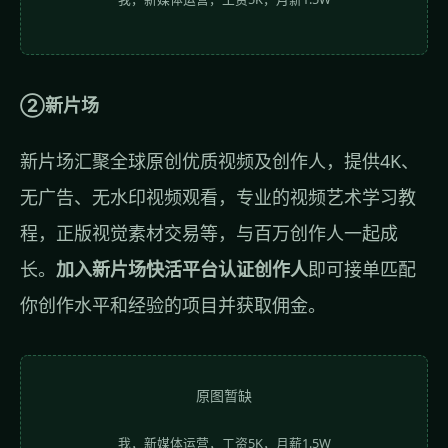
②新片场
新片场汇聚全球原创优质视频及创作人，提供4K、
无广告、无水印视频观看，专业的视频艺术学习教
程，正版视觉素材交易等，与百万创作人一起成
长。
加入新片场快活平台认证创作人
即可接单匹配
你创作水平和经验的项目并获取佣金。
原图暂缺
我，新媒体运营，工资5K，月薪1.5W