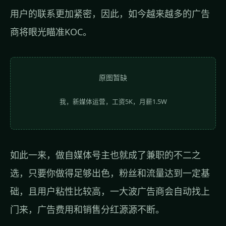
用户的联系更加紧密，因此，如今越来越多的广告
商将眼光瞄准KOC。
原图暂缺
我，新媒体运营，工资5K，月薪1.5W
如此一来，做自媒体号主也就成了兼职的不二之
选，只要你做得足够出色，粉丝和流量达到一定基
础，且用户粘性比较高，一大波广告商会自动找上
门来，广告费用和销售分红源源不断。