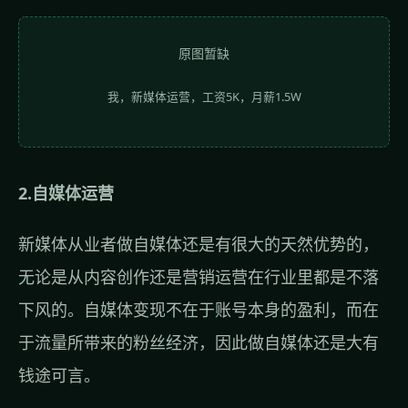
原图暂缺
我，新媒体运营，工资5K，月薪1.5W
2.自媒体运营
新媒体从业者做自媒体还是有很大的天然优势的，
无论是从内容创作还是营销运营在行业里都是不落
下风的。自媒体变现不在于账号本身的盈利，而在
于流量所带来的粉丝经济，因此做自媒体还是大有
钱途可言。