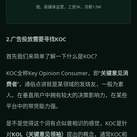
我，新媒体运营，工资5K，月薪1.5W
2.广告投放需要寻找KOC
首先我们来简单了解一下什么是KOC？
KOC全称Key Opinion Consumer，即“
关键意见消
费者
”，通俗点讲就是某领域的发烧友，一般为素
人。在垂直用户中拥有较大的决策影响力，在某些
平台中的带货能力强。
是不是觉得这个词有点似曾相识的感觉，KOC是针
对
KOL（关键意见领袖）
提出的概念，通常KOC和