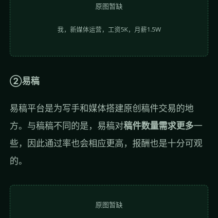
原图暂缺
我，新媒体运营，工资5K，月薪1.5W
②易稿
易稿平台是为写手和媒体搭建原创稿件交易的地
方。与稿稿不同的是，易稿对
稿件数量需求更多
一
些，因此通过率也会相应更高，报酬也是十分可观
的。
原图暂缺