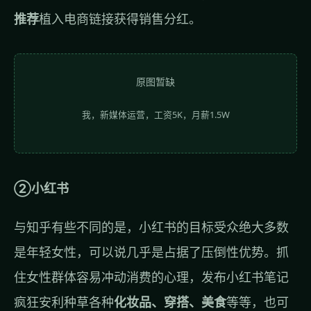
推荐
植入电商链接获得销售分红。
原图暂缺
我，新媒体运营，工资5K，月薪1.5W
②小红书
与知乎有些不同的是，小红书的目标受众绝大多数
是年轻女性，可以说几乎是占据了压倒性优势。抓
住女性群体容易冲动消费的心理，发布小红书笔记
疯狂安利种草各种
化妆品、穿搭、美食
等等，也可