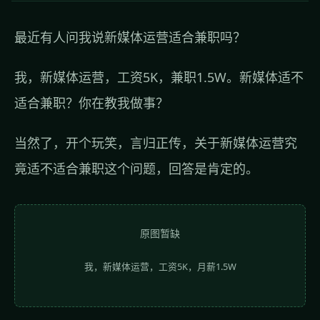
最近有人问我说新媒体运营适合兼职吗？
我，新媒体运营，工资5K，兼职1.5W。新媒体适不
适合兼职？你在教我做事？
当然了，开个玩笑，言归正传，关于新媒体运营究
竟适不适合兼职这个问题，回答是肯定的。
原图暂缺
我，新媒体运营，工资5K，月薪1.5W