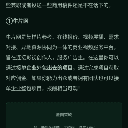
些兼职或者投送一些商用稿件还是不在话下的。
①牛片网
牛片网是集样片参考、在线报价、视频展播、需求
对接、异地资源协同为一体的商业视频服务平台，
旨在连接影视创作人，服务广告主。在这里你可以
通过
接单企业外包出去的项目，
通过完成项目获取
对应佣金。如果你能力出众或者拥有团队也可以接
单企业整包项目，报酬相当可观！
原图暂缺
我，新媒体运营，工资5K，月薪1.5W