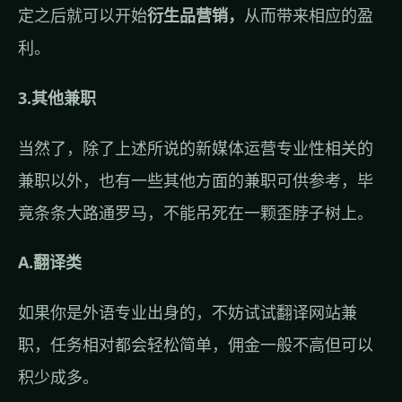
定之后就可以开始
衍生品营销，
从而带来相应的盈
利。
3.其他兼职
当然了，除了上述所说的新媒体运营专业性相关的
兼职以外，也有一些其他方面的兼职可供参考，毕
竟条条大路通罗马，不能吊死在一颗歪脖子树上。
A.翻译类
如果你是外语专业出身的，不妨试试翻译网站兼
职，任务相对都会轻松简单，佣金一般不高但可以
积少成多。