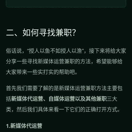
二、如何寻找兼职？
俗话说，“授人以鱼不如授人以渔”，接下来将给大家
分享一些寻找新媒体运营兼职的方法，希望能够给
大家带来一些实打实的帮助吧。
首先我们需要了解的是新媒体运营兼职方法主要包
括
新媒体代运营、自媒体运营以及其他兼职
三大
类，然后我们具体来看一下它们的正确打开方式。
1.新媒体代运营