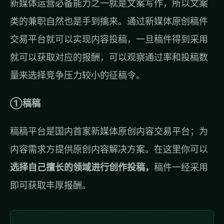
新媒体运营必备能力之一就是文案写作，所以文案
类的兼职自然也是手到擒来。通过新媒体原创稿件
交易平台就可以实现内容投稿，一旦稿件得到采用
就可以获取对应的报酬，可以观察通过率和投稿数
量来选择竞争压力较小的征稿令。
①稿稿
稿稿平台是国内首家新媒体原创内容交易平台；为
内容需求方提供原创内容解决方案。在这里你可以
选择自己擅长的领域进行创作投稿，
稿件一经采用
即可获取丰厚报酬。