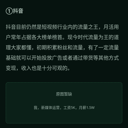
①抖音
抖音目前仍然是短视频行业内的流量之王，月活用
户常年占据各大榜单榜首。现今时代流量为王的道
理大家都懂，初期积累粉丝和流量，有了一定流量
基础就可以开始投放广告或者通过带货等其他方式
变现，收入也是十分可观的。
原图暂缺
我，新媒体运营，工资5K，月薪1.5W