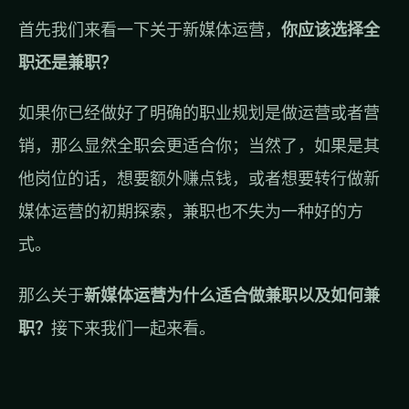
首先我们来看一下关于新媒体运营，
你应该选择全
职还是兼职？
如果你已经做好了明确的职业规划是做运营或者营
销，那么显然全职会更适合你；当然了，如果是其
他岗位的话，想要额外赚点钱，或者想要转行做新
媒体运营的初期探索，兼职也不失为一种好的方
式。
那么关于
新媒体运营为什么适合做兼职以及如何兼
职？
接下来我们一起来看。