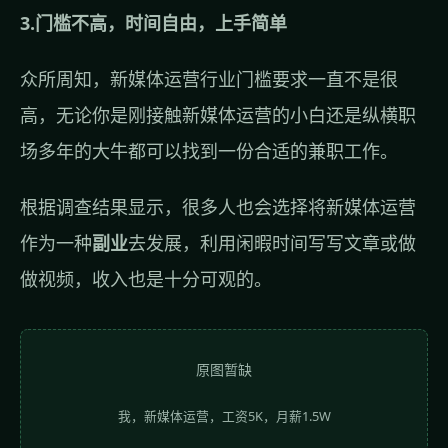
3.门槛不高，时间自由，上手简单
众所周知，新媒体运营行业门槛要求一直不是很
高，无论你是刚接触新媒体运营的小白还是纵横职
场多年的大牛都可以找到一份合适的兼职工作。
根据调查结果显示，很多人也会选择将新媒体运营
作为一种
副业
去发展，利用闲暇时间写写文章或做
做视频，收入也是十分可观的。
原图暂缺
我，新媒体运营，工资5K，月薪1.5W