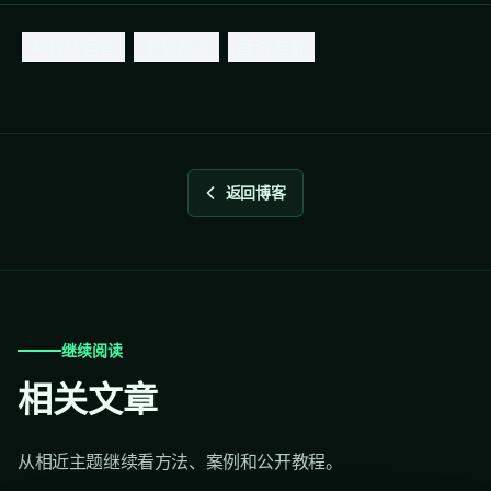
新媒体运营
求职就业
面试准备
返回博客
继续阅读
相关文章
从相近主题继续看方法、案例和公开教程。