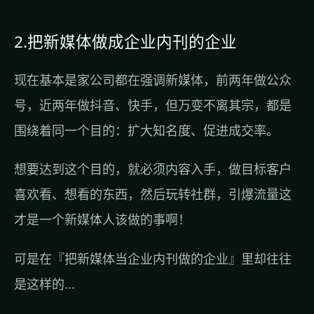
2.把新媒体做成企业内刊的企业
现在基本是家公司都在强调新媒体，前两年做公众
号，近两年做抖音、快手，但万变不离其宗，都是
围绕着同一个目的：扩大知名度、促进成交率。
想要达到这个目的，就必须内容入手，做目标客户
喜欢看、想看的东西，然后玩转社群，引爆流量这
才是一个新媒体人该做的事啊！
可是在『把新媒体当企业内刊做的企业』里却往往
是这样的...