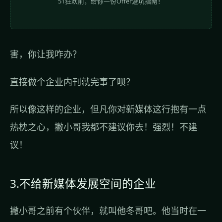
51狂欢前，给你一份Offer避坑指南！
害，你让我咋办？
直接做个企业内刊就完事了呗？
所以像这样的企业，但凡你对新媒体这行抱有一点
热枕之心，撇小哥我都不建议你去！强烈！不建
议！
3.不给新媒体发展空间的企业
撇小哥之前有个伙伴，就叫他冬哥吧。他当时在一