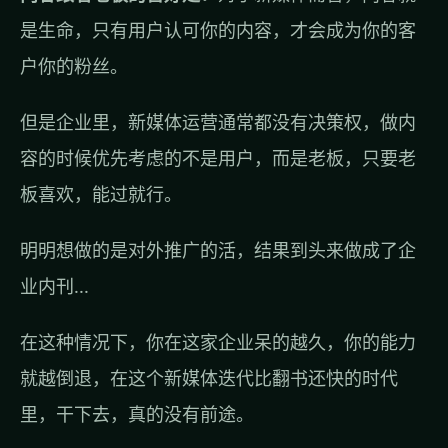
是生命，只有用户认可你的内容，才会成为你的客
户你的粉丝。
但是企业里，新媒体运营通常都没有决策权，做内
容的时候优先考虑的不是用户，而是老板，只要老
板喜欢，能过就行。
明明想做的是对外推广的活，结果到头来做成了企
业内刊...
在这种情况下，你在这家企业呆的越久，你的能力
就越倒退，在这个新媒体迭代比翻书还快的时代
里，干下去，真的没有前途。