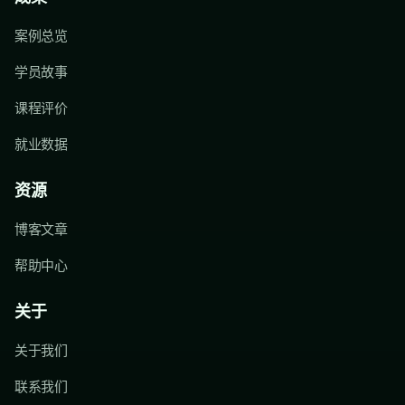
案例总览
学员故事
课程评价
就业数据
资源
博客文章
帮助中心
关于
关于我们
联系我们