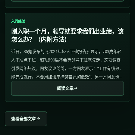
入行经验
刚入职一个月，领导就要求我们出业绩，该
怎么办？（内附方法）
近日，36氪发布的《2021年轻人下班报告》显示，超3成年轻
人不准点下班，超7成90后不会等领导下班就先走，这项调查
引发网络热议。网友议论纷纷，一方网友表示：“工作有绩效，
能完成就行，不要用加班来掩饰自己的低效”；另一方网友也诉
苦“业绩的奴隶人只是为了早点出业绩而加班”。...
阅读文章
查看全部文章