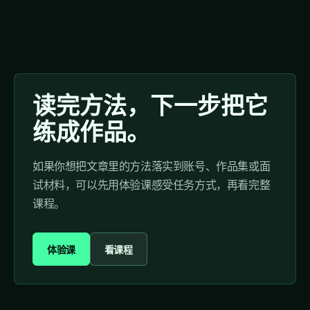
读完方法，下一步把它
练成作品。
如果你想把文章里的方法落实到账号、作品集或面
试材料，可以先用体验课感受任务方式，再看完整
课程。
体验课
看课程