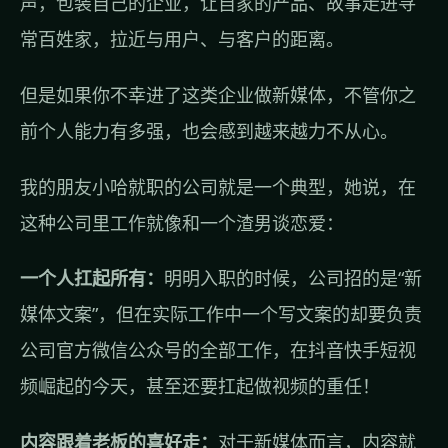
声，包装自己的企业，让自家的产品、故事走进寻
常百姓家，拉近与用户、与客户的距离。
但是如果你不幸进了这类企业做新媒体，不管你之
前个人能力有多强，也会感到越来越力不从心。
我的朋友小哈就职的公司就是一个典型，她说，在
这种公司里工作就像和一个渣男谈恋爱：
一个人扛起所有：
明明入职的时候，公司招的是“新
媒体文案”，但在实际工作中一个写文案的却要负责
公司官方微信公众号的全部工作，在抖音快手短视
频崛起的今天，甚至还要扛起做视频的重任！
内容跟着老板的喜好走：
对于新媒体而言，内容就