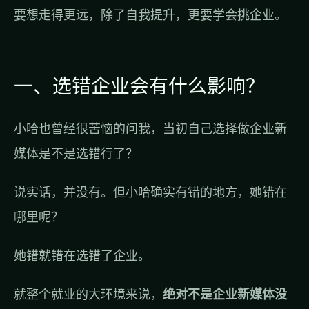
要想走得更远，除了自我提升，更要学会挑企业。
一、选错企业会有什么影响？
小哈也曾经很苦恼的问我，当初自己选择做企业新
媒体是不是选错行了？
说实话，并没有。但小哈确实有错的地方，她错在
哪里呢？
她错就错在选错了企业。
就整个就业的大环境来说，
绝对不是企业新媒体没