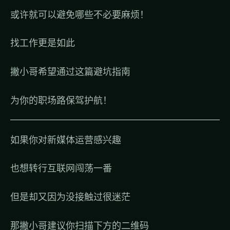
或许就可以避免哪些不必要麻烦！
找工作更是如此
撇小哥希望通过这篇避坑指南
为你的职场路保驾护航！
如果你对新媒体运营感兴趣
也想转行互联网闯荡一番
但是却又因为没接触过很迷茫
那撇小哥建议你扫描下方的二维码