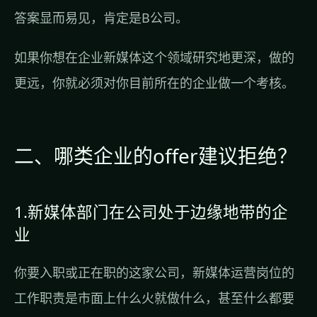
答案显而易见，肯定是B公司。
如果你想在企业新媒体这个领域研究地更深，做的
更远，你就必须对你目前所在的企业做一个考核。
二、哪类企业的offer建议拒绝？
1.新媒体部门在公司处于边缘地带的企
业
你要入职或正在职的这家公司，新媒体运营岗位的
工作职责是市面上什么火就做什么，甚至什么都要