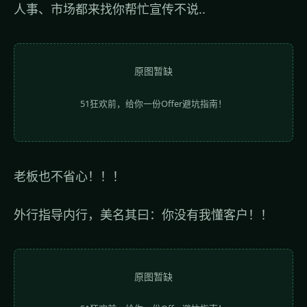
人事、市场都来找你帮忙宣传不说..
原图暂缺
51狂欢前，给你一份Offer避坑指南！
老板也不省心！！！
外行指导内行，美名其曰：你没有我懂客户！！
原图暂缺