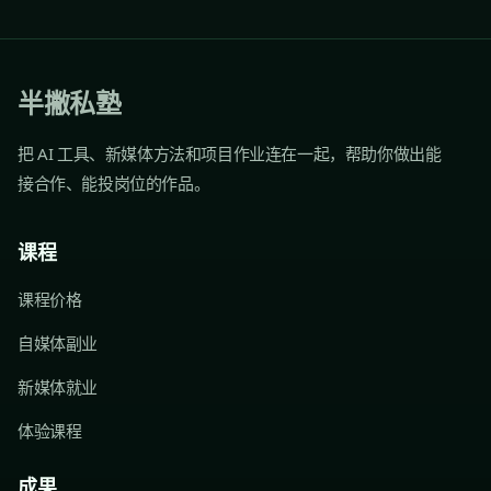
半撇私塾
把 AI 工具、新媒体方法和项目作业连在一起，帮助你做出能
接合作、能投岗位的作品。
课程
课程价格
自媒体副业
新媒体就业
体验课程
成果