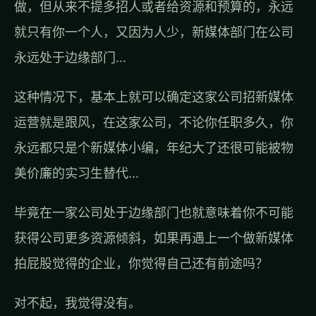
做，但从来不提多招人或者给资源和预算的，永远
就只有你一个人，又因为人少，新媒体部门在公司
永远处于边缘部门...
这种情况下，基本上就可以确定这家公司招新媒体
运营就是跟风，在这家公司，不论你任职多久，你
永远都只是个新媒体小编，年纪大了还很可能被物
美价廉的实习生替代...
毕竟在一家公司处于边缘部门也就意味着你不可能
获得公司更多资源倾斜，如果再遇上一个做新媒体
拍屁股觉得的企业，你觉得自己还有前途吗？
对不起，我觉得没有。