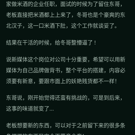
家做米酒的企业任职，面试的时候为了留住东哥，
老板直接把米酒都上上来了，冬哥也是个豪爽的东
北汉子，这一口米酒下肚，这个工作就谈妥了。
结果在干活的时候，给冬哥整懵逼了 !
说新媒体这个岗位对公司十分重要，希望可以用新
媒体为自己品牌做背书，整个平台的搭建，内容必
须要有新意，要跟市面上的妖艳贱货都不一样！
东哥说，刚开始觉得还蛮有挑战的，可是到后来，
这事的味道就变了...
老板想要新的东西，可以对于之前留下来的很多条