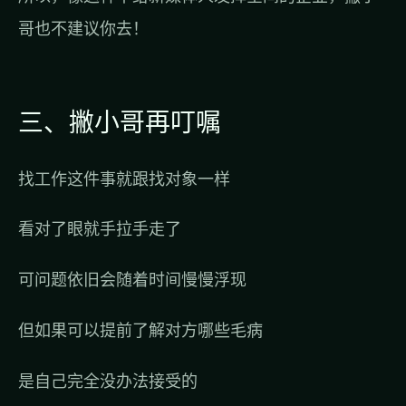
哥也不建议你去！
三、撇小哥再叮嘱
找工作这件事就跟找对象一样
看对了眼就手拉手走了
可问题依旧会随着时间慢慢浮现
但如果可以提前了解对方哪些毛病
是自己完全没办法接受的