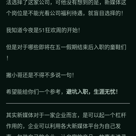
法选择了这家公司，可他没有想到的是，新媒体这
个岗位是不能光看公司福利待遇，就盲目选择的！
我知道今夜是51狂欢周的开始！
但是对于哪些即将在五一假期结束后入职的童鞋们
！
撇小哥还是不得不多说一句！
希望能给你们一个参考，
避坑入职，生涯无忧！
其实新媒体对于一家企业而言，是可以起一个杠杆
作用的，企业可以利用各大新媒体平台为自己发