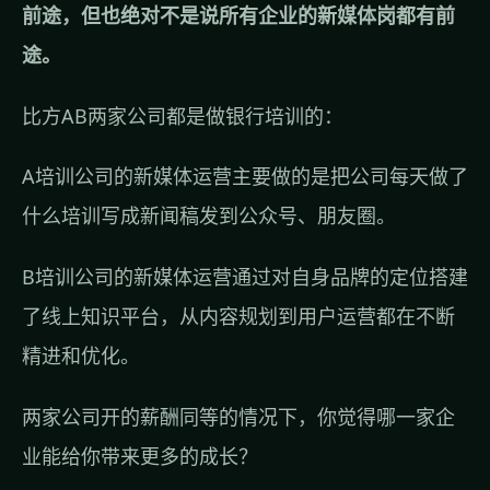
前途，但也绝对不是说所有企业的新媒体岗都有前
途。
比方AB两家公司都是做银行培训的：
A培训公司的新媒体运营主要做的是把公司每天做了
什么培训写成新闻稿发到公众号、朋友圈。
B培训公司的新媒体运营通过对自身品牌的定位搭建
了线上知识平台，从内容规划到用户运营都在不断
精进和优化。
两家公司开的薪酬同等的情况下，你觉得哪一家企
业能给你带来更多的成长？