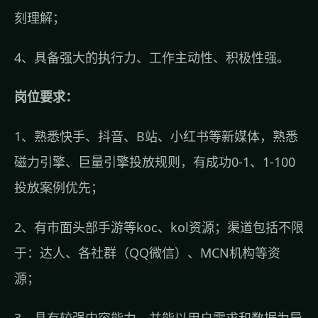
刻理解；
4、具备强大的执行力、工作主动性、积极性强。
岗位要求：
1、熟悉快手、抖音、B站、小红书等新媒体，熟悉
磁力引擎、巨量引擎投放规则，有成功0-1、1-100
投放案例优先；
2、有市面头部手游等koc、kol资源；渠道包括不限
于：达人、各社群（QQ微信）、MCN机构等资
源；
3、具有较强内容能力，并能以用户需求和数据为导