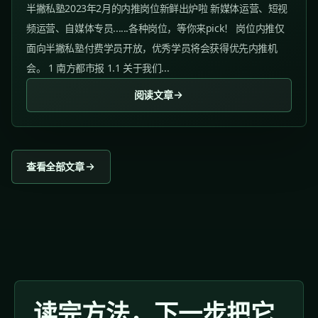
半撇私塾2023年2月的内推岗位新鲜出炉啦 新媒体运营、短视
频运营、自媒体专员......各种岗位，等你来pick！ 岗位内推仅
面向半撇私塾付费学员开放，优秀学员将会获得优先内推机
会。 1 南方都市报 1.1 关于我们...
阅读文章
查看全部文章
读完方法，下一步把它