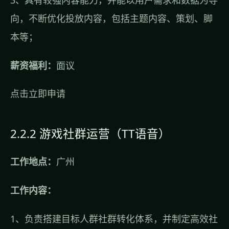
向，不断优化投放内容，包括主题内容、策划、脚
本等；
薪资福利：
面议
点击立即申请
2.2.2 游戏社群运营（TT语音）
工作地点：
广州
工作内容：
1、负责搭建目标人群社群转化体系，并制定高效社