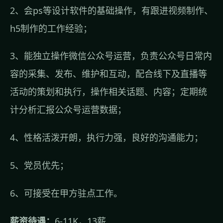
2、会ps等设计软件的基础操作，有跟进视频制作、
h5制作的工作经验；
3、能独立操作微信公众号运营，负责公众号日常内
容的采集、发布、维护和互动，配合线下及直播等
活动的策划和执行，操作相关话题、内容；定期统
计分析汇报公众号运营数据；
4、性格活泼开朗，执行力强，良好的沟通能力；
5、党员优先；
6、可接受在甲方驻点工作。
薪资待遇：
6-11K，13薪