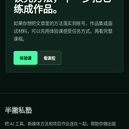
练成作品。
如果你想把文章里的方法落实到账号、作品集或面
试材料，可以先用体验课感受任务方式，再看完整
课程。
体验课
看课程
半撇私塾
把 AI 工具、新媒体方法和项目作业连在一起，帮助你做出能