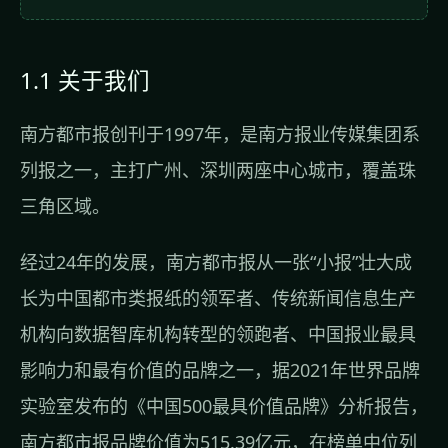
1.1 关于我们
南方都市报创刊于1997年，是南方报业传媒集团系
列报之一，主打广州、深圳两座中心城市，覆盖珠
三角区域。
经过24年的发展，南方都市报从一张“小报”壮大成
长为中国都市类报纸的领军者、传统新闻信息生产
机构向数据智库机构转型的领跑者、中国报业最具
影响力和最有价值的品牌之一，据2021年世界品牌
实验室发布的《中国500最具价值品牌》分析报告，
南方都市报品牌价值为515.39亿元，在榜单中位列