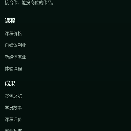
接合作、能投岗位的作品。
课程
课程价格
自媒体副业
新媒体就业
体验课程
成果
案例总览
学员故事
课程评价
就业数据