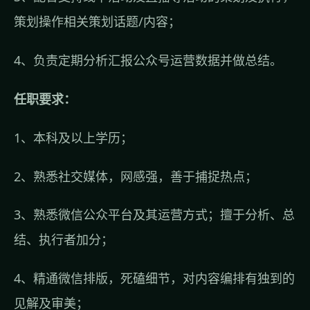
策划操作相关策划话题/内容；
4、负责定期分析汇报公众号运营数据并做总结。
任职要求：
1、本科及以上学历；
2、熟悉社交媒体，网感强，善于捕捉热点；
3、熟悉微信公众平台及其运营方式；擅于分析、总
结、执行者加分；
4、精通微信排版，死磕细节，对内容编排有独到的
见解及审美；