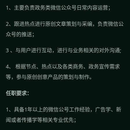
1、主要负责政务类微信公众号日常内容运营；
2、跟进热点进行原创文章策划与采编，负责微信公
众号的推送；
3 、与用户进行互动，进行与业务相关的对外沟通;
4、 根据节点、热点以及各类商务、政务宣传需求
等，参与原创创意产品的策划与制作。
任职要求：
1、具备1年以上的微信公号工作经验，广告学、新
闻或者传播学等相关专业优先；