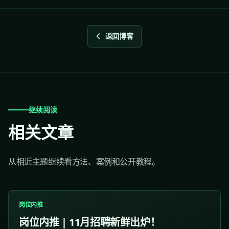
返回博客
继续阅读
相关文章
从相近主题继续看方法、案例和公开教程。
岗位内推
岗位内推 | 11月招聘新鲜出炉！