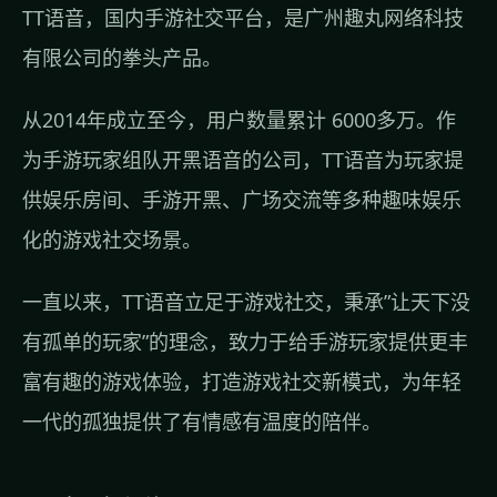
TT语音，国内手游社交平台，是广州趣丸网络科技
有限公司的拳头产品。
从2014年成立至今，用户数量累计 6000多万。作
为手游玩家组队开黑语音的公司，TT语音为玩家提
供娱乐房间、手游开黑、广场交流等多种趣味娱乐
化的游戏社交场景。
一直以来，TT语音立足于游戏社交，秉承”让天下没
有孤单的玩家”的理念，致力于给手游玩家提供更丰
富有趣的游戏体验，打造游戏社交新模式，为年轻
一代的孤独提供了有情感有温度的陪伴。