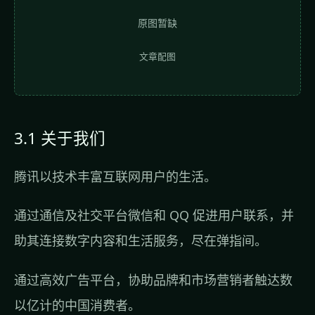
原图暂缺
文章配图
3.1 关于我们
腾讯以技术丰富互联网用户的生活。
通过通信及社交平台微信和 QQ 促进用户联系，并
助其连接数字内容和生活服务，尽在弹指间。
通过高效广告平台，协助品牌和市场营销者触达数
以亿计的中国消费者。