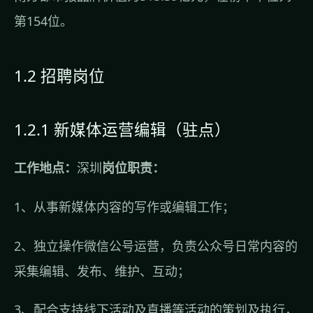
第154位。
1.2 招聘岗位
1.2.1 新媒体运营编辑（驻点）
工作地点：
深圳
岗位职责：
1、从事新媒体内容的写作或编辑工作；
2、独立操作微信公号运营，负责公众号日常内容的
采集编辑、发布、维护、互动；
3、配合支持线下活动及直播等活动的策划及执行，