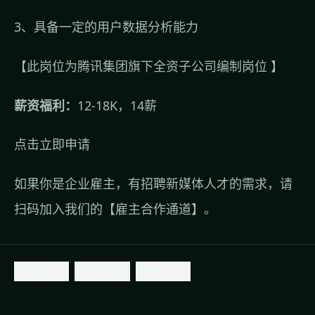
3、具备一定的用户数据分析能力
【此岗位为腾讯集团旗下全资子公司编制岗位 】
薪资福利：
12-18K，14薪
点击立即申请
如果你是企业雇主，有招聘新媒体人才的需求，请
扫码加入我们的【
雇主合作通道
】。
求职就业
岗位内推
社群运营