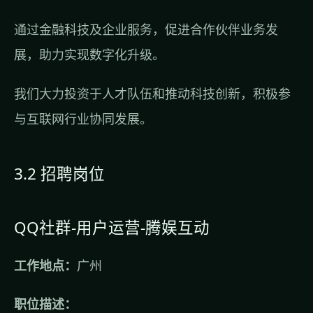
通过金融科技及企业服务，促进合作伙伴业务发
展，助力实现数字化升级。
我们大力投资于人才队伍和推动科技创新，积极参
与互联网行业协同发展。
3.2 招聘岗位
QQ社群-用户运营-腾娱互动
工作地点：
广州
职位描述：