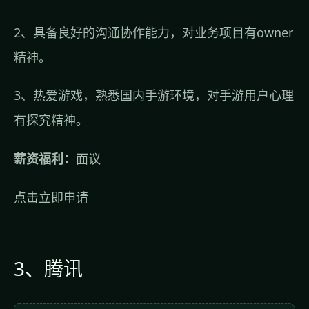
2、具备良好的沟通协作能力，对业务项目有owner
精神。
3、热爱游戏，熟悉国内手游环境，对手游用户心理
有探究精神。
薪资福利：
面议
点击立即申请
3、腾讯