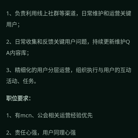
1、负责利用线上社群等渠道，日常维护和运营关键
用户；
2、日常收集和反馈关键用户问题，持续更新维护Q
A内容库；
3、精细化的用户分层运营，组织执行与用户的互动
活动、任务。
职位要求：
1、有mcn、公会相关运营经验优先
2、责任心强，用户同理心强