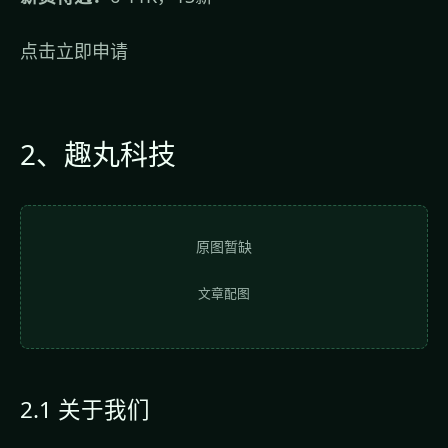
点击立即申请
2、趣丸科技
原图暂缺
文章配图
2.1 关于我们