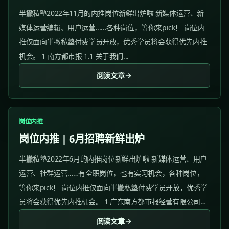
半撇私塾2022年11月的内推岗位新鲜出炉啦 新媒体运营、新
媒体运营编辑、用户运营......各种岗位，等你来pick！ 岗位内
推仅面向半撇私塾付费学员开放，优秀学员将会获得优先内推
机会。 1 南方都市报 1.1 关于我们...
阅读文章
岗位内推
岗位内推 | 6月招聘新鲜出炉
半撇私塾2022年6月的内推岗位新鲜出炉啦 新媒体运营、用户
运营、社群运营……有全职岗位，也有实习机会，各种岗位，
等你来pick！ 岗位内推仅面向半撇私塾付费学员开放，优秀学
员将会获得优先内推机会。 1 广东南方都市报经营有限公司
1.1 关于我们...
阅读文章