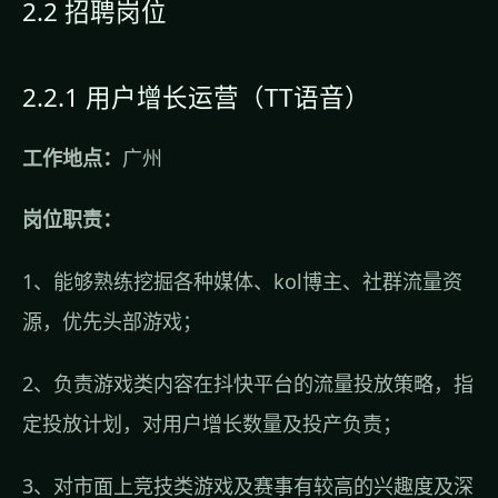
2.2 招聘岗位
2.2.1 用户增长运营（TT语音）
工作地点：
广州
岗位职责：
1、能够熟练挖掘各种媒体、kol博主、社群流量资
源，优先头部游戏；
2、负责游戏类内容在抖快平台的流量投放策略，指
定投放计划，对用户增长数量及投产负责；
3、对市面上竞技类游戏及赛事有较高的兴趣度及深