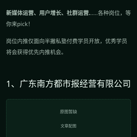
新媒体运营、用户增长、社群运营.
.....各种岗位，等
你来pick！
岗位内推仅面向半撇私塾付费学员开放，优秀学员
将会获得优先内推机会。
1、广东南方都市报经营有限公司
原图暂缺
文章配图