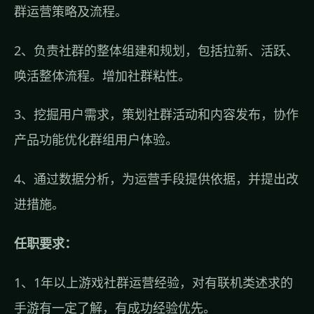
群运营策略及流程。
2、负责社群的整体组建和规划，包括拉新、活跃、
唤活整体流程。增加社群粘性。
3、挖掘用户需求，策划社群活动和内容发布，协作
产品功能优化群组用户体验。
4、通过数据分析，为运营手段提供依据，并提出改
进措施。
任职要求：
1、1年以上游戏社群运营经验，对有联机类述求的
手游有一定了解，有成功经验优先。