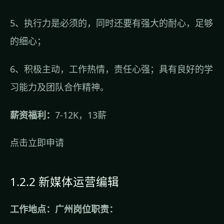
5、执行力是必须的，同时还要有强大的耐心，足够
的细心；
6、积极主动，工作热情，责任心强；具有良好的学
习能力及团队合作精神。
薪资福利：
7-12K，13薪
点击立即申请
1.2.2 新媒体运营编辑
工作地点：广州岗位职责：