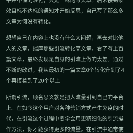
效目标不达标的通知才开始反思，自己写了那么多
文章为何没有转化。
想想自己在内容上也没有什么大问题，再去对比他
人的文章，揣摩那些引流转化高文章，看了有上百
篇文章，最终发现是自身的引流上做的太差。通过
不断的改进，我从最初的一篇文章0个转化升到了4
个再接着到了20个以上
所谓引流，顾名思义就是把人流量引到自己的平台
上。在如今这个用户对各种营销方式产生免疫的时
代，在引流这个过程中要学会用更精细化的引流操
作方法，你才能获得更多的流量。在引流中通常使