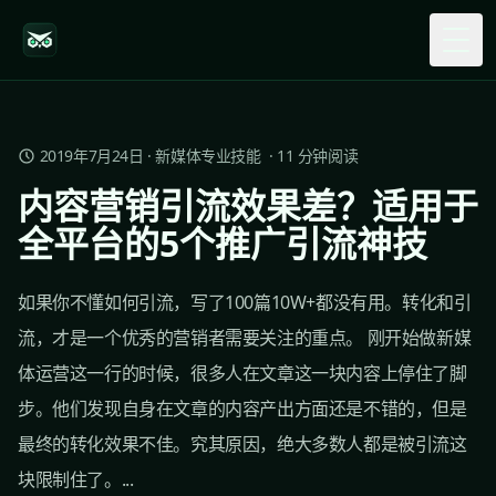
Togg
2019年7月24日
·
新媒体专业技能
·
11
分钟阅读
内容营销引流效果差？适用于
全平台的5个推广引流神技
如果你不懂如何引流，写了100篇10W+都没有用。转化和引
流，才是一个优秀的营销者需要关注的重点。 刚开始做新媒
体运营这一行的时候，很多人在文章这一块内容上停住了脚
步。他们发现自身在文章的内容产出方面还是不错的，但是
最终的转化效果不佳。究其原因，绝大多数人都是被引流这
块限制住了。...