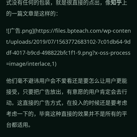
式没有任何的包装，就是很直接的点出，像
知乎
上
的一篇文章是这样的：
![广告.png](https://files.bpteach.com/wp-conten
t/uploads/2019/07/1563772683102-7c01db64-9d
df-4017-b9cd-498822bfc1f1-9.png?x-oss-process
=image/interlace,1)
他们毫不避讳用户会不爱看还是要怎么让用户更能
接受，只要把广告放出，有意愿的用户肯定会去行
动。这直接的广告方式，在投入的时候还是要考虑
考虑一下的，毕竟这种直接的效果并不是所有的平
台都适用。