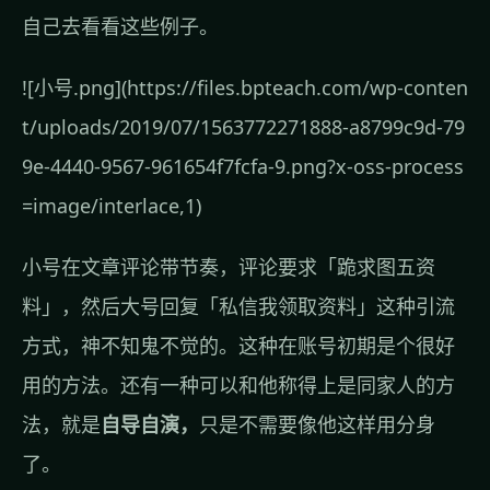
自己去看看这些例子。
![小号.png](https://files.bpteach.com/wp-conten
t/uploads/2019/07/1563772271888-a8799c9d-79
9e-4440-9567-961654f7fcfa-9.png?x-oss-process
=image/interlace,1)
小号在文章评论带节奏，评论要求「跪求图五资
料」，然后大号回复「私信我领取资料」这种引流
方式，神不知鬼不觉的。这种在账号初期是个很好
用的方法。还有一种可以和他称得上是同家人的方
法，就是
自导自演，
只是不需要像他这样用分身
了。