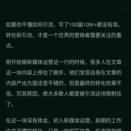
如果你不懂如何引流，写了100篇10W+都没有用。
转化和引流，才是一个优秀的营销者需要关注的重
点。
刚开始做新媒体运营这一行的时候，很多人在文章
这一块内容上停住了脚步。他们发现自身在文章的
内容产出方面还是不错的，但是最终的转化效果不
佳。究其原因，绝大多数人都是被引流这块限制住
了。
在这一块深有体会，初入新媒体运营，前期的工作
中并不懂的转化，只是一味的写文章。后来接到绩