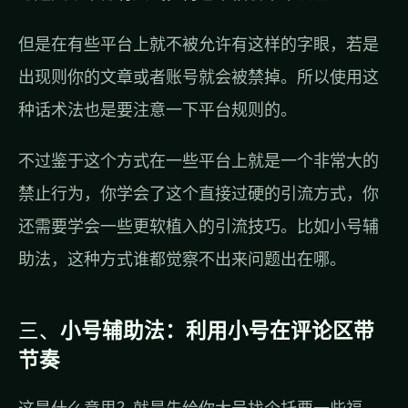
但是在有些平台上就不被允许有这样的字眼，若是
出现则你的文章或者账号就会被禁掉。所以使用这
种话术法也是要注意一下平台规则的。
不过鉴于这个方式在一些平台上就是一个非常大的
禁止行为，你学会了这个直接过硬的引流方式，你
还需要学会一些更软植入的引流技巧。比如小号辅
助法，这种方式谁都觉察不出来问题出在哪。
三、
小号辅助法：利用小号在评论区带
节奏