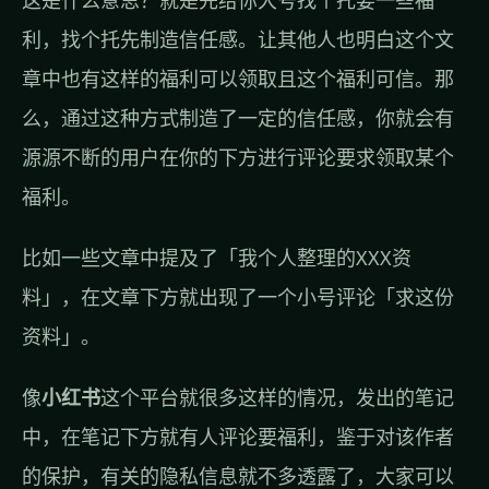
这是什么意思？就是先给你大号找个托要一些福
利，找个托先制造信任感。让其他人也明白这个文
章中也有这样的福利可以领取且这个福利可信。那
么，通过这种方式制造了一定的信任感，你就会有
源源不断的用户在你的下方进行评论要求领取某个
福利。
比如一些文章中提及了「我个人整理的XXX资
料」，在文章下方就出现了一个小号评论「求这份
资料」。
像
小红书
这个平台就很多这样的情况，发出的笔记
中，在笔记下方就有人评论要福利，鉴于对该作者
的保护，有关的隐私信息就不多透露了，大家可以