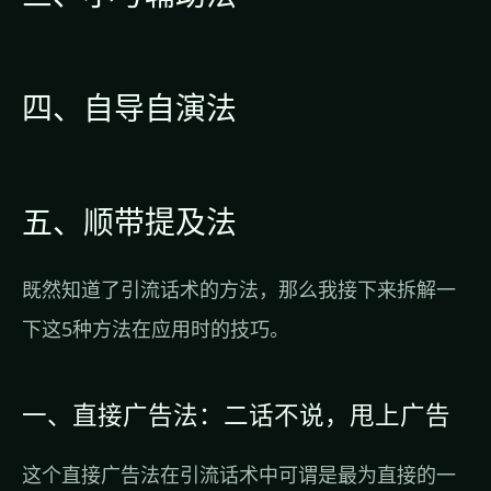
四、自导自演法
五、顺带提及法
既然知道了引流话术的方法，那么我接下来拆解一
下这5种方法在应用时的技巧。
一、直接广告法：二话不说，甩上广告
这个直接广告法在引流话术中可谓是最为直接的一