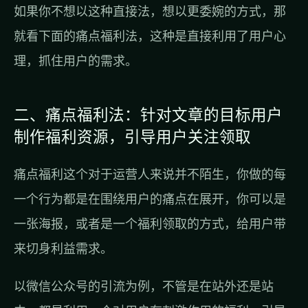
如果你不想以这种直接法，想以更委婉的方式，那
就看下面的痛点福利法，这种是直接利用了用户心
理，抓住用户的需求。
二、痛点福利法：针对文章的目标用户
制作福利资源，引导用户关注领取
痛点福利这个对于运营人来说并不陌生，你做的每
一个行为都是在围绕用户的痛点在展开，你可以是
一张海报，或者是一个福利领取的方式，给用户带
来切身利益需求。
以微信公众号的引流为例，不管是在站外还是站