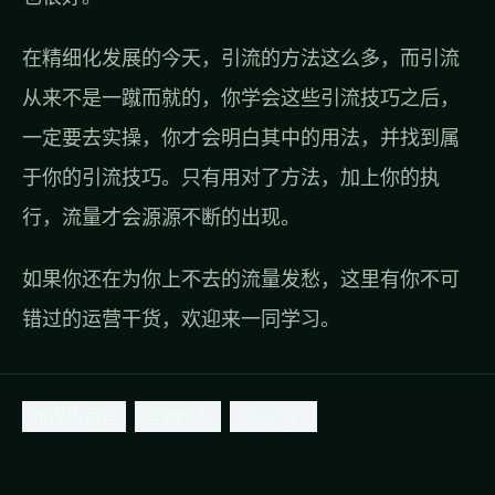
在精细化发展的今天，引流的方法这么多，而引流
从来不是一蹴而就的，你学会这些引流技巧之后，
一定要去实操，你才会明白其中的用法，并找到属
于你的引流技巧。只有用对了方法，加上你的执
行，流量才会源源不断的出现。
如果你还在为你上不去的流量发愁，这里有你不可
错过的
运营干货
，欢迎来一同学习。
新媒体运营
营销增长
内容写作