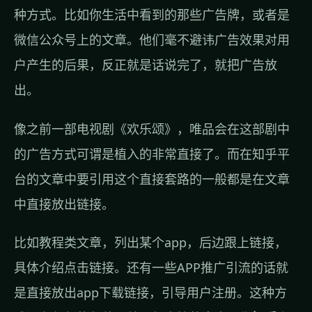
种方式。比如你生活中看到的那些广告牌，或者是
微信公众号上的文章。他们毫不避讳广告效果对用
户产生的后果，反正就是话说完了，就把广告放
出。
像之前一部电视剧《欢乐颂》，唯品会在这部剧中
的广告方式可谓是植入的非常直接了。而在知乎平
台的文章中要引用这个直接套路的一般都是在文章
中直接放出链接。
比如教程类文章，列出某个app，后边跟上链接，
具体介绍点击链接。还有一些APP推广引流的话就
是直接放出app下载链接，引导用户注册。这种方