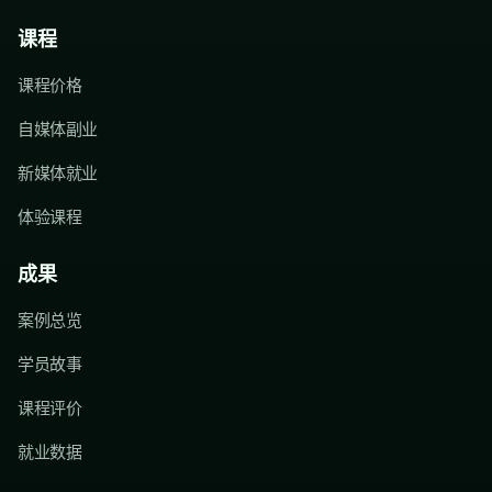
课程
课程价格
自媒体副业
新媒体就业
体验课程
成果
案例总览
学员故事
课程评价
就业数据