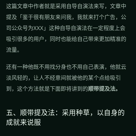
这篇文章中作者就是采用自导自演法来写，文章中
提及「鉴于很有朋友来问我，我就来打个广告，公
司公众号为XXX」这种自导自演法在一定程度上会
吸引很多的用户，同时也能给自己带来更加精准的
流量。
还有一种他既不用找分身也不用自己表演，他就云
淡风轻的，让人不经意间就被他的某个点给吸引
到，这个方法就是下面即将讲到的
顺带提及法。
五、顺带提及法：采用种草，以自身的
成就来说服