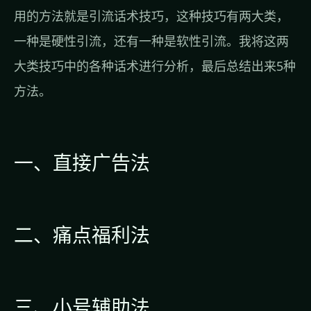
用的方法就是引流话术技巧，这种技巧有两大类，
一种是硬性引流，还有一种是软性引流。我将这两
大类技巧中的各种话术进行分析，最后总结出来5种
方法。
一、直接广告法
二、痛点福利法
三、小号辅助法