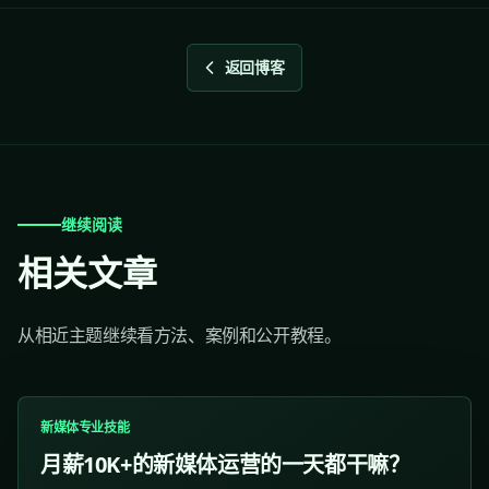
返回博客
继续阅读
相关文章
从相近主题继续看方法、案例和公开教程。
新媒体专业技能
月薪10K+的新媒体运营的一天都干嘛？