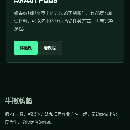
如果你想把文章里的方法落实到账号、作品集或面
试材料，可以先用体验课感受任务方式，再看完整
课程。
体验课
看课程
半撇私塾
把 AI 工具、新媒体方法和项目作业连在一起，帮助你做出能
接合作、能投岗位的作品。