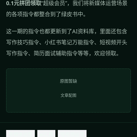
0.1元拼团领取
“超级会员”
，我们将新媒体运营场景
的各项指令都整合到了绿皮书中。
这一期的指令也都更新到了AI资料库，里面还包含
写作技巧指令、小红书笔记万能指令、短视频开头
写作指令、简历面试辅助指令等等，欢迎领取。
原图暂缺
文章配图
新媒体运营
ai工具
短视频运营