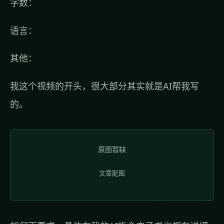
字数：
语言：
其他：
我这个视频的开头，很大部分其实就是AI帮我写
的。
原图暂缺
文章配图