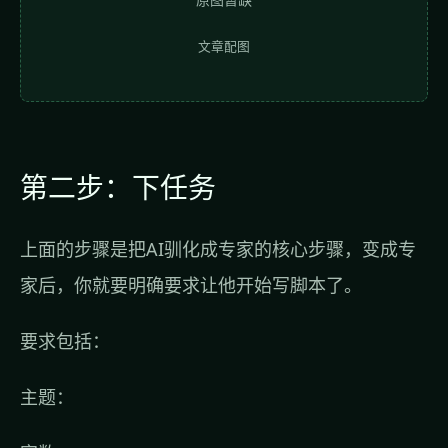
文章配图
第二步：下任务
上面的步骤是把AI驯化成专家的核心步骤，变成专
家后，你就要明确要求让他开始写脚本了。
要求包括：
主题：