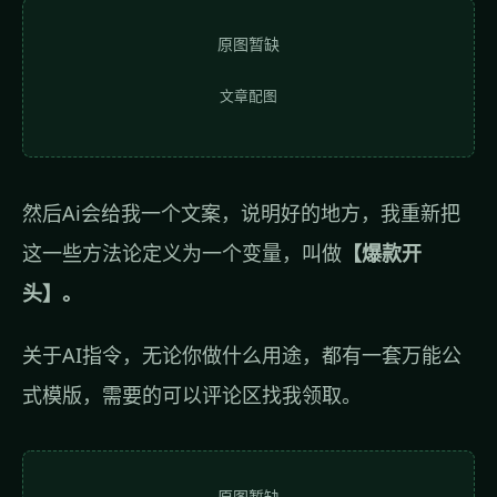
原图暂缺
文章配图
然后Ai会给我一个文案，说明好的地方，我重新把
这一些方法论定义为一个变量，叫做
【爆款开
头】。
关于AI指令，无论你做什么用途，都有一套万能公
式模版，需要的可以评论区找我领取。
原图暂缺