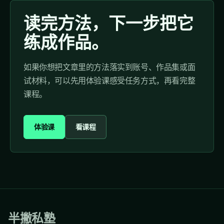
读完方法，下一步把它
练成作品。
如果你想把文章里的方法落实到账号、作品集或面
试材料，可以先用体验课感受任务方式，再看完整
课程。
体验课
看课程
半撇私塾