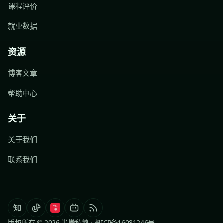
课程评价
就业数据
资源
博客文章
帮助中心
关于
关于我们
联系我们
版权所有 © 2026 半撇私塾 ·
粤ICP备16081246号