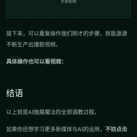
文章配图
接下来，可以重复操作我们刚才的步骤，就能源源
不断生产出爆款视频。
具体操作也可以看视频：
结语
以上就是AI施展魔法的全部调教过程。
如果你还想学习更多新媒体与AI的运用，
不妨点击