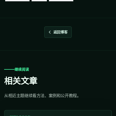
返回博客
继续阅读
相关文章
从相近主题继续看方法、案例和公开教程。