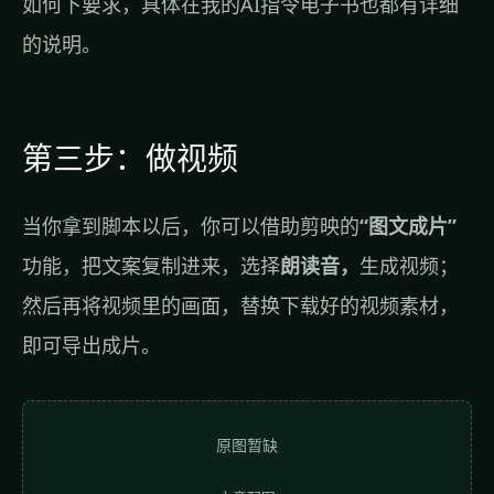
如何下要求，具体在我的AI指令电子书也都有详细
的说明。
第三步：做视频
当你拿到脚本以后，你可以借助剪映的
“图文成片”
功能，把文案复制进来，选择
朗读音，
生成视频；
然后再将视频里的画面，替换下载好的视频素材，
即可导出成片。
原图暂缺