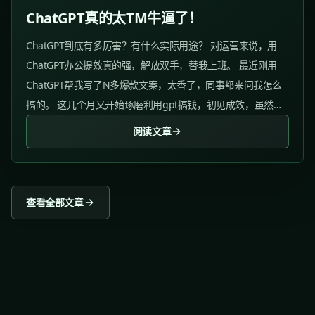
ChatGPT真的太TM牛逼了！
ChatGPT到底有多厉害？有什么实际用途？ 对运营来说，用
ChatGPT办公提效真的强，解放双手，替我上班。 最近刚用
ChatGPT帮我写了N多爆款文案，太香了，同事都来问我怎么
搞的。 这几个月又开始琢磨利用gpt搞钱，初见成效，虽然不
多但是还挺有意思的。 01 办公提效工具...
阅读文章
查看全部文章