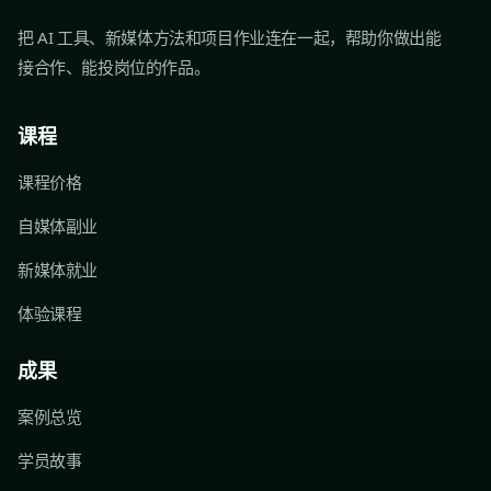
把 AI 工具、新媒体方法和项目作业连在一起，帮助你做出能
接合作、能投岗位的作品。
课程
课程价格
自媒体副业
新媒体就业
体验课程
成果
案例总览
学员故事