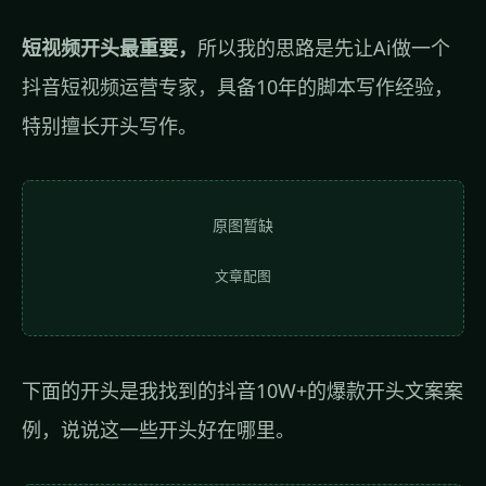
短视频开头最重要，
所以我的思路是先让Ai做一个
抖音短视频运营专家，具备10年的脚本写作经验，
特别擅长开头写作。
原图暂缺
文章配图
下面的开头是我找到的抖音10W+的爆款开头文案案
例，说说这一些开头好在哪里。