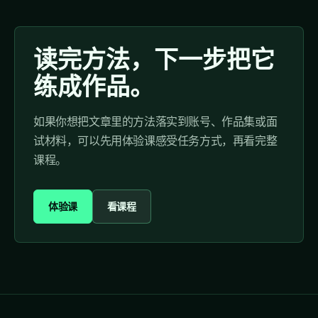
读完方法，下一步把它
练成作品。
如果你想把文章里的方法落实到账号、作品集或面
试材料，可以先用体验课感受任务方式，再看完整
课程。
体验课
看课程