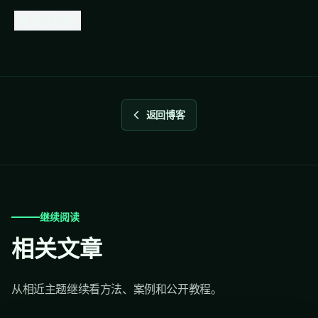
新媒体运营
返回博客
继续阅读
相关文章
从相近主题继续看方法、案例和公开教程。