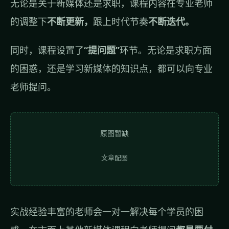
无论是关于新媒体还是求职，课程内容在专业老师
的调整下
不断更新，
跟上时代节奏
不断迭代。
同时，课程设置了
“提问题”
环节。无论是求职方面
的困惑，还是学习新媒体的知识点，都可以向专业
老师提问。
原图暂缺
文章配图
实战经验丰富的老师会一对一解决每个学员的困