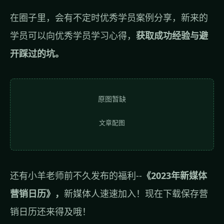
在圈子里，会有不定时优秀学员案例分享，新来的
学员可以向优秀学员学习心得，
获取成功经验与避
开踩过的坑。
原图暂缺
文章配图
还有小羊老师前不久发布的福利--
《2023年新媒体
营销日历》，
新媒体人速速加入！现在下载保存营
销日历还来得及哦！