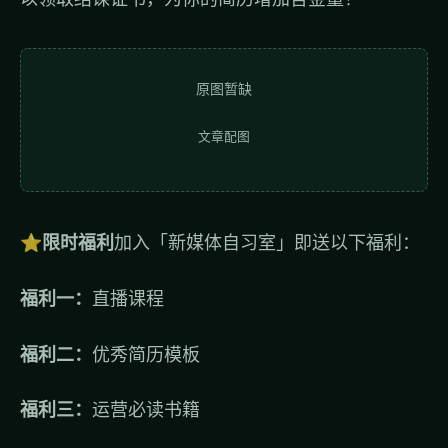
原图暂缺
文章配图
⭐限时福利
加入「新媒体自习室」即送以下福利：
福利一：
直播课程
福利二：
优秀简历模板
福利三：
运营必读书籍