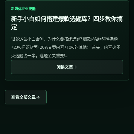
新媒体专业技能
新手小白如何搭建爆款选题库？四步教你搞
定
很多运营小白会问：为什么要搭建选题? 爆款内容=50%选题
+20%标题封面+20%文案内容+10%的其他： 首先，内容火不
火选题占一半，选题至关重要!...
阅读文章
查看全部文章