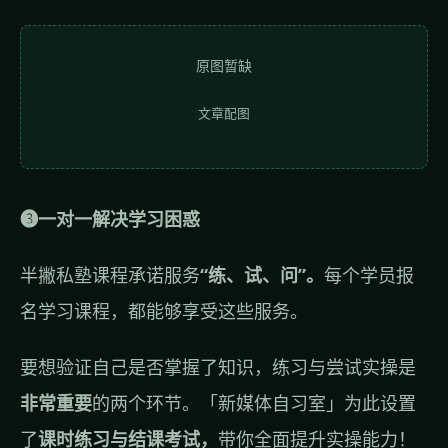
原图暂缺
文章配图
❸一对一解决学习困惑
半撇私塾课程承诺服务
“练、试、问”。
每个学员报
名学习课程，都能够享受这些服务。
要想验证自己是否掌握了知识，练习与尝试实操是
非常重要
的两个环节。「新媒体自习室」为此设置
了
课时练习与结课考试，
带你全面提升实操能力！