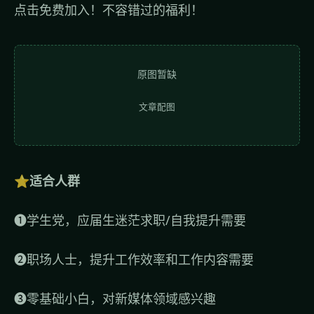
点击免费加入！不容错过的福利！
原图暂缺
文章配图
⭐适合人群
❶学生党，应届生迷茫求职/自我提升需要
❷职场人士，提升工作效率和工作内容需要
❸零基础小白，对新媒体领域感兴趣