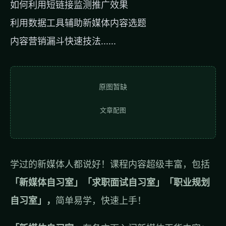
如何利用短链接监测推广效果
利用数据工具辅助新媒体内容选题
内容营销漏斗快速技法......
原图暂缺
文章配图
学过的新媒体人都说好！课程内容超级丰富，包括
「新媒体自习室」「求职面试自习室」「职业规划
自习室」，
简单易学，快速上手！