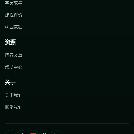
学员故事
课程评价
就业数据
资源
博客文章
帮助中心
关于
关于我们
联系我们