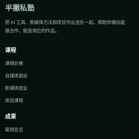
半撇私塾
把 AI 工具、新媒体方法和项目作业连在一起，帮助你做出能
接合作、能投岗位的作品。
课程
课程价格
自媒体副业
新媒体就业
体验课程
成果
案例总览