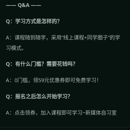
—— Q&A ——
Q：学习方式是怎样的？
A：课程随到随学，采用“线上课程+同学圈子”的学
习模式。
Q：有什么门槛？需要花钱吗？
A：0门槛，领59元优惠券即可免费学习！
Q：报名之后怎么开始学习？
A：点击领券，加入课程即可学习~
新媒体自习室